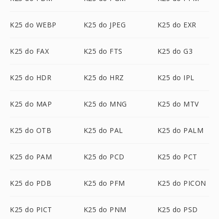
K25 do WEBP
K25 do JPEG
K25 do EXR
K25 do FAX
K25 do FTS
K25 do G3
K25 do HDR
K25 do HRZ
K25 do IPL
K25 do MAP
K25 do MNG
K25 do MTV
K25 do OTB
K25 do PAL
K25 do PALM
K25 do PAM
K25 do PCD
K25 do PCT
K25 do PDB
K25 do PFM
K25 do PICON
K25 do PICT
K25 do PNM
K25 do PSD