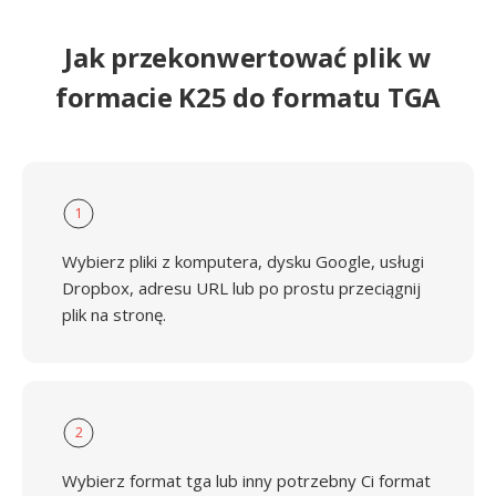
Jak przekonwertować plik w
formacie K25 do formatu TGA
1
Wybierz pliki z komputera, dysku Google, usługi
Dropbox, adresu URL lub po prostu przeciągnij
plik na stronę.
2
Wybierz format tga lub inny potrzebny Ci format