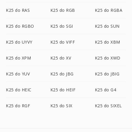
K25 do RAS
K25 do RGB
K25 do RGBA
K25 do RGBO
K25 do SGI
K25 do SUN
K25 do UYVY
K25 do VIFF
K25 do XBM
K25 do XPM
K25 do XV
K25 do XWD
K25 do YUV
K25 do JBG
K25 do JBIG
K25 do HEIC
K25 do HEIF
K25 do G4
K25 do RGF
K25 do SIX
K25 do SIXEL