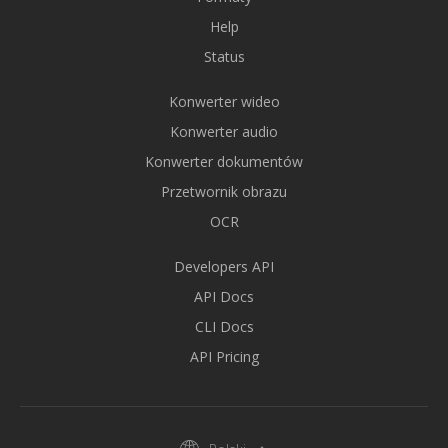
Help
Status
Konwerter wideo
Konwerter audio
Konwerter dokumentów
Przetwornik obrazu
OCR
Developers API
API Docs
CLI Docs
API Pricing