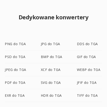
Dedykowane konwertery
PNG do TGA
JPG do TGA
DDS do TGA
PSD do TGA
BMP do TGA
GIF do TGA
JPEG do TGA
XCF do TGA
WEBP do TGA
PDF do TGA
SVG do TGA
JFIF do TGA
EXR do TGA
HDR do TGA
TIFF do TGA