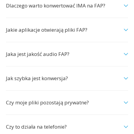
Dlaczego warto konwertować IMA na FAP?
Jakie aplikacje otwierają pliki FAP?
Jaka jest jakość audio FAP?
Jak szybka jest konwersja?
Czy moje pliki pozostają prywatne?
Czy to działa na telefonie?