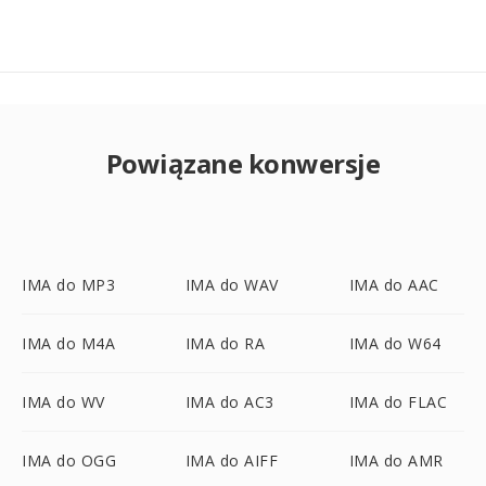
Powiązane konwersje
IMA do MP3
IMA do WAV
IMA do AAC
IMA do M4A
IMA do RA
IMA do W64
IMA do WV
IMA do AC3
IMA do FLAC
IMA do OGG
IMA do AIFF
IMA do AMR