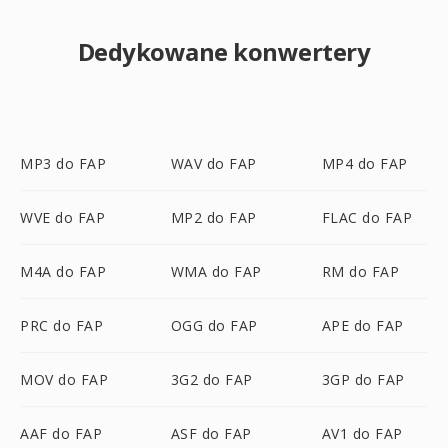
Dedykowane konwertery
MP3 do FAP
WAV do FAP
MP4 do FAP
WVE do FAP
MP2 do FAP
FLAC do FAP
M4A do FAP
WMA do FAP
RM do FAP
PRC do FAP
OGG do FAP
APE do FAP
MOV do FAP
3G2 do FAP
3GP do FAP
AAF do FAP
ASF do FAP
AV1 do FAP