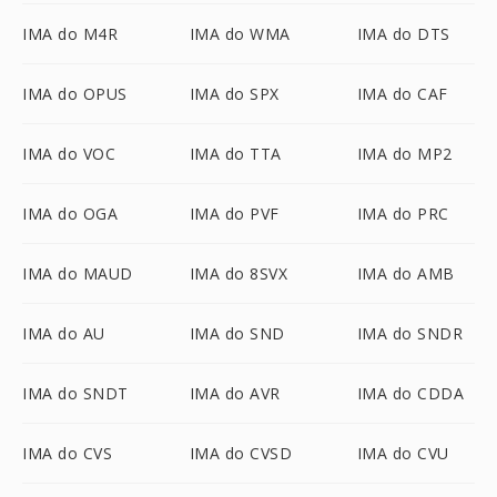
IMA do M4R
IMA do WMA
IMA do DTS
IMA do OPUS
IMA do SPX
IMA do CAF
IMA do VOC
IMA do TTA
IMA do MP2
IMA do OGA
IMA do PVF
IMA do PRC
IMA do MAUD
IMA do 8SVX
IMA do AMB
IMA do AU
IMA do SND
IMA do SNDR
IMA do SNDT
IMA do AVR
IMA do CDDA
IMA do CVS
IMA do CVSD
IMA do CVU