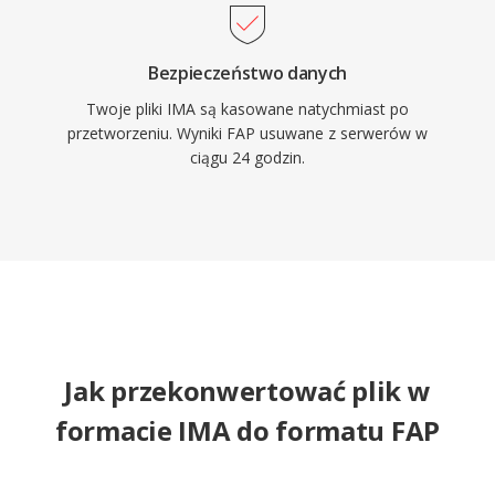
Bezpieczeństwo danych
Twoje pliki IMA są kasowane natychmiast po
przetworzeniu. Wyniki FAP usuwane z serwerów w
ciągu 24 godzin.
Jak przekonwertować plik w
formacie IMA do formatu FAP