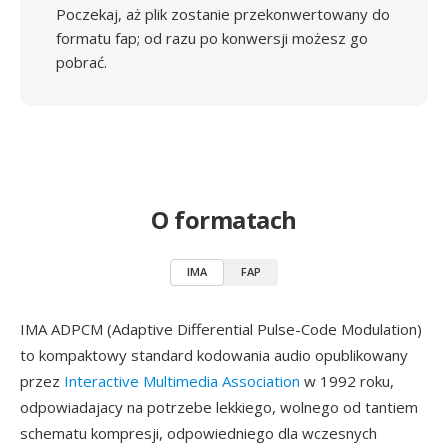
Poczekaj, aż plik zostanie przekonwertowany do
formatu fap; od razu po konwersji możesz go
pobrać.
O formatach
IMA
FAP
IMA ADPCM (Adaptive Differential Pulse-Code Modulation)
to kompaktowy standard kodowania audio opublikowany
przez
Interactive Multimedia Association
w 1992 roku,
odpowiadajacy na potrzebe lekkiego, wolnego od tantiem
schematu kompresji, odpowiedniego dla wczesnych