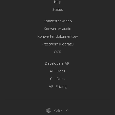
Help
Status
Konwerter wideo
Konwerter audio
Konwerter dokumentów
Przetwornik obrazu
OCR
Developers API
API Docs
CLI Docs
API Pricing
Polski