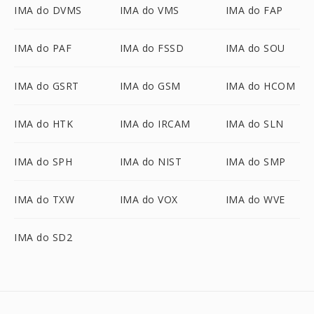
IMA do DVMS
IMA do VMS
IMA do FAP
IMA do PAF
IMA do FSSD
IMA do SOU
IMA do GSRT
IMA do GSM
IMA do HCOM
IMA do HTK
IMA do IRCAM
IMA do SLN
IMA do SPH
IMA do NIST
IMA do SMP
IMA do TXW
IMA do VOX
IMA do WVE
IMA do SD2