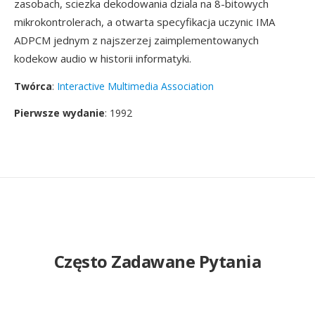
zasobach, sciezka dekodowania dziala na 8-bitowych
mikrokontrolerach, a otwarta specyfikacja uczynic IMA
ADPCM jednym z najszerzej zaimplementowanych
kodekow audio w historii informatyki.
Twórca
:
Interactive Multimedia Association
Pierwsze wydanie
: 1992
Często Zadawane Pytania