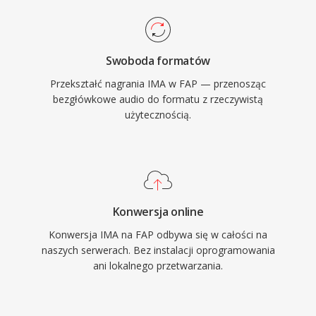
Swoboda formatów
Przekształć nagrania IMA w FAP — przenosząc
bezgłówkowe audio do formatu z rzeczywistą
użytecznością.
Konwersja online
Konwersja IMA na FAP odbywa się w całości na
naszych serwerach. Bez instalacji oprogramowania
ani lokalnego przetwarzania.