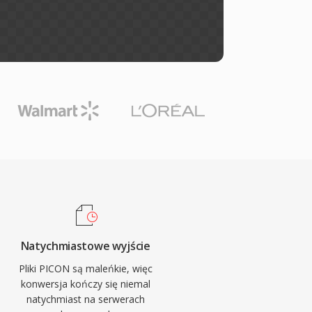
Natychmiastowe wyjście
Pliki PICON są maleńkie, więc
konwersja kończy się niemal
natychmiast na serwerach