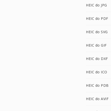
HEIC do JPG
HEIC do PDF
HEIC do SVG
HEIC do GIF
HEIC do DXF
HEIC do ICO
HEIC do PDB
HEIC do AVIF