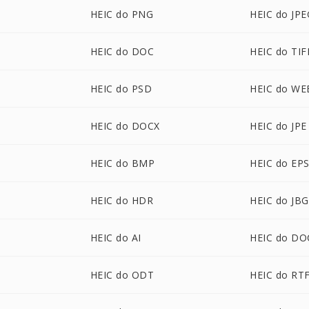
HEIC do PNG
HEIC do JPE
HEIC do DOC
HEIC do TIF
HEIC do PSD
HEIC do WE
HEIC do DOCX
HEIC do JPE
HEIC do BMP
HEIC do EP
HEIC do HDR
HEIC do JBG
HEIC do AI
HEIC do D
HEIC do ODT
HEIC do RT