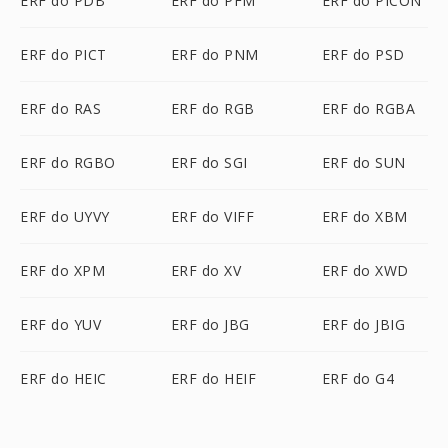
ERF do PDB
ERF do PFM
ERF do PICON
ERF do PICT
ERF do PNM
ERF do PSD
ERF do RAS
ERF do RGB
ERF do RGBA
ERF do RGBO
ERF do SGI
ERF do SUN
ERF do UYVY
ERF do VIFF
ERF do XBM
ERF do XPM
ERF do XV
ERF do XWD
ERF do YUV
ERF do JBG
ERF do JBIG
ERF do HEIC
ERF do HEIF
ERF do G4