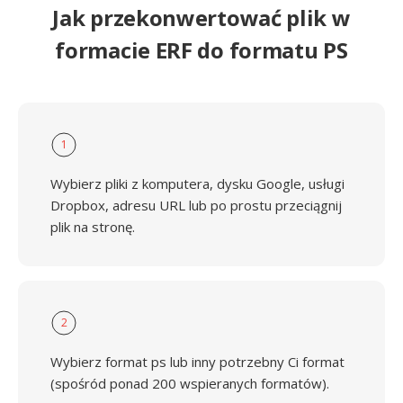
Jak przekonwertować plik w
formacie ERF do formatu PS
1
Wybierz pliki z komputera, dysku Google, usługi
Dropbox, adresu URL lub po prostu przeciągnij
plik na stronę.
2
Wybierz format ps lub inny potrzebny Ci format
(spośród ponad 200 wspieranych formatów).