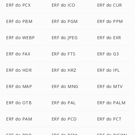
ERF do PCX
ERF do ICO
ERF do CUR
ERF do PBM
ERF do PGM
ERF do PPM
ERF do WEBP
ERF do JPEG
ERF do EXR
ERF do FAX
ERF do FTS
ERF do G3
ERF do HDR
ERF do HRZ
ERF do IPL
ERF do MAP
ERF do MNG
ERF do MTV
ERF do OTB
ERF do PAL
ERF do PALM
ERF do PAM
ERF do PCD
ERF do PCT