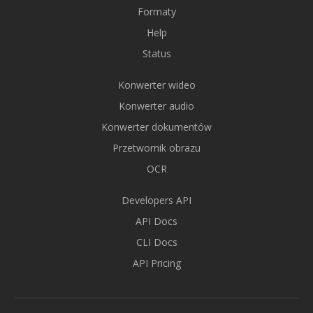
Formaty
Help
Status
Konwerter wideo
Konwerter audio
Konwerter dokumentów
Przetwornik obrazu
OCR
Developers API
API Docs
CLI Docs
API Pricing