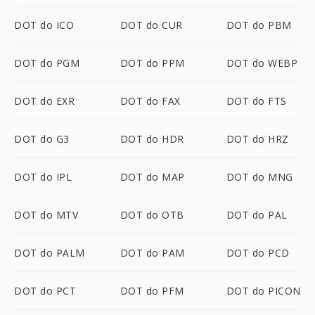
DOT do ICO
DOT do CUR
DOT do PBM
DOT do PGM
DOT do PPM
DOT do WEBP
DOT do EXR
DOT do FAX
DOT do FTS
DOT do G3
DOT do HDR
DOT do HRZ
DOT do IPL
DOT do MAP
DOT do MNG
DOT do MTV
DOT do OTB
DOT do PAL
DOT do PALM
DOT do PAM
DOT do PCD
DOT do PCT
DOT do PFM
DOT do PICON