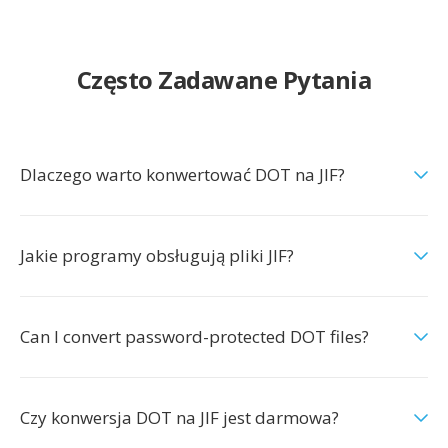
Często Zadawane Pytania
Dlaczego warto konwertować DOT na JIF?
Jakie programy obsługują pliki JIF?
Can I convert password-protected DOT files?
Czy konwersja DOT na JIF jest darmowa?