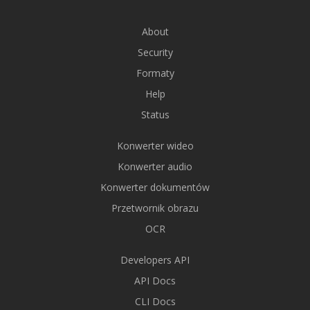
About
Security
Formaty
Help
Status
Konwerter wideo
Konwerter audio
Konwerter dokumentów
Przetwornik obrazu
OCR
Developers API
API Docs
CLI Docs