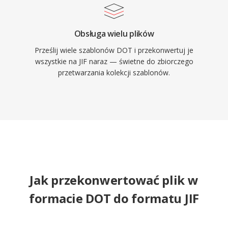
Obsługa wielu plików
Prześlij wiele szablonów DOT i przekonwertuj je
wszystkie na JIF naraz — świetne do zbiorczego
przetwarzania kolekcji szablonów.
Jak przekonwertować plik w
formacie DOT do formatu JIF