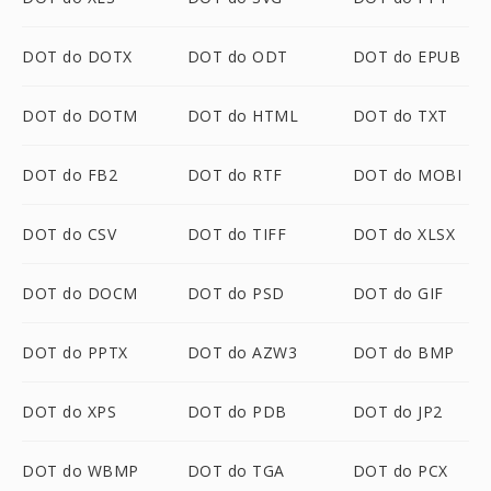
DOT do DOTX
DOT do ODT
DOT do EPUB
DOT do DOTM
DOT do HTML
DOT do TXT
DOT do FB2
DOT do RTF
DOT do MOBI
DOT do CSV
DOT do TIFF
DOT do XLSX
DOT do DOCM
DOT do PSD
DOT do GIF
DOT do PPTX
DOT do AZW3
DOT do BMP
DOT do XPS
DOT do PDB
DOT do JP2
DOT do WBMP
DOT do TGA
DOT do PCX