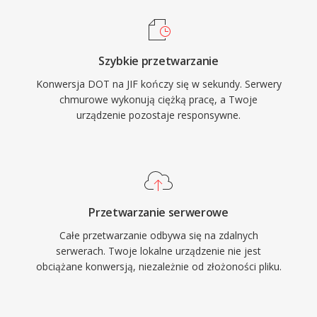
Szybkie przetwarzanie
Konwersja DOT na JIF kończy się w sekundy. Serwery
chmurowe wykonują ciężką pracę, a Twoje
urządzenie pozostaje responsywne.
Przetwarzanie serwerowe
Całe przetwarzanie odbywa się na zdalnych
serwerach. Twoje lokalne urządzenie nie jest
obciążane konwersją, niezależnie od złożoności pliku.