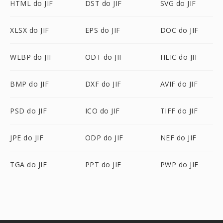
HTML do JIF
DST do JIF
SVG do JIF
XLSX do JIF
EPS do JIF
DOC do JIF
WEBP do JIF
ODT do JIF
HEIC do JIF
BMP do JIF
DXF do JIF
AVIF do JIF
PSD do JIF
ICO do JIF
TIFF do JIF
JPE do JIF
ODP do JIF
NEF do JIF
TGA do JIF
PPT do JIF
PWP do JIF