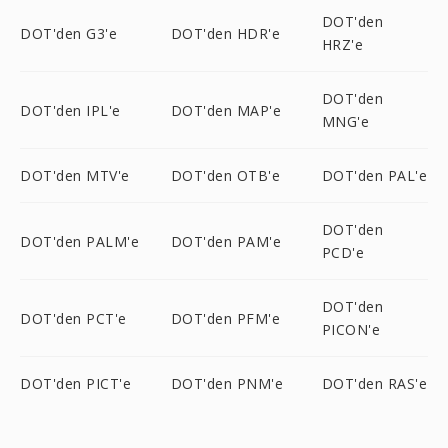
DOT'den
DOT'den G3'e
DOT'den HDR'e
HRZ'e
DOT'den
DOT'den IPL'e
DOT'den MAP'e
MNG'e
DOT'den MTV'e
DOT'den OTB'e
DOT'den PAL'e
DOT'den
DOT'den PALM'e
DOT'den PAM'e
PCD'e
DOT'den
DOT'den PCT'e
DOT'den PFM'e
PICON'e
DOT'den PICT'e
DOT'den PNM'e
DOT'den RAS'e