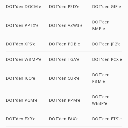
DOT'den DOCM'e
DOT'den PSD'e
DOT'den GIF'e
DOT'den
DOT'den PPTX'e
DOT'den AZW3'e
BMP'e
DOT'den XPS'e
DOT'den PDB'e
DOT'den JP2'e
DOT'den WBMP'e
DOT'den TGA'e
DOT'den PCX'e
DOT'den
DOT'den ICO'e
DOT'den CUR'e
PBM'e
DOT'den
DOT'den PGM'e
DOT'den PPM'e
WEBP'e
DOT'den EXR'e
DOT'den FAX'e
DOT'den FTS'e