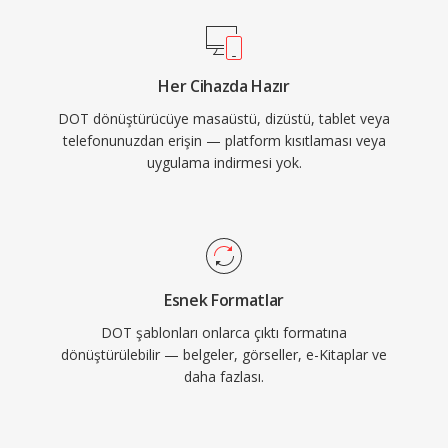
Her Cihazda Hazır
DOT dönüştürücüye masaüstü, dizüstü, tablet veya
telefonunuzdan erişin — platform kısıtlaması veya
uygulama indirmesi yok.
Esnek Formatlar
DOT şablonları onlarca çıktı formatına
dönüştürülebilir — belgeler, görseller, e-Kitaplar ve
daha fazlası.