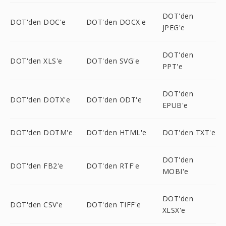
DOT'den
DOT'den DOC'e
DOT'den DOCX'e
JPEG'e
DOT'den
DOT'den XLS'e
DOT'den SVG'e
PPT'e
DOT'den
DOT'den DOTX'e
DOT'den ODT'e
EPUB'e
DOT'den DOTM'e
DOT'den HTML'e
DOT'den TXT'e
DOT'den
DOT'den FB2'e
DOT'den RTF'e
MOBI'e
DOT'den
DOT'den CSV'e
DOT'den TIFF'e
XLSX'e