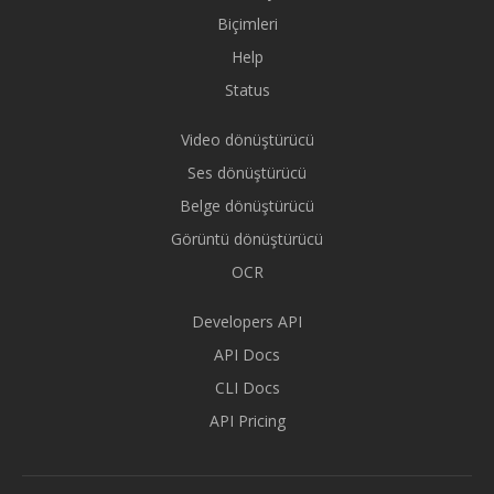
Biçimleri
Help
Status
Video dönüştürücü
Ses dönüştürücü
Belge dönüştürücü
Görüntü dönüştürücü
OCR
Developers API
API Docs
CLI Docs
API Pricing