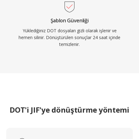
Şablon Güvenliği
Yüklediğiniz DOT dosyaları gizli olarak işlenir ve
hemen silinir. Dönüştürülen sonuçlar 24 saat içinde
temizlenir.
DOT'i JIF'ye dönüştürme yöntemi