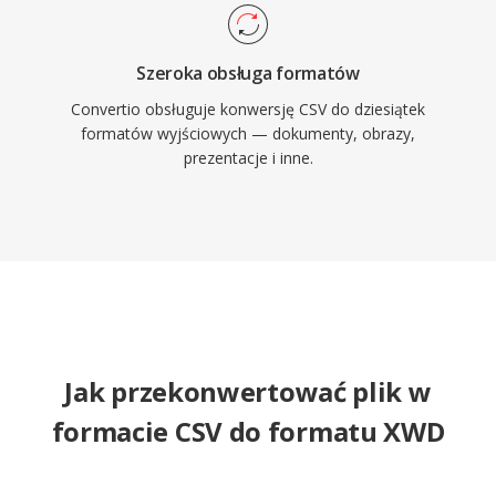
Szeroka obsługa formatów
Convertio obsługuje konwersję CSV do dziesiątek
formatów wyjściowych — dokumenty, obrazy,
prezentacje i inne.
Jak przekonwertować plik w
formacie CSV do formatu XWD