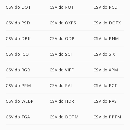
CSV do DOT
CSV do POT
CSV do PCD
CSV do PSD
CSV do OXPS
CSV do DOTX
CSV do DBK
CSV do ODP
CSV do PNM
CSV do ICO
CSV do SGI
CSV do SIX
CSV do RGB
CSV do VIFF
CSV do XPM
CSV do PPM
CSV do PAL
CSV do PCT
CSV do WEBP
CSV do HDR
CSV do RAS
CSV do TGA
CSV do DOTM
CSV do PPTM