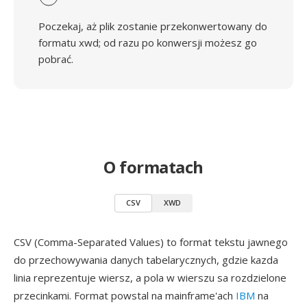
Poczekaj, aż plik zostanie przekonwertowany do
formatu xwd; od razu po konwersji możesz go
pobrać.
O formatach
CSV
XWD
CSV (Comma-Separated Values) to format tekstu jawnego
do przechowywania danych tabelarycznych, gdzie kazda
linia reprezentuje wiersz, a pola w wierszu sa rozdzielone
przecinkami. Format powstal na mainframe'ach
IBM
na