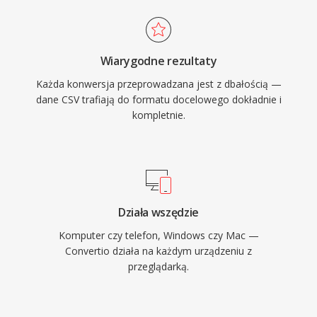
Wiarygodne rezultaty
Każda konwersja przeprowadzana jest z dbałością —
dane CSV trafiają do formatu docelowego dokładnie i
kompletnie.
Działa wszędzie
Komputer czy telefon, Windows czy Mac —
Convertio działa na każdym urządzeniu z
przeglądarką.