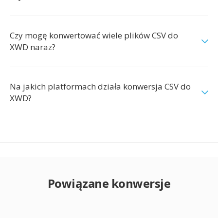
Czy mogę konwertować wiele plików CSV do
XWD naraz?
Na jakich platformach działa konwersja CSV do
XWD?
Powiązane konwersje