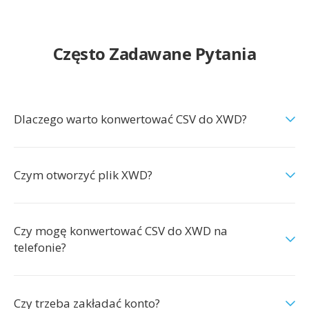
Często Zadawane Pytania
Dlaczego warto konwertować CSV do XWD?
Czym otworzyć plik XWD?
Czy mogę konwertować CSV do XWD na
telefonie?
Czy trzeba zakładać konto?