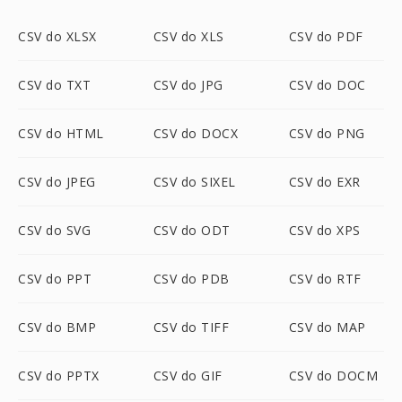
CSV do XLSX
CSV do XLS
CSV do PDF
CSV do TXT
CSV do JPG
CSV do DOC
CSV do HTML
CSV do DOCX
CSV do PNG
CSV do JPEG
CSV do SIXEL
CSV do EXR
CSV do SVG
CSV do ODT
CSV do XPS
CSV do PPT
CSV do PDB
CSV do RTF
CSV do BMP
CSV do TIFF
CSV do MAP
CSV do PPTX
CSV do GIF
CSV do DOCM