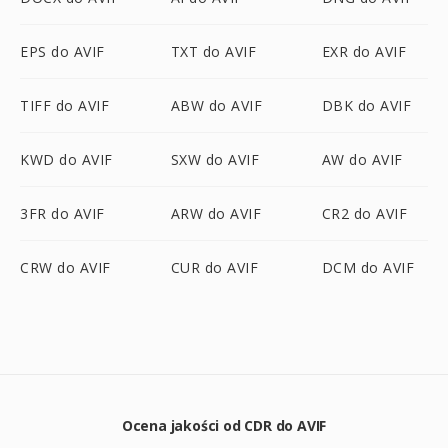
EPS do AVIF
TXT do AVIF
EXR do AVIF
TIFF do AVIF
ABW do AVIF
DBK do AVIF
KWD do AVIF
SXW do AVIF
AW do AVIF
3FR do AVIF
ARW do AVIF
CR2 do AVIF
CRW do AVIF
CUR do AVIF
DCM do AVIF
Ocena jakości od CDR do AVIF