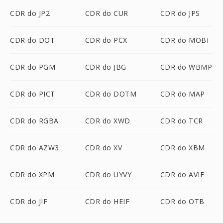
CDR do JP2
CDR do CUR
CDR do JPS
CDR do DOT
CDR do PCX
CDR do MOBI
CDR do PGM
CDR do JBG
CDR do WBMP
CDR do PICT
CDR do DOTM
CDR do MAP
CDR do RGBA
CDR do XWD
CDR do TCR
CDR do AZW3
CDR do XV
CDR do XBM
CDR do XPM
CDR do UYVY
CDR do AVIF
CDR do JIF
CDR do HEIF
CDR do OTB