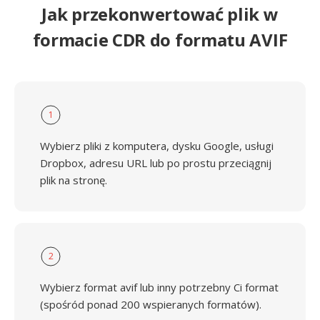
Jak przekonwertować plik w
formacie CDR do formatu AVIF
1
Wybierz pliki z komputera, dysku Google, usługi
Dropbox, adresu URL lub po prostu przeciągnij
plik na stronę.
2
Wybierz format avif lub inny potrzebny Ci format
(spośród ponad 200 wspieranych formatów).