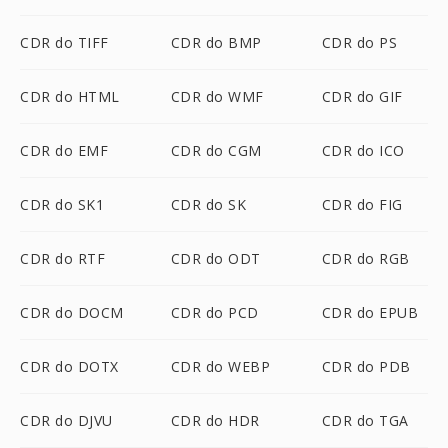
CDR do TIFF
CDR do BMP
CDR do PS
CDR do HTML
CDR do WMF
CDR do GIF
CDR do EMF
CDR do CGM
CDR do ICO
CDR do SK1
CDR do SK
CDR do FIG
CDR do RTF
CDR do ODT
CDR do RGB
CDR do DOCM
CDR do PCD
CDR do EPUB
CDR do DOTX
CDR do WEBP
CDR do PDB
CDR do DJVU
CDR do HDR
CDR do TGA