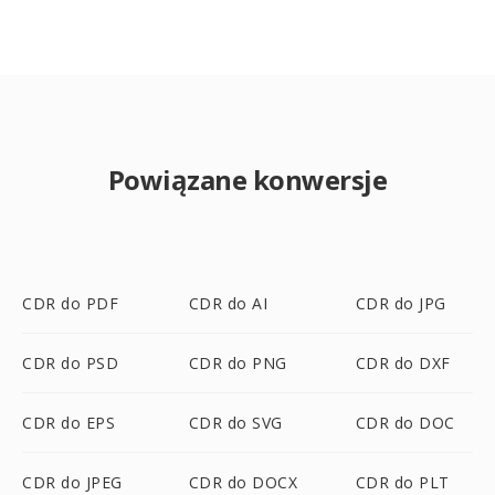
Powiązane konwersje
CDR do PDF
CDR do AI
CDR do JPG
CDR do PSD
CDR do PNG
CDR do DXF
CDR do EPS
CDR do SVG
CDR do DOC
CDR do JPEG
CDR do DOCX
CDR do PLT