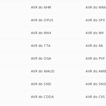
AVR do M4R
AVR do WM
AVR do OPUS
AVR do SPX
AVR do W64
AVR do WV
AVR do TTA
AVR do RA
AVR do OGA
AVR do PVF
AVR do MAUD
AVR do AM
AVR do SND
AVR do SN
AVR do CDDA
AVR do CVS