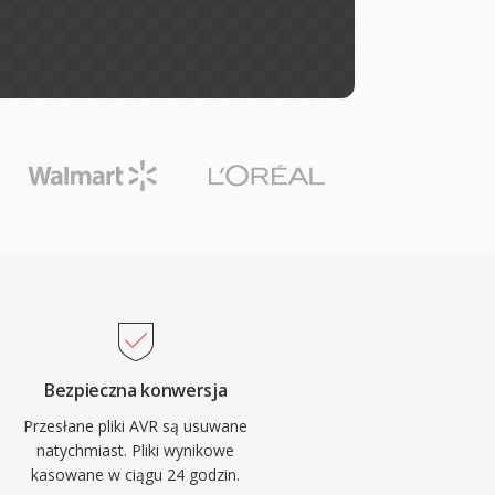
Bezpieczna konwersja
Przesłane pliki AVR są usuwane
natychmiast. Pliki wynikowe
kasowane w ciągu 24 godzin.