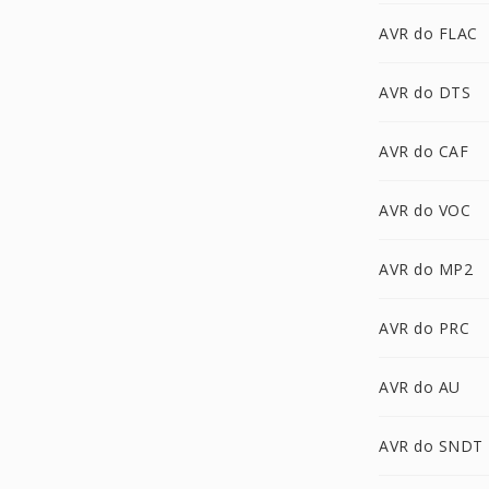
AVR do FLAC
AVR do DTS
AVR do CAF
AVR do VOC
AVR do MP2
AVR do PRC
AVR do AU
AVR do SNDT