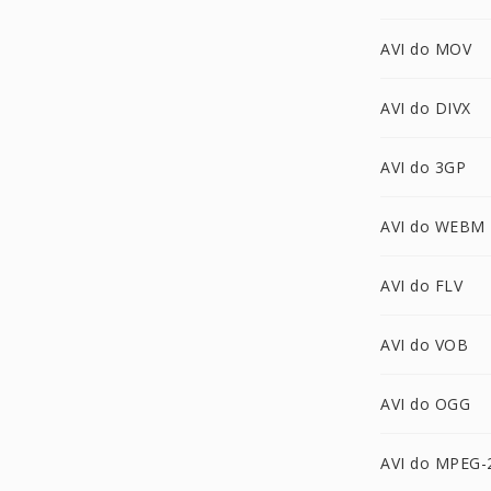
AVI do MOV
AVI do DIVX
AVI do 3GP
AVI do WEBM
AVI do FLV
AVI do VOB
AVI do OGG
AVI do MPEG-