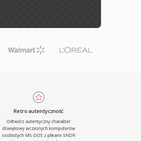
Retro autentyczność
Odtwórz autentyczny charakter
dźwiękowy wczesnych komputerów
osobistych MS-DOS z plikami SNDR