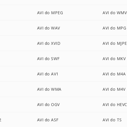
AVI do MPEG
AVI do WMV
AVI do WAV
AVI do MPG
AVI do XVID
AVI do MJP
AVI do SWF
AVI do MKV
AVI do AV1
AVI do M4A
AVI do WMA
AVI do M4V
AVI do OGV
AVI do HEV
2
AVI do ASF
AVI do TS