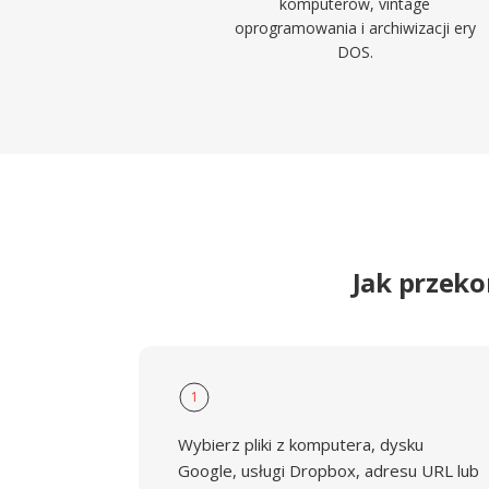
komputerów, vintage
oprogramowania i archiwizacji ery
DOS.
Jak przek
1
Wybierz pliki z komputera, dysku
Google, usługi Dropbox, adresu URL lub