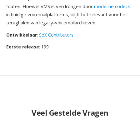
fouten. Hoewel VMS is verdrongen door
moderne codecs
in huidige voicemailplatforms, blijft het relevant voor het
terughalen van legacy-voicemailarchieven.
Ontwikkelaar
:
SoX Contributors
Eerste release
: 1991
Veel Gestelde Vragen