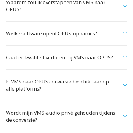
Waarom zou ik overstappen van VMS naar
OPUS?
Welke software opent OPUS-opnames?
Gaat er kwaliteit verloren bij VMS naar OPUS?
Is VMS naar OPUS conversie beschikbaar op
alle platforms?
Wordt mijn VMS-audio privé gehouden tijdens
de conversie?