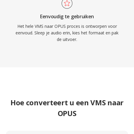
Eenvoudig te gebruiken
Het hele VMS naar OPUS proces is ontworpen voor
eenvoud. Sleep je audio erin, kies het formaat en pak
de uitvoer.
Hoe converteert u een VMS naar
OPUS