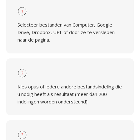
1
Selecteer bestanden van Computer, Google
Drive, Dropbox, URL of door ze te verslepen
naar de pagina.
2
Kies opus of iedere andere bestandsindeling die
u nodig heeft als resultaat (meer dan 200
indelingen worden ondersteund)
3