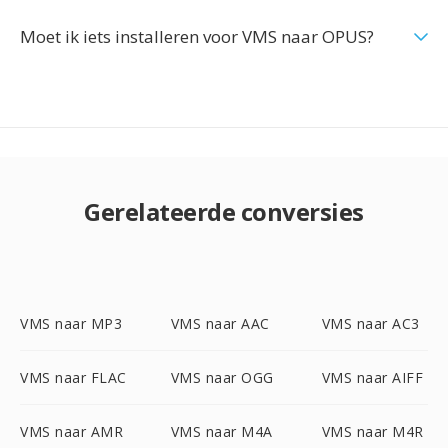
Moet ik iets installeren voor VMS naar OPUS?
Gerelateerde conversies
VMS naar MP3
VMS naar AAC
VMS naar AC3
VMS naar FLAC
VMS naar OGG
VMS naar AIFF
VMS naar AMR
VMS naar M4A
VMS naar M4R