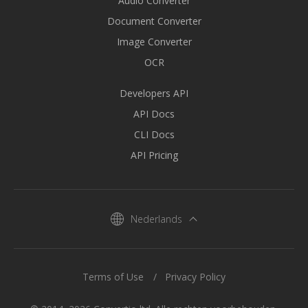
Audio Converter
Document Converter
Image Converter
OCR
Developers API
API Docs
CLI Docs
API Pricing
Nederlands
Terms of Use
Privacy Policy