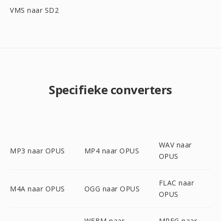
VMS naar SD2
Specifieke converters
WAV naar
MP3 naar OPUS
MP4 naar OPUS
OPUS
FLAC naar
M4A naar OPUS
OGG naar OPUS
OPUS
WEBM naar
MPEG naar