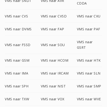
VMS naar SNDT
VMS naar AVR
CDDA
VMS naar CVS
VMS naar CVSD
VMS naar CVU
VMS naar DVMS
VMS naar FAP
VMS naar PAF
VMS naar
VMS naar FSSD
VMS naar SOU
GSRT
VMS naar GSM
VMS naar HCOM
VMS naar HTK
VMS naar IMA
VMS naar IRCAM
VMS naar SLN
VMS naar SPH
VMS naar NIST
VMS naar SMP
VMS naar TXW
VMS naar VOX
VMS naar WVE