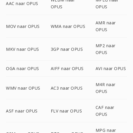
AAC naar OPUS
OPUS
OPUS
AMR naar
MOV naar OPUS
WMA naar OPUS
OPUS
MP2 naar
MKV naar OPUS
3GP naar OPUS
OPUS
OGA naar OPUS
AIFF naar OPUS
AVI naar OPUS
M4R naar
WMV naar OPUS
AC3 naar OPUS
OPUS
CAF naar
ASF naar OPUS
FLV naar OPUS
OPUS
MPG naar