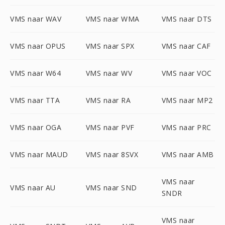
VMS naar WAV
VMS naar WMA
VMS naar DTS
VMS naar OPUS
VMS naar SPX
VMS naar CAF
VMS naar W64
VMS naar WV
VMS naar VOC
VMS naar TTA
VMS naar RA
VMS naar MP2
VMS naar OGA
VMS naar PVF
VMS naar PRC
VMS naar MAUD
VMS naar 8SVX
VMS naar AMB
VMS naar
VMS naar AU
VMS naar SND
SNDR
VMS naar