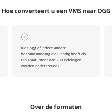
Hoe converteert u een VMS naar OGG
2
Kies ogg of iedere andere
bestandsindeling die u nodig heeft als
resultaat (meer dan 200 indelingen
worden ondersteund)
Over de formaten