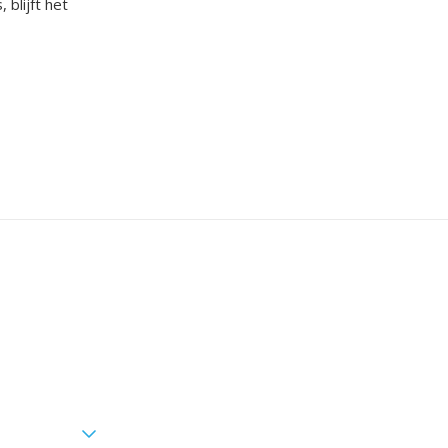
 blijft het