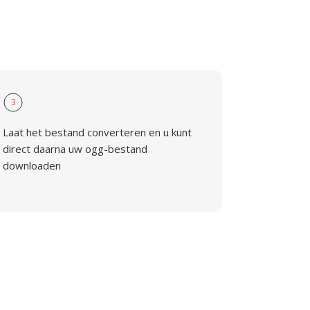
3
Laat het bestand converteren en u kunt
direct daarna uw ogg-bestand
downloaden