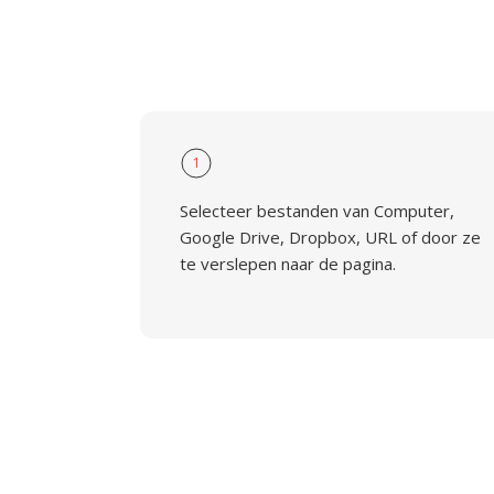
1
Selecteer bestanden van Computer,
Google Drive, Dropbox, URL of door ze
te verslepen naar de pagina.