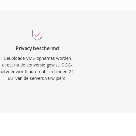
Privacy beschermd
Geüploade VMS-opnames worden
direct na de conversie gewist. OGG-
uitvoer wordt automatisch binnen 24
uur van de servers verwijderd.