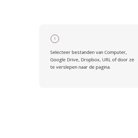
1
Selecteer bestanden van Computer,
Google Drive, Dropbox, URL of door ze
te verslepen naar de pagina.