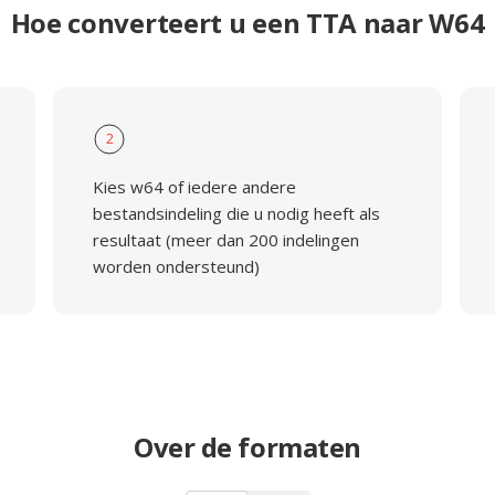
Hoe converteert u een TTA naar W64
2
Kies w64 of iedere andere
bestandsindeling die u nodig heeft als
resultaat (meer dan 200 indelingen
worden ondersteund)
Over de formaten