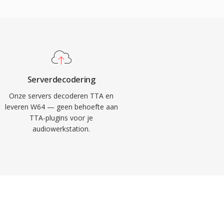
Serverdecodering
Onze servers decoderen TTA en
leveren W64 — geen behoefte aan
TTA-plugins voor je
audiowerkstation.