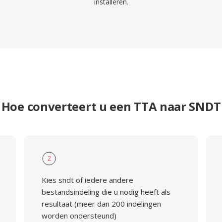
installeren.
Hoe converteert u een TTA naar SNDT
2
Kies sndt of iedere andere
bestandsindeling die u nodig heeft als
resultaat (meer dan 200 indelingen
worden ondersteund)