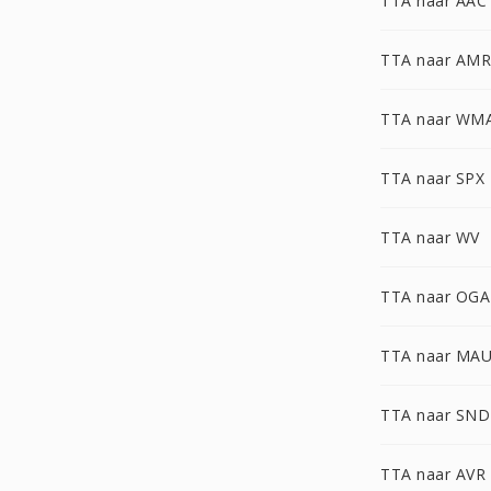
TTA naar AAC
TTA naar AMR
TTA naar WM
TTA naar SPX
TTA naar WV
TTA naar OGA
TTA naar MA
TTA naar SND
TTA naar AVR