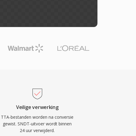
Veilige verwerking
TTA-bestanden worden na conversie
gewist. SNDT-uitvoer wordt binnen
24 uur verwijderd.