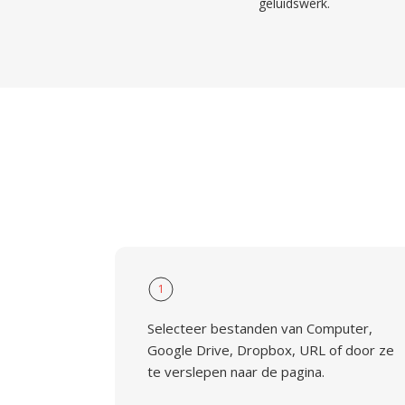
geluidswerk.
1
Selecteer bestanden van Computer,
Google Drive, Dropbox, URL of door ze
te verslepen naar de pagina.