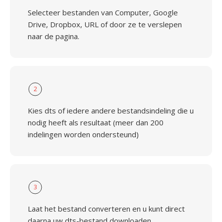
Selecteer bestanden van Computer, Google
Drive, Dropbox, URL of door ze te verslepen
naar de pagina.
2
Kies dts of iedere andere bestandsindeling die u
nodig heeft als resultaat (meer dan 200
indelingen worden ondersteund)
3
Laat het bestand converteren en u kunt direct
daarna uw dts-bestand downloaden