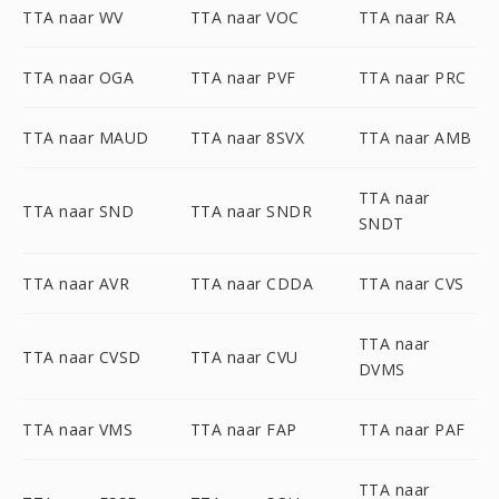
TTA naar WV
TTA naar VOC
TTA naar RA
TTA naar OGA
TTA naar PVF
TTA naar PRC
TTA naar MAUD
TTA naar 8SVX
TTA naar AMB
TTA naar
TTA naar SND
TTA naar SNDR
SNDT
TTA naar AVR
TTA naar CDDA
TTA naar CVS
TTA naar
TTA naar CVSD
TTA naar CVU
DVMS
TTA naar VMS
TTA naar FAP
TTA naar PAF
TTA naar