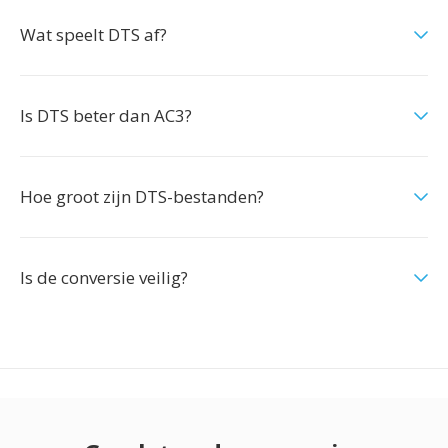
Wat speelt DTS af?
Is DTS beter dan AC3?
Hoe groot zijn DTS-bestanden?
Is de conversie veilig?