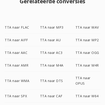
Gerelateerde conversies
TTA naar FLAC
TTA naar MP3
TTA naar WAV
TTA naar AIFF
TTA naar AU
TTA naar MP2
TTA naar AAC
TTA naar AC3
TTA naar OGG
TTA naar AMR
TTA naar M4A
TTA naar M4R
TTA naar
TTA naar WMA
TTA naar DTS
OPUS
TTA naar SPX
TTA naar CAF
TTA naar W64