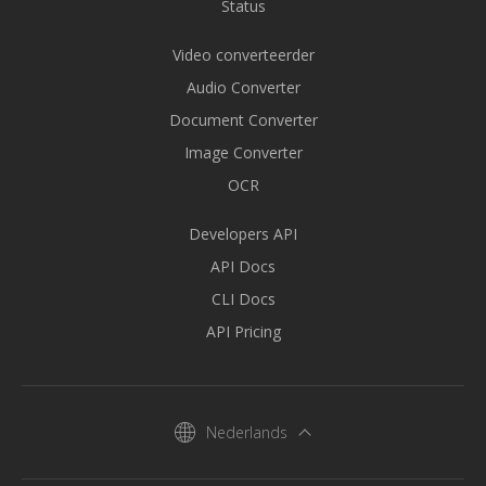
Status
Video converteerder
Audio Converter
Document Converter
Image Converter
OCR
Developers API
API Docs
CLI Docs
API Pricing
Nederlands