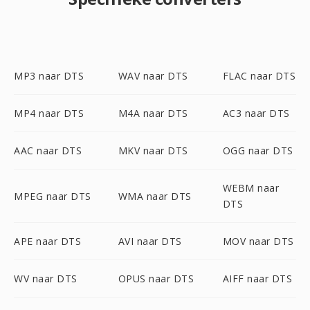
MP3 naar DTS
WAV naar DTS
FLAC naar DTS
MP4 naar DTS
M4A naar DTS
AC3 naar DTS
AAC naar DTS
MKV naar DTS
OGG naar DTS
WEBM naar
MPEG naar DTS
WMA naar DTS
DTS
APE naar DTS
AVI naar DTS
MOV naar DTS
WV naar DTS
OPUS naar DTS
AIFF naar DTS