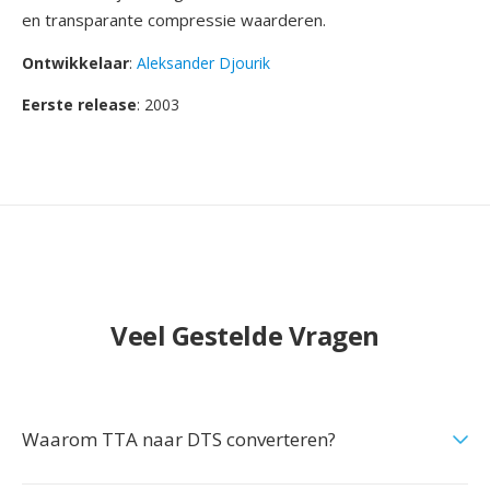
en transparante compressie waarderen.
Ontwikkelaar
:
Aleksander Djourik
Eerste release
: 2003
Veel Gestelde Vragen
Waarom TTA naar DTS converteren?