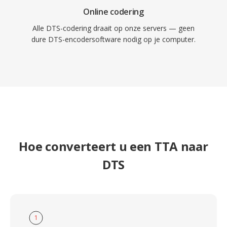
Online codering
Alle DTS-codering draait op onze servers — geen
dure DTS-encodersoftware nodig op je computer.
Hoe converteert u een TTA naar
DTS
1