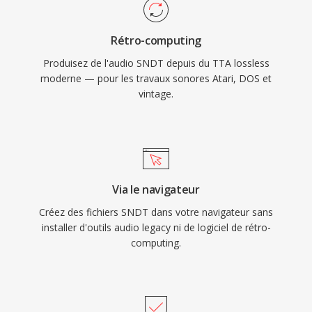
Rétro-computing
Produisez de l'audio SNDT depuis du TTA lossless
moderne — pour les travaux sonores Atari, DOS et
vintage.
Via le navigateur
Créez des fichiers SNDT dans votre navigateur sans
installer d'outils audio legacy ni de logiciel de rétro-
computing.