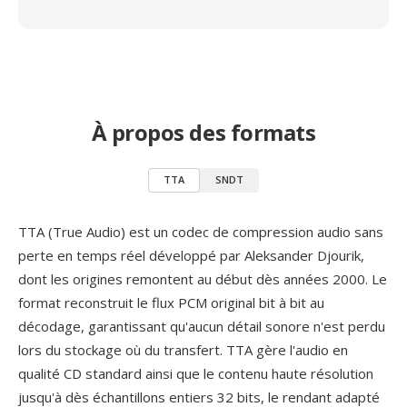
À propos des formats
TTA
SNDT
TTA (True Audio) est un codec de compression audio sans
perte en temps réel développé par Aleksander Djourik,
dont les origines remontent au début dès années 2000. Le
format reconstruit le flux PCM original bit à bit au
décodage, garantissant qu'aucun détail sonore n'est perdu
lors du stockage où du transfert. TTA gère l'audio en
qualité CD standard ainsi que le contenu haute résolution
jusqu'à dès échantillons entiers 32 bits, le rendant adapté