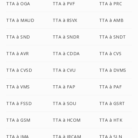
TTA à OGA
TTA à PVF
TTA à PRC
TTA à MAUD
TTA à 8SVX
TTA à AMB
TTA à SND
TTA à SNDR
TTA à SNDT
TTA à AVR
TTA à CDDA
TTA à CVS
TTA à CVSD
TTA à CVU
TTA à DVMS
TTA à VMS
TTA à FAP
TTA à PAF
TTA à FSSD
TTA à SOU
TTA à GSRT
TTA à GSM
TTA à HCOM
TTA à HTK
TTA à IMA
TTA à IRCAM
TTA à SLN