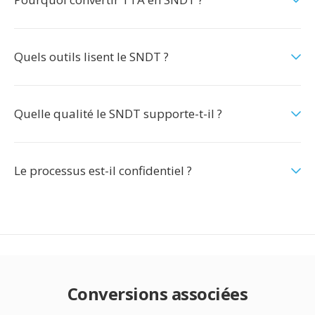
Quels outils lisent le SNDT ?
Quelle qualité le SNDT supporte-t-il ?
Le processus est-il confidentiel ?
Conversions associées