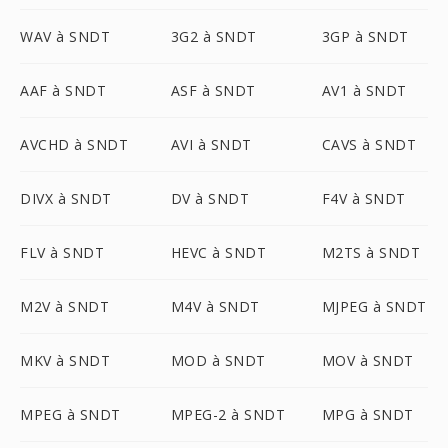
WAV à SNDT
3G2 à SNDT
3GP à SNDT
AAF à SNDT
ASF à SNDT
AV1 à SNDT
AVCHD à SNDT
AVI à SNDT
CAVS à SNDT
DIVX à SNDT
DV à SNDT
F4V à SNDT
FLV à SNDT
HEVC à SNDT
M2TS à SNDT
M2V à SNDT
M4V à SNDT
MJPEG à SNDT
MKV à SNDT
MOD à SNDT
MOV à SNDT
MPEG à SNDT
MPEG-2 à SNDT
MPG à SNDT