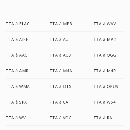
TTA à FLAC
TTA à MP3
TTA à WAV
TTA à AIFF
TTA à AU
TTA à MP2
TTA à AAC
TTA à AC3
TTA à OGG
TTA à AMR
TTA à M4A
TTA à M4R
TTA à WMA
TTA à DTS
TTA à OPUS
TTA à SPX
TTA à CAF
TTA à W64
TTA à WV
TTA à VOC
TTA à RA