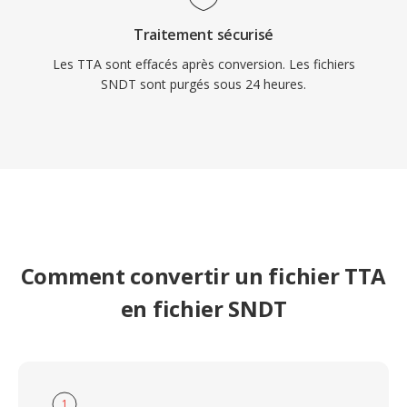
Traitement sécurisé
Les TTA sont effacés après conversion. Les fichiers
SNDT sont purgés sous 24 heures.
Comment convertir un fichier TTA
en fichier SNDT
1