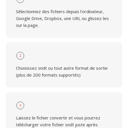
Sélectionnez des fichiers depuis l'ordinateur,
Google Drive, Dropbox, une URL ou glissez-les
sur la page.
2
Choisissez sndt ou tout autre format de sortie
(plus de 200 formats supportés)
3
Laissez le fichier convertir et vous pourrez
télécharger votre fichier sndt juste après