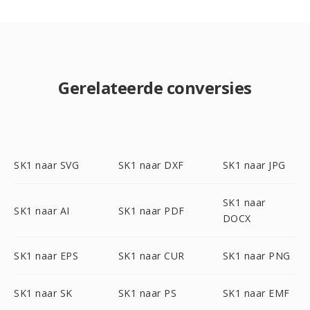
Gerelateerde conversies
SK1 naar SVG
SK1 naar DXF
SK1 naar JPG
SK1 naar
SK1 naar AI
SK1 naar PDF
DOCX
SK1 naar EPS
SK1 naar CUR
SK1 naar PNG
SK1 naar SK
SK1 naar PS
SK1 naar EMF