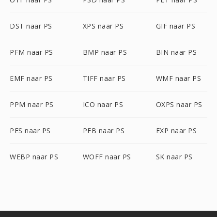
DST naar PS
XPS naar PS
GIF naar PS
PFM naar PS
BMP naar PS
BIN naar PS
EMF naar PS
TIFF naar PS
WMF naar PS
PPM naar PS
ICO naar PS
OXPS naar PS
PES naar PS
PFB naar PS
EXP naar PS
WEBP naar PS
WOFF naar PS
SK naar PS