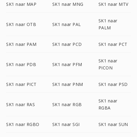
SK1 naar MAP
SK1 naar MNG
SK1 naar MTV
SK1 naar
SK1 naar OTB
SK1 naar PAL
PALM
SK1 naar PAM
SK1 naar PCD
SK1 naar PCT
SK1 naar
SK1 naar PDB
SK1 naar PFM
PICON
SK1 naar PICT
SK1 naar PNM
SK1 naar PSD
SK1 naar
SK1 naar RAS
SK1 naar RGB
RGBA
SK1 naar RGBO
SK1 naar SGI
SK1 naar SUN