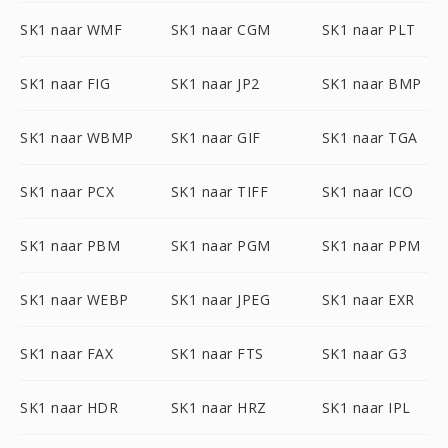
SK1 naar WMF
SK1 naar CGM
SK1 naar PLT
SK1 naar FIG
SK1 naar JP2
SK1 naar BMP
SK1 naar WBMP
SK1 naar GIF
SK1 naar TGA
SK1 naar PCX
SK1 naar TIFF
SK1 naar ICO
SK1 naar PBM
SK1 naar PGM
SK1 naar PPM
SK1 naar WEBP
SK1 naar JPEG
SK1 naar EXR
SK1 naar FAX
SK1 naar FTS
SK1 naar G3
SK1 naar HDR
SK1 naar HRZ
SK1 naar IPL