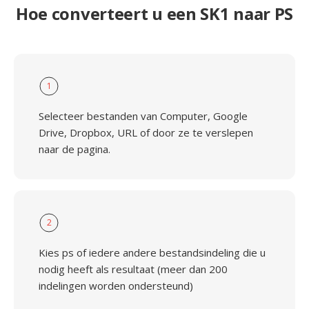
Hoe converteert u een SK1 naar PS
1
Selecteer bestanden van Computer, Google
Drive, Dropbox, URL of door ze te verslepen
naar de pagina.
2
Kies ps of iedere andere bestandsindeling die u
nodig heeft als resultaat (meer dan 200
indelingen worden ondersteund)