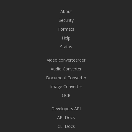
About
Security
Formats
Help
Status
Video converteerder
Audio Converter
Document Converter
Image Converter
OCR
Developers API
API Docs
CLI Docs