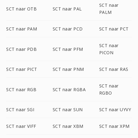
SCT naar
SCT naar OTB
SCT naar PAL
PALM
SCT naar PAM
SCT naar PCD
SCT naar PCT
SCT naar
SCT naar PDB
SCT naar PFM
PICON
SCT naar PICT
SCT naar PNM
SCT naar RAS
SCT naar
SCT naar RGB
SCT naar RGBA
RGBO
SCT naar SGI
SCT naar SUN
SCT naar UYVY
SCT naar VIFF
SCT naar XBM
SCT naar XPM