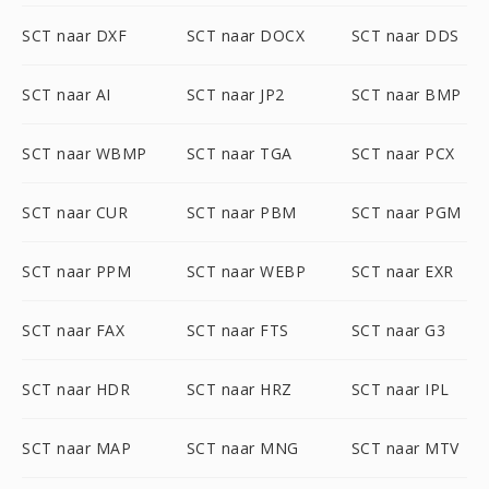
SCT naar DXF
SCT naar DOCX
SCT naar DDS
SCT naar AI
SCT naar JP2
SCT naar BMP
SCT naar WBMP
SCT naar TGA
SCT naar PCX
SCT naar CUR
SCT naar PBM
SCT naar PGM
SCT naar PPM
SCT naar WEBP
SCT naar EXR
SCT naar FAX
SCT naar FTS
SCT naar G3
SCT naar HDR
SCT naar HRZ
SCT naar IPL
SCT naar MAP
SCT naar MNG
SCT naar MTV