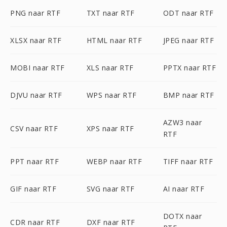
PNG naar RTF
TXT naar RTF
ODT naar RTF
XLSX naar RTF
HTML naar RTF
JPEG naar RTF
MOBI naar RTF
XLS naar RTF
PPTX naar RTF
DJVU naar RTF
WPS naar RTF
BMP naar RTF
AZW3 naar
CSV naar RTF
XPS naar RTF
RTF
PPT naar RTF
WEBP naar RTF
TIFF naar RTF
GIF naar RTF
SVG naar RTF
AI naar RTF
DOTX naar
CDR naar RTF
DXF naar RTF