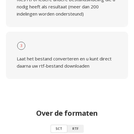
nodig heeft als resultaat (meer dan 200
indelingen worden ondersteund)
3
Laat het bestand converteren en u kunt direct
daarna uw rtf-bestand downloaden
Over de formaten
SCT
RTF