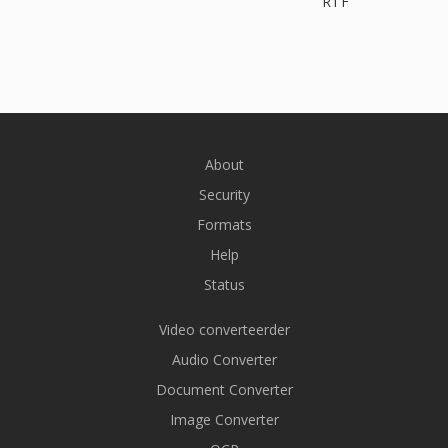
RTF
About
Security
Formats
Help
Status
Video converteerder
Audio Converter
Document Converter
Image Converter