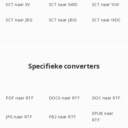
SCT naar XV
SCT naar XWD
SCT naar YUV
SCT naar JBG
SCT naar JBIG
SCT naar HEIC
Specifieke converters
PDF naar RTF
DOCX naar RTF
DOC naar RTF
EPUB naar
JPG naar RTF
FB2 naar RTF
RTF