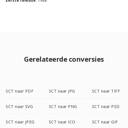
Eerste release
: 1988
Gerelateerde conversies
SCT naar PDF
SCT naar JPG
SCT naar TIFF
SCT naar SVG
SCT naar PNG
SCT naar PSD
SCT naar JPEG
SCT naar ICO
SCT naar GIF