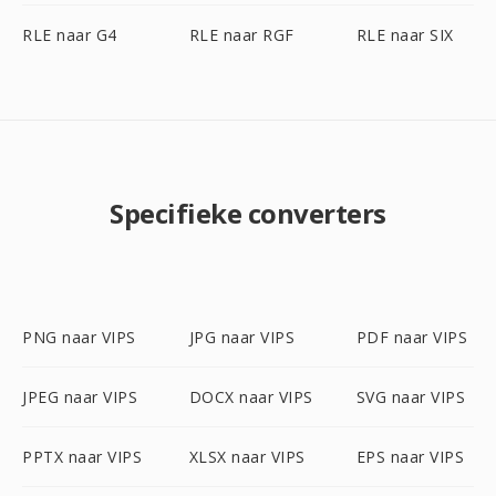
RLE naar G4
RLE naar RGF
RLE naar SIX
Specifieke converters
PNG naar VIPS
JPG naar VIPS
PDF naar VIPS
JPEG naar VIPS
DOCX naar VIPS
SVG naar VIPS
PPTX naar VIPS
XLSX naar VIPS
EPS naar VIPS