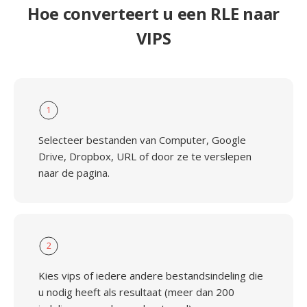
Hoe converteert u een RLE naar
VIPS
1
Selecteer bestanden van Computer, Google
Drive, Dropbox, URL of door ze te verslepen
naar de pagina.
2
Kies vips of iedere andere bestandsindeling die
u nodig heeft als resultaat (meer dan 200