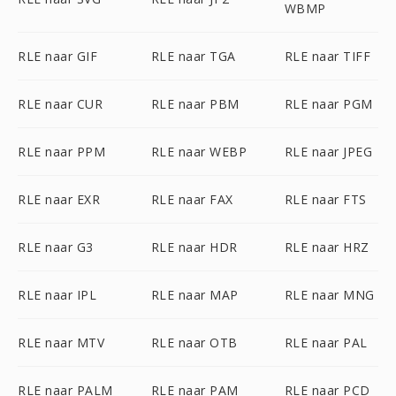
WBMP
RLE naar GIF
RLE naar TGA
RLE naar TIFF
RLE naar CUR
RLE naar PBM
RLE naar PGM
RLE naar PPM
RLE naar WEBP
RLE naar JPEG
RLE naar EXR
RLE naar FAX
RLE naar FTS
RLE naar G3
RLE naar HDR
RLE naar HRZ
RLE naar IPL
RLE naar MAP
RLE naar MNG
RLE naar MTV
RLE naar OTB
RLE naar PAL
RLE naar PALM
RLE naar PAM
RLE naar PCD