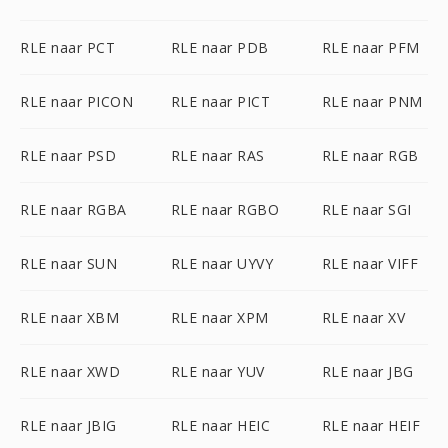
RLE naar PCT
RLE naar PDB
RLE naar PFM
RLE naar PICON
RLE naar PICT
RLE naar PNM
RLE naar PSD
RLE naar RAS
RLE naar RGB
RLE naar RGBA
RLE naar RGBO
RLE naar SGI
RLE naar SUN
RLE naar UYVY
RLE naar VIFF
RLE naar XBM
RLE naar XPM
RLE naar XV
RLE naar XWD
RLE naar YUV
RLE naar JBG
RLE naar JBIG
RLE naar HEIC
RLE naar HEIF