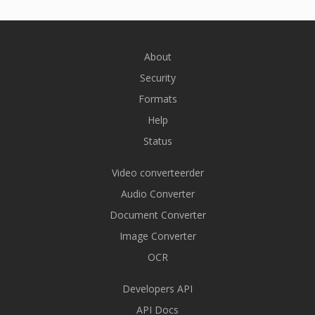
About
Security
Formats
Help
Status
Video converteerder
Audio Converter
Document Converter
Image Converter
OCR
Developers API
API Docs