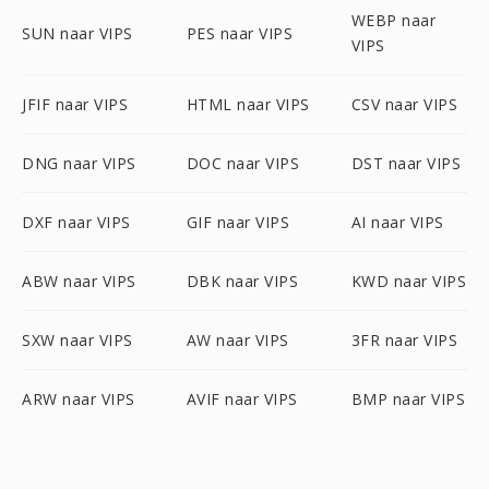
WEBP naar
SUN naar VIPS
PES naar VIPS
VIPS
JFIF naar VIPS
HTML naar VIPS
CSV naar VIPS
DNG naar VIPS
DOC naar VIPS
DST naar VIPS
DXF naar VIPS
GIF naar VIPS
AI naar VIPS
ABW naar VIPS
DBK naar VIPS
KWD naar VIPS
SXW naar VIPS
AW naar VIPS
3FR naar VIPS
ARW naar VIPS
AVIF naar VIPS
BMP naar VIPS