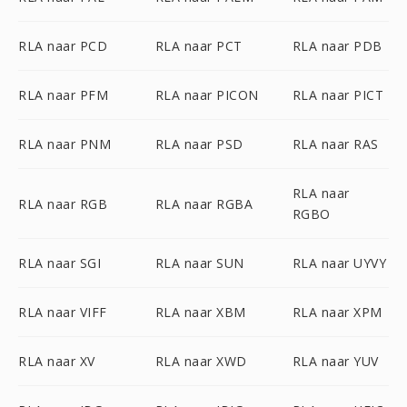
RLA naar PCD
RLA naar PCT
RLA naar PDB
RLA naar PFM
RLA naar PICON
RLA naar PICT
RLA naar PNM
RLA naar PSD
RLA naar RAS
RLA naar
RLA naar RGB
RLA naar RGBA
RGBO
RLA naar SGI
RLA naar SUN
RLA naar UYVY
RLA naar VIFF
RLA naar XBM
RLA naar XPM
RLA naar XV
RLA naar XWD
RLA naar YUV