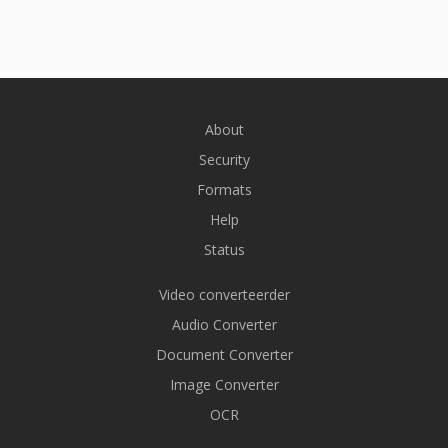
About
Security
Formats
Help
Status
Video converteerder
Audio Converter
Document Converter
Image Converter
OCR