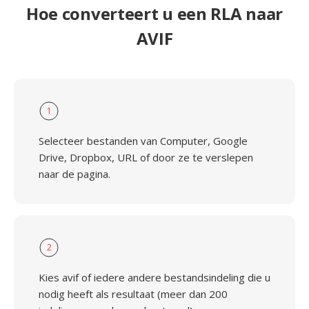
Hoe converteert u een RLA naar
AVIF
1
Selecteer bestanden van Computer, Google
Drive, Dropbox, URL of door ze te verslepen
naar de pagina.
2
Kies avif of iedere andere bestandsindeling die u
nodig heeft als resultaat (meer dan 200