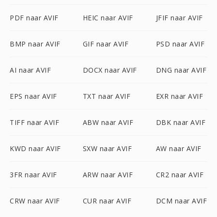
PDF naar AVIF
HEIC naar AVIF
JFIF naar AVIF
BMP naar AVIF
GIF naar AVIF
PSD naar AVIF
AI naar AVIF
DOCX naar AVIF
DNG naar AVIF
EPS naar AVIF
TXT naar AVIF
EXR naar AVIF
TIFF naar AVIF
ABW naar AVIF
DBK naar AVIF
KWD naar AVIF
SXW naar AVIF
AW naar AVIF
3FR naar AVIF
ARW naar AVIF
CR2 naar AVIF
CRW naar AVIF
CUR naar AVIF
DCM naar AVIF