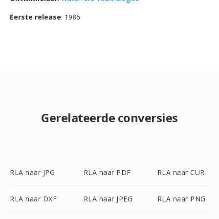
Eerste release
: 1986
Gerelateerde conversies
RLA naar JPG
RLA naar PDF
RLA naar CUR
RLA naar DXF
RLA naar JPEG
RLA naar PNG