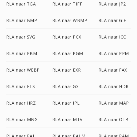
RLA naar TGA
RLA naar TIFF
RLA naar JP2
RLA naar BMP
RLA naar WBMP
RLA naar GIF
RLA naar SVG
RLA naar PCX
RLA naar ICO
RLA naar PBM
RLA naar PGM
RLA naar PPM
RLA naar WEBP
RLA naar EXR
RLA naar FAX
RLA naar FTS
RLA naar G3
RLA naar HDR
RLA naar HRZ
RLA naar IPL
RLA naar MAP
RLA naar MNG
RLA naar MTV
RLA naar OTB
RLA naar PAL
RLA naar PALM
RLA naar PAM