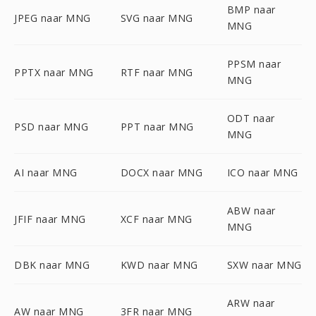
BMP naar
JPEG naar MNG
SVG naar MNG
MNG
PPSM naar
PPTX naar MNG
RTF naar MNG
MNG
ODT naar
PSD naar MNG
PPT naar MNG
MNG
AI naar MNG
DOCX naar MNG
ICO naar MNG
ABW naar
JFIF naar MNG
XCF naar MNG
MNG
DBK naar MNG
KWD naar MNG
SXW naar MNG
ARW naar
AW naar MNG
3FR naar MNG