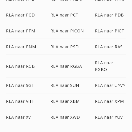
RLA naar PCD
RLA naar PCT
RLA naar PDB
RLA naar PFM
RLA naar PICON
RLA naar PICT
RLA naar PNM
RLA naar PSD
RLA naar RAS
RLA naar
RLA naar RGB
RLA naar RGBA
RGBO
RLA naar SGI
RLA naar SUN
RLA naar UYVY
RLA naar VIFF
RLA naar XBM
RLA naar XPM
RLA naar XV
RLA naar XWD
RLA naar YUV