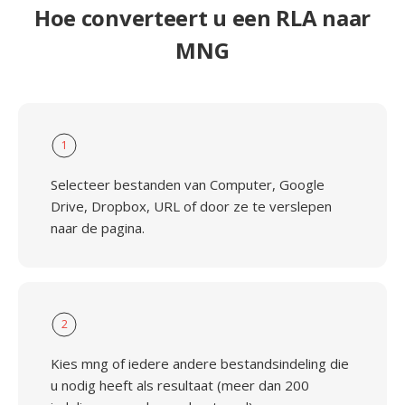
Hoe converteert u een RLA naar
MNG
1
Selecteer bestanden van Computer, Google
Drive, Dropbox, URL of door ze te verslepen
naar de pagina.
2
Kies mng of iedere andere bestandsindeling die
u nodig heeft als resultaat (meer dan 200