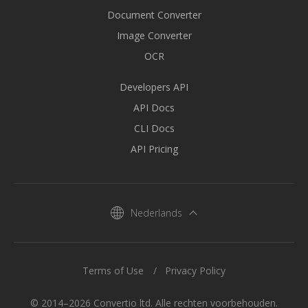
Document Converter
Image Converter
OCR
Developers API
API Docs
CLI Docs
API Pricing
Nederlands
Terms of Use
Privacy Policy
© 2014–2026 Convertio ltd. Alle rechten voorbehouden.