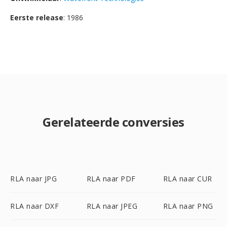
Eerste release
: 1986
Gerelateerde conversies
RLA naar JPG
RLA naar PDF
RLA naar CUR
RLA naar DXF
RLA naar JPEG
RLA naar PNG