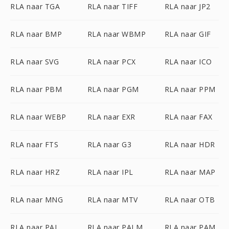
RLA naar TGA
RLA naar TIFF
RLA naar JP2
RLA naar BMP
RLA naar WBMP
RLA naar GIF
RLA naar SVG
RLA naar PCX
RLA naar ICO
RLA naar PBM
RLA naar PGM
RLA naar PPM
RLA naar WEBP
RLA naar EXR
RLA naar FAX
RLA naar FTS
RLA naar G3
RLA naar HDR
RLA naar HRZ
RLA naar IPL
RLA naar MAP
RLA naar MNG
RLA naar MTV
RLA naar OTB
RLA naar PAL
RLA naar PALM
RLA naar PAM