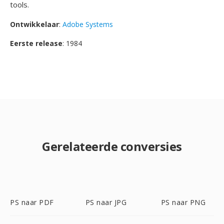
tools.
Ontwikkelaar
:
Adobe Systems
Eerste release
: 1984
Gerelateerde conversies
PS naar PDF
PS naar JPG
PS naar PNG