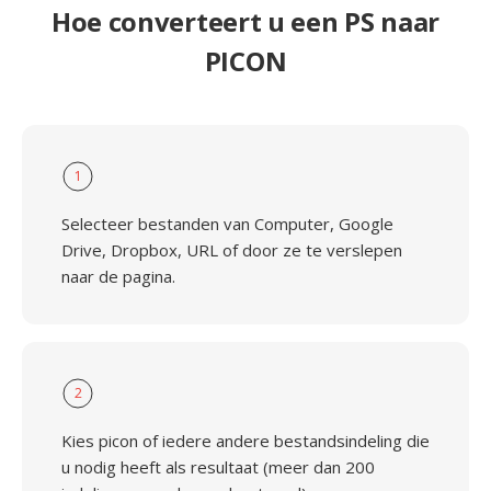
Hoe converteert u een PS naar
PICON
1
Selecteer bestanden van Computer, Google
Drive, Dropbox, URL of door ze te verslepen
naar de pagina.
2
Kies picon of iedere andere bestandsindeling die
u nodig heeft als resultaat (meer dan 200