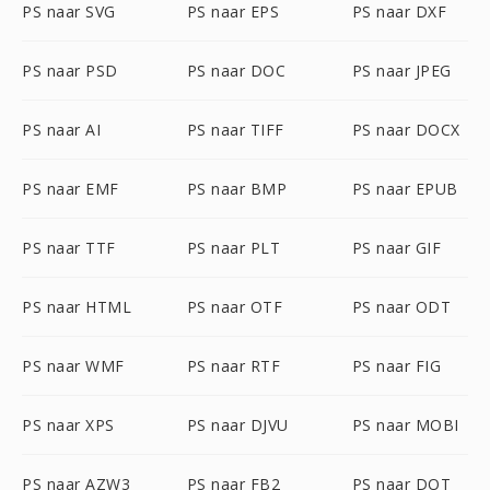
PS naar SVG
PS naar EPS
PS naar DXF
PS naar PSD
PS naar DOC
PS naar JPEG
PS naar AI
PS naar TIFF
PS naar DOCX
PS naar EMF
PS naar BMP
PS naar EPUB
PS naar TTF
PS naar PLT
PS naar GIF
PS naar HTML
PS naar OTF
PS naar ODT
PS naar WMF
PS naar RTF
PS naar FIG
PS naar XPS
PS naar DJVU
PS naar MOBI
PS naar AZW3
PS naar FB2
PS naar DOT