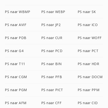
PS naar WBMP
PS naar WEBP
PS naar SK
PS naar AVIF
PS naar JP2
PS naar ICO
PS naar PDB
PS naar CUR
PS naar WOFF
PS naar G4
PS naar PCD
PS naar PCT
PS naar T11
PS naar BIN
PS naar HDR
PS naar CGM
PS naar PFB
PS naar DOCM
PS naar PGM
PS naar PICT
PS naar PPM
PS naar AFM
PS naar CFF
PS naar CID