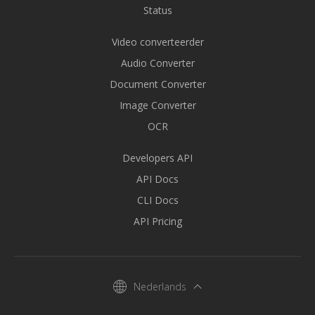
Status
Video converteerder
Audio Converter
Document Converter
Image Converter
OCR
Developers API
API Docs
CLI Docs
API Pricing
Nederlands