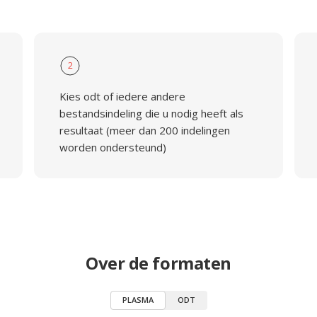
2
Kies odt of iedere andere
bestandsindeling die u nodig heeft als
resultaat (meer dan 200 indelingen
worden ondersteund)
Over de formaten
PLASMA
ODT