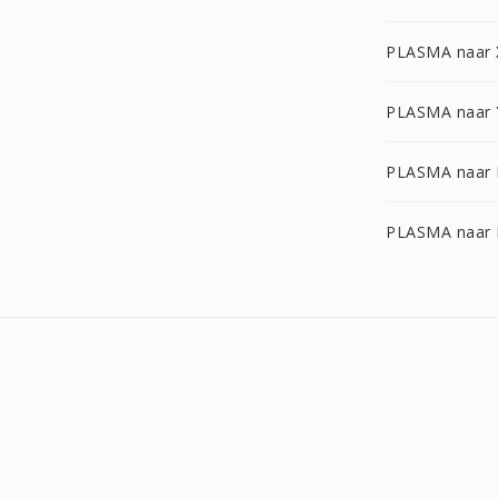
PLASMA naar
PLASMA naar
PLASMA naar 
PLASMA naar