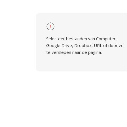
1
Selecteer bestanden van Computer,
Google Drive, Dropbox, URL of door ze
te verslepen naar de pagina.