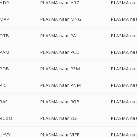
 HDR
PLASMA naar HRZ
PLASMA naa
 MAP
PLASMA naar MNG
PLASMA na
 OTB
PLASMA naar PAL
PLASMA na
 PAM
PLASMA naar PCD
PLASMA naa
 PDB
PLASMA naar PFM
PLASMA naa
PICT
PLASMA naar PNM
PLASMA naa
 RAS
PLASMA naar RGB
PLASMA na
 RGBO
PLASMA naar SGI
PLASMA na
 UYVY
PLASMA naar VIFF
PLASMA na