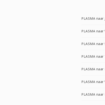
PLASMA naar 
PLASMA naar
PLASMA naar
PLASMA naar 
PLASMA naar
PLASMA naar
PLASMA naar 