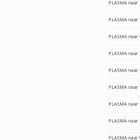
PLASMA naar
PLASMA naar
PLASMA naar
PLASMA naar
PLASMA naar
PLASMA naar 
PLASMA naar
PLASMA naar
PLASMA naar