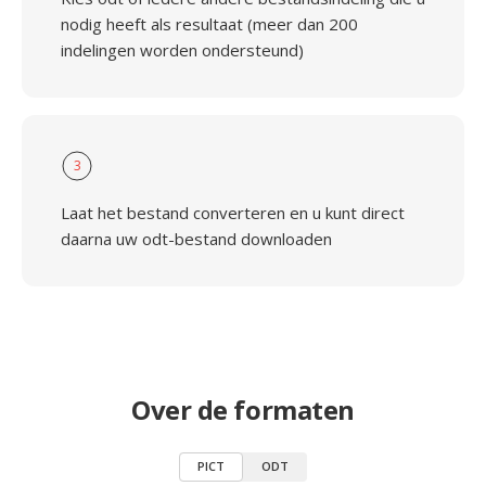
nodig heeft als resultaat (meer dan 200
indelingen worden ondersteund)
3
Laat het bestand converteren en u kunt direct
daarna uw odt-bestand downloaden
Over de formaten
PICT
ODT