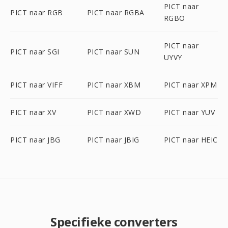
PICT naar
PICT naar RGB
PICT naar RGBA
RGBO
PICT naar
PICT naar SGI
PICT naar SUN
UYVY
PICT naar VIFF
PICT naar XBM
PICT naar XPM
PICT naar XV
PICT naar XWD
PICT naar YUV
PICT naar JBG
PICT naar JBIG
PICT naar HEIC
Specifieke converters