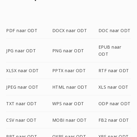
PDF naar ODT
DOCX naar ODT
DOC naar ODT
EPUB naar
JPG naar ODT
PNG naar ODT
ODT
XLSX naar ODT
PPTX naar ODT
RTF naar ODT
JPEG naar ODT
HTML naar ODT
XLS naar ODT
TXT naar ODT
WPS naar ODT
ODP naar ODT
CSV naar ODT
MOBI naar ODT
FB2 naar ODT
PPT naar ODT
OXPS naar ODT
XPS naar ODT