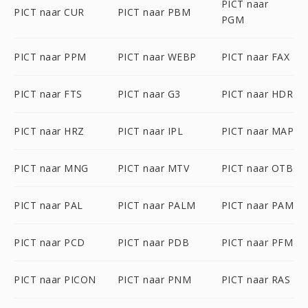
PICT naar
PICT naar CUR
PICT naar PBM
PGM
PICT naar PPM
PICT naar WEBP
PICT naar FAX
PICT naar FTS
PICT naar G3
PICT naar HDR
PICT naar HRZ
PICT naar IPL
PICT naar MAP
PICT naar MNG
PICT naar MTV
PICT naar OTB
PICT naar PAL
PICT naar PALM
PICT naar PAM
PICT naar PCD
PICT naar PDB
PICT naar PFM
PICT naar PICON
PICT naar PNM
PICT naar RAS