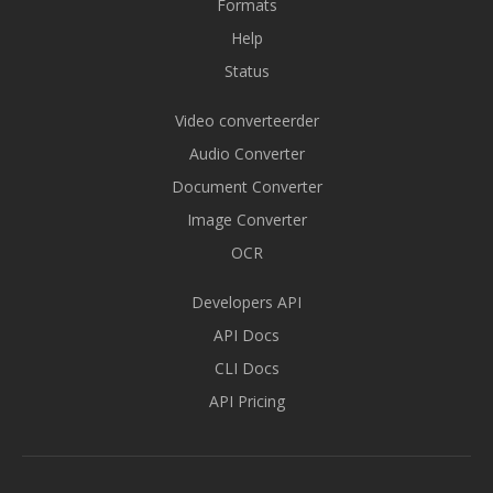
Formats
Help
Status
Video converteerder
Audio Converter
Document Converter
Image Converter
OCR
Developers API
API Docs
CLI Docs
API Pricing