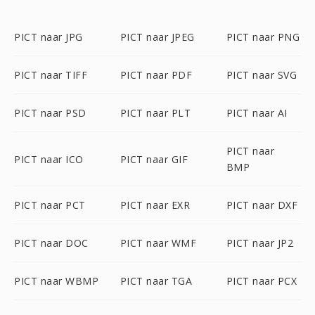
PICT naar JPG
PICT naar JPEG
PICT naar PNG
PICT naar TIFF
PICT naar PDF
PICT naar SVG
PICT naar PSD
PICT naar PLT
PICT naar AI
PICT naar
PICT naar ICO
PICT naar GIF
BMP
PICT naar PCT
PICT naar EXR
PICT naar DXF
PICT naar DOC
PICT naar WMF
PICT naar JP2
PICT naar WBMP
PICT naar TGA
PICT naar PCX