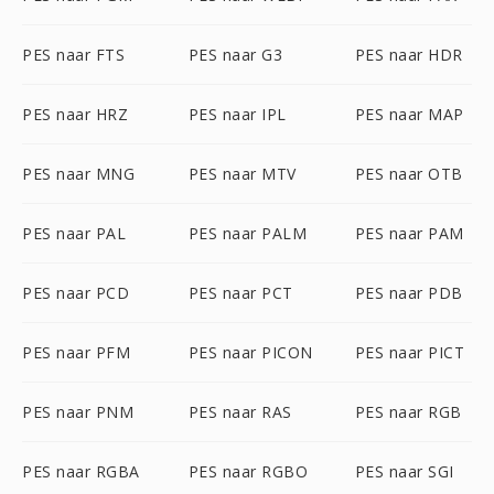
PES naar FTS
PES naar G3
PES naar HDR
PES naar HRZ
PES naar IPL
PES naar MAP
PES naar MNG
PES naar MTV
PES naar OTB
PES naar PAL
PES naar PALM
PES naar PAM
PES naar PCD
PES naar PCT
PES naar PDB
PES naar PFM
PES naar PICON
PES naar PICT
PES naar PNM
PES naar RAS
PES naar RGB
PES naar RGBA
PES naar RGBO
PES naar SGI