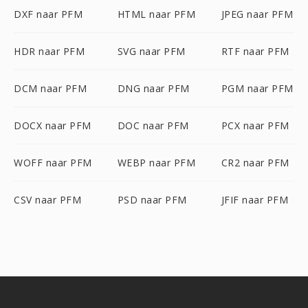
DXF naar PFM
HTML naar PFM
JPEG naar PFM
HDR naar PFM
SVG naar PFM
RTF naar PFM
DCM naar PFM
DNG naar PFM
PGM naar PFM
DOCX naar PFM
DOC naar PFM
PCX naar PFM
WOFF naar PFM
WEBP naar PFM
CR2 naar PFM
CSV naar PFM
PSD naar PFM
JFIF naar PFM