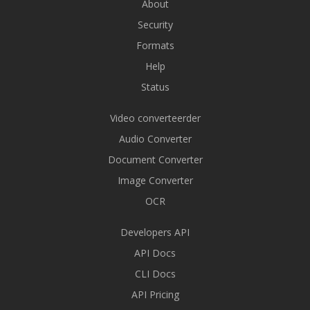
About
Security
Formats
Help
Status
Video converteerder
Audio Converter
Document Converter
Image Converter
OCR
Developers API
API Docs
CLI Docs
API Pricing