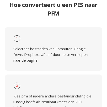
Hoe converteert u een PES naar
PFM
1
Selecteer bestanden van Computer, Google
Drive, Dropbox, URL of door ze te verslepen
naar de pagina.
2
Kies pfm of iedere andere bestandsindeling die
u nodig heeft als resultaat (meer dan 200