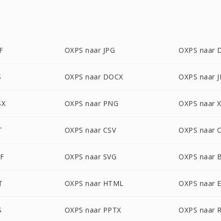
F
OXPS naar JPG
OXPS naar 
S
OXPS naar DOCX
OXPS naar 
SX
OXPS naar PNG
OXPS naar 
T
OXPS naar CSV
OXPS naar 
FF
OXPS naar SVG
OXPS naar
T
OXPS naar HTML
OXPS naar 
S
OXPS naar PPTX
OXPS naar 