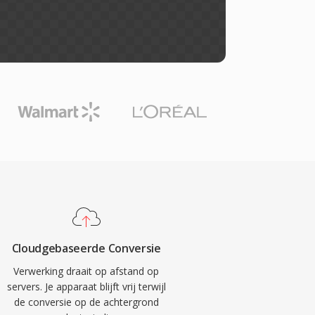
Cloudgebaseerde Conversie
Verwerking draait op afstand op
servers. Je apparaat blijft vrij terwijl
de conversie op de achtergrond