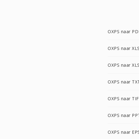
OXPS naar PD
OXPS naar XL
OXPS naar XL
OXPS naar TX
OXPS naar TI
OXPS naar PP
OXPS naar EP