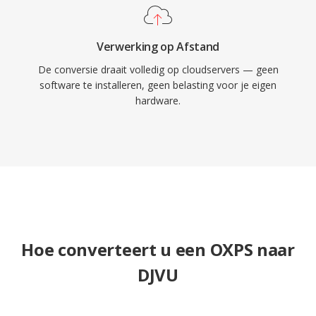
Verwerking op Afstand
De conversie draait volledig op cloudservers — geen
software te installeren, geen belasting voor je eigen
hardware.
Hoe converteert u een OXPS naar
DJVU