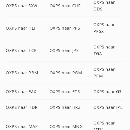
OXPS naar
OXPS naar SXW
OXPS naar CUR
DDS
OXPS naar
OXPS naar HEIF
OXPS naar PPS
PPSX
OXPS naar
OXPS naar TCR
OXPS naar JPS
TGA
OXPS naar
OXPS naar PBM
OXPS naar PGM
PPM
OXPS naar FAX
OXPS naar FTS
OXPS naar G3
OXPS naar HDR
OXPS naar HRZ
OXPS naar IPL
OXPS naar
OXPS naar MAP
OXPS naar MNG
MTV