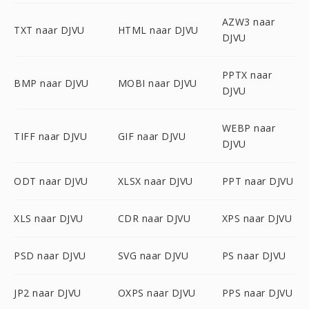
AZW3 naar
TXT naar DJVU
HTML naar DJVU
DJVU
PPTX naar
BMP naar DJVU
MOBI naar DJVU
DJVU
WEBP naar
TIFF naar DJVU
GIF naar DJVU
DJVU
ODT naar DJVU
XLSX naar DJVU
PPT naar DJVU
XLS naar DJVU
CDR naar DJVU
XPS naar DJVU
PSD naar DJVU
SVG naar DJVU
PS naar DJVU
JP2 naar DJVU
OXPS naar DJVU
PPS naar DJVU