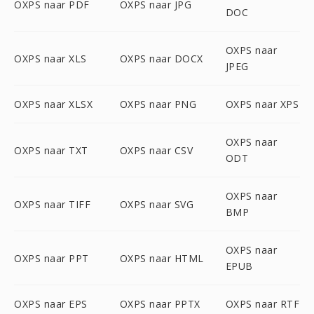
OXPS naar PDF
OXPS naar JPG
DOC
OXPS naar
OXPS naar XLS
OXPS naar DOCX
JPEG
OXPS naar XLSX
OXPS naar PNG
OXPS naar XPS
OXPS naar
OXPS naar TXT
OXPS naar CSV
ODT
OXPS naar
OXPS naar TIFF
OXPS naar SVG
BMP
OXPS naar
OXPS naar PPT
OXPS naar HTML
EPUB
OXPS naar EPS
OXPS naar PPTX
OXPS naar RTF