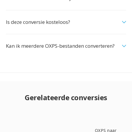
Is deze conversie kosteloos?
Kan ik meerdere OXPS-bestanden converteren?
Gerelateerde conversies
OXPS naar