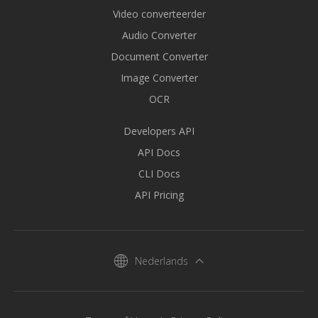
Video converteerder
Audio Converter
Document Converter
Image Converter
OCR
Developers API
API Docs
CLI Docs
API Pricing
Nederlands