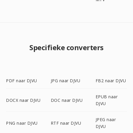
Specifieke converters
PDF naar DJVU
JPG naar DJVU
FB2 naar DJVU
EPUB naar
DOCX naar DJVU
DOC naar DJVU
DJVU
JPEG naar
PNG naar DJVU
RTF naar DJVU
DJVU