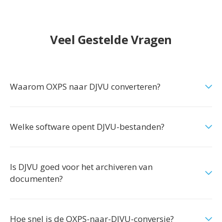
Veel Gestelde Vragen
Waarom OXPS naar DJVU converteren?
Welke software opent DJVU-bestanden?
Is DJVU goed voor het archiveren van
documenten?
Hoe snel is de OXPS-naar-DJVU-conversie?