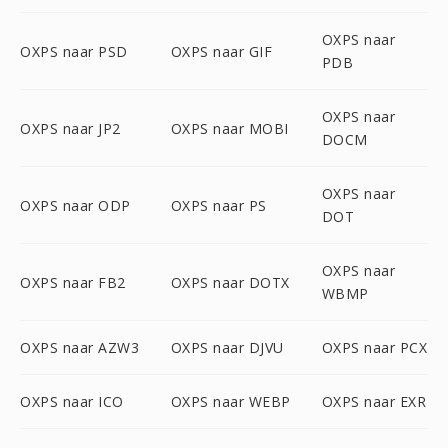
OXPS naar
OXPS naar PSD
OXPS naar GIF
PDB
OXPS naar
OXPS naar JP2
OXPS naar MOBI
DOCM
OXPS naar
OXPS naar ODP
OXPS naar PS
DOT
OXPS naar
OXPS naar FB2
OXPS naar DOTX
WBMP
OXPS naar AZW3
OXPS naar DJVU
OXPS naar PCX
OXPS naar ICO
OXPS naar WEBP
OXPS naar EXR