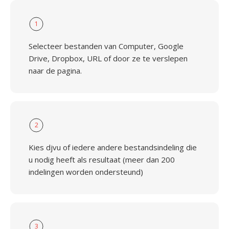
1
Selecteer bestanden van Computer, Google
Drive, Dropbox, URL of door ze te verslepen
naar de pagina.
2
Kies djvu of iedere andere bestandsindeling die
u nodig heeft als resultaat (meer dan 200
indelingen worden ondersteund)
3