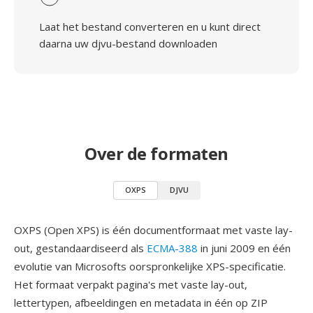
Laat het bestand converteren en u kunt direct
daarna uw djvu-bestand downloaden
Over de formaten
OXPS
DJVU
OXPS (Open XPS) is één documentformaat met vaste lay-
out, gestandaardiseerd als
ECMA-388
in juni 2009 en één
evolutie van Microsofts oorspronkelijke XPS-specificatie.
Het formaat verpakt pagina's met vaste lay-out,
lettertypen, afbeeldingen en metadata in één op ZIP