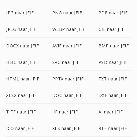
JPG naar JFIF
PNG naar JFIF
PDF naar JFIF
JPEG naar JFIF
WEBP naar JFIF
GIF naar JFIF
DOCX naar JFIF
AVIF naar JFIF
BMP naar JFIF
HEIC naar JFIF
SVG naar JFIF
PSD naar JFIF
HTML naar JFIF
PPTX naar JFIF
TXT naar JFIF
XLSX naar JFIF
DOC naar JFIF
DXF naar JFIF
TIFF naar JFIF
JIF naar JFIF
AI naar JFIF
ICO naar JFIF
XLS naar JFIF
RTF naar JFIF