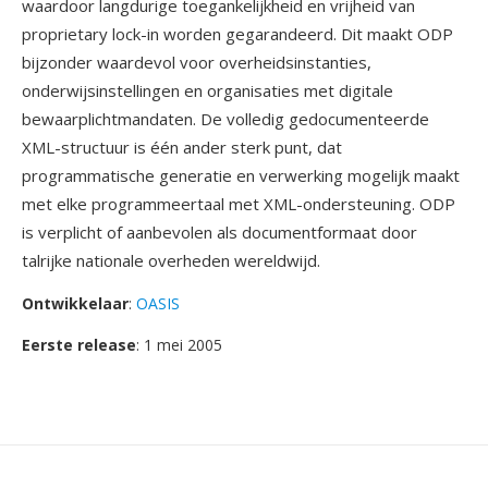
waardoor langdurige toegankelijkheid en vrijheid van
proprietary lock-in worden gegarandeerd. Dit maakt ODP
bijzonder waardevol voor overheidsinstanties,
onderwijsinstellingen en organisaties met digitale
bewaarplichtmandaten. De volledig gedocumenteerde
XML-structuur is één ander sterk punt, dat
programmatische generatie en verwerking mogelijk maakt
met elke programmeertaal met XML-ondersteuning. ODP
is verplicht of aanbevolen als documentformaat door
talrijke nationale overheden wereldwijd.
Ontwikkelaar
:
OASIS
Eerste release
: 1 mei 2005