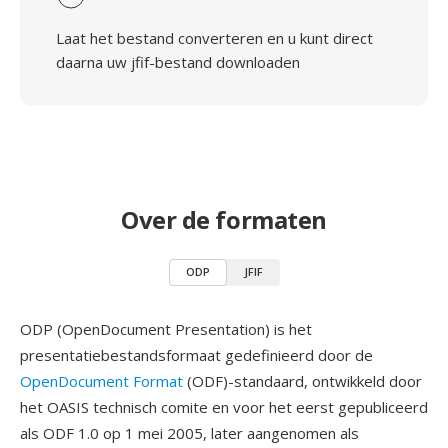
Laat het bestand converteren en u kunt direct
daarna uw jfif-bestand downloaden
Over de formaten
ODP
JFIF
ODP (OpenDocument Presentation) is het
presentatiebestandsformaat gedefinieerd door de
OpenDocument Format
(ODF)-standaard, ontwikkeld door
het OASIS technisch comite en voor het eerst gepubliceerd
als ODF 1.0 op 1 mei 2005, later aangenomen als