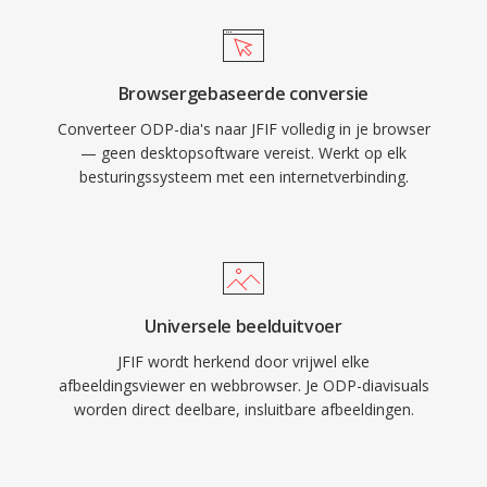
Browsergebaseerde conversie
Converteer ODP-dia's naar JFIF volledig in je browser
— geen desktopsoftware vereist. Werkt op elk
besturingssysteem met een internetverbinding.
Universele beelduitvoer
JFIF wordt herkend door vrijwel elke
afbeeldingsviewer en webbrowser. Je ODP-diavisuals
worden direct deelbare, insluitbare afbeeldingen.