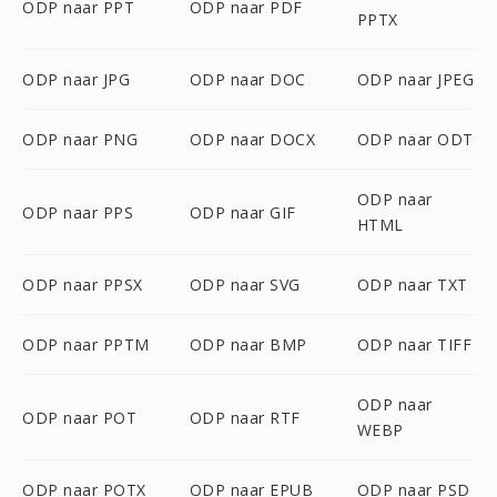
ODP naar PPT
ODP naar PDF
PPTX
ODP naar JPG
ODP naar DOC
ODP naar JPEG
ODP naar PNG
ODP naar DOCX
ODP naar ODT
ODP naar
ODP naar PPS
ODP naar GIF
HTML
ODP naar PPSX
ODP naar SVG
ODP naar TXT
ODP naar PPTM
ODP naar BMP
ODP naar TIFF
ODP naar
ODP naar POT
ODP naar RTF
WEBP
ODP naar POTX
ODP naar EPUB
ODP naar PSD