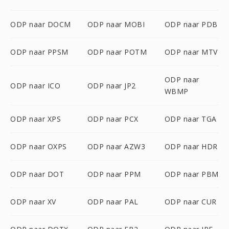
ODP naar DOCM
ODP naar MOBI
ODP naar PDB
ODP naar PPSM
ODP naar POTM
ODP naar MTV
ODP naar
ODP naar ICO
ODP naar JP2
WBMP
ODP naar XPS
ODP naar PCX
ODP naar TGA
ODP naar OXPS
ODP naar AZW3
ODP naar HDR
ODP naar DOT
ODP naar PPM
ODP naar PBM
ODP naar XV
ODP naar PAL
ODP naar CUR