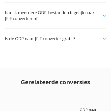
Kan ik meerdere ODP-bestanden tegelijk naar
JFIF converteren?
Is de ODP naar JFIF converter gratis?
Gerelateerde conversies
ODP naar