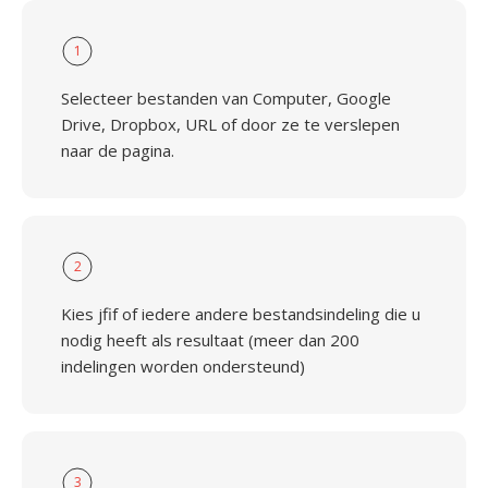
1
Selecteer bestanden van Computer, Google
Drive, Dropbox, URL of door ze te verslepen
naar de pagina.
2
Kies jfif of iedere andere bestandsindeling die u
nodig heeft als resultaat (meer dan 200
indelingen worden ondersteund)
3