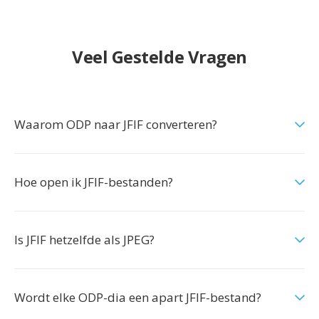
Veel Gestelde Vragen
Waarom ODP naar JFIF converteren?
Hoe open ik JFIF-bestanden?
Is JFIF hetzelfde als JPEG?
Wordt elke ODP-dia een apart JFIF-bestand?