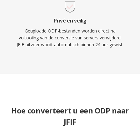
Privé en veilig
Geüploade ODP-bestanden worden direct na
voltooiing van de conversie van servers verwijderd.
JFIF-uitvoer wordt automatisch binnen 24 uur gewist.
Hoe converteert u een ODP naar
JFIF