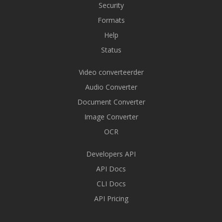
Security
Formats
Help
Status
Video converteerder
Audio Converter
Document Converter
Image Converter
OCR
Developers API
API Docs
CLI Docs
API Pricing