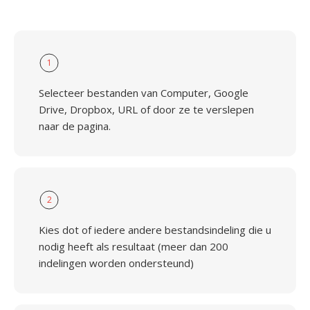
1
Selecteer bestanden van Computer, Google
Drive, Dropbox, URL of door ze te verslepen
naar de pagina.
2
Kies dot of iedere andere bestandsindeling die u
nodig heeft als resultaat (meer dan 200
indelingen worden ondersteund)