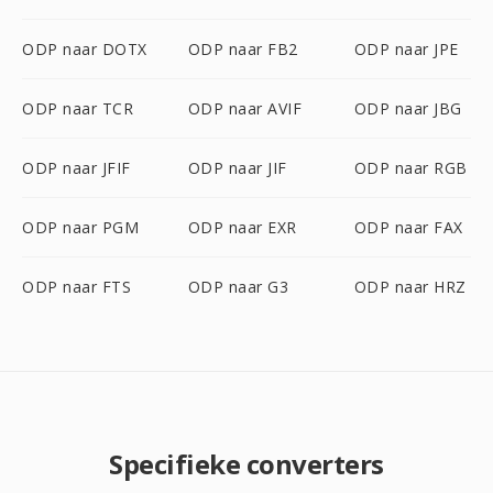
ODP naar DOTX
ODP naar FB2
ODP naar JPE
ODP naar TCR
ODP naar AVIF
ODP naar JBG
ODP naar JFIF
ODP naar JIF
ODP naar RGB
ODP naar PGM
ODP naar EXR
ODP naar FAX
ODP naar FTS
ODP naar G3
ODP naar HRZ
Specifieke converters