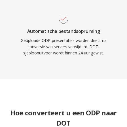
Automatische bestandsopruiming
Geüploade ODP-presentaties worden direct na
conversie van servers verwijderd. DOT-
sjabloonuitvoer wordt binnen 24 uur gewist.
Hoe converteert u een ODP naar
DOT