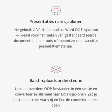
Presentaties naar sjablonen
Hergebruik ODP-dia-inhoud als Word DOT-sjabloon
— ideaal voor het maken van gestandaardiseerde
documenten, hand-outs of rapportlay-outs vanuit je
presentatiemateriaal.
Batch-uploads ondersteund
Upload meerdere ODP-bestanden in één sessie en
converteer ze allemaal naar DOT-sjablonen. Zet je
bestanden in de wachtrij en laat de converter de rest
doen.