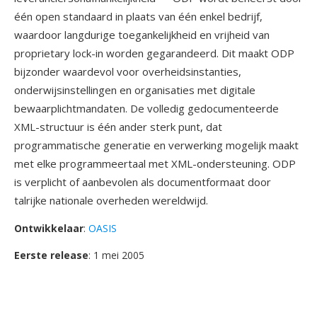
één open standaard in plaats van één enkel bedrijf,
waardoor langdurige toegankelijkheid en vrijheid van
proprietary lock-in worden gegarandeerd. Dit maakt ODP
bijzonder waardevol voor overheidsinstanties,
onderwijsinstellingen en organisaties met digitale
bewaarplichtmandaten. De volledig gedocumenteerde
XML-structuur is één ander sterk punt, dat
programmatische generatie en verwerking mogelijk maakt
met elke programmeertaal met XML-ondersteuning. ODP
is verplicht of aanbevolen als documentformaat door
talrijke nationale overheden wereldwijd.
Ontwikkelaar
:
OASIS
Eerste release
: 1 mei 2005