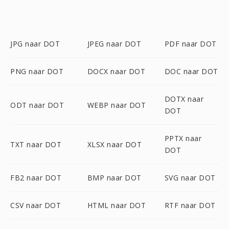
JPG naar DOT
JPEG naar DOT
PDF naar DOT
PNG naar DOT
DOCX naar DOT
DOC naar DOT
DOTX naar
ODT naar DOT
WEBP naar DOT
DOT
PPTX naar
TXT naar DOT
XLSX naar DOT
DOT
FB2 naar DOT
BMP naar DOT
SVG naar DOT
CSV naar DOT
HTML naar DOT
RTF naar DOT