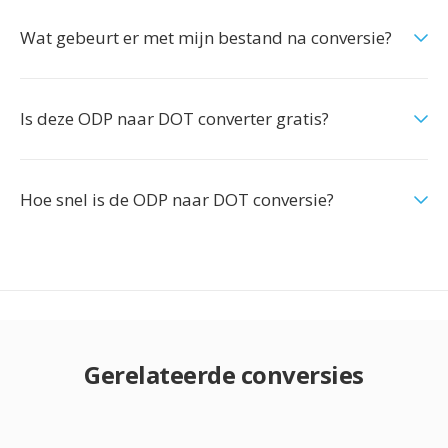
Wat gebeurt er met mijn bestand na conversie?
Is deze ODP naar DOT converter gratis?
Hoe snel is de ODP naar DOT conversie?
Gerelateerde conversies