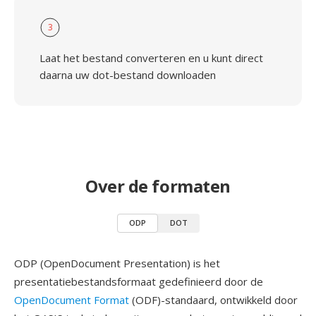
3
Laat het bestand converteren en u kunt direct
daarna uw dot-bestand downloaden
Over de formaten
ODP
DOT
ODP (OpenDocument Presentation) is het
presentatiebestandsformaat gedefinieerd door de
OpenDocument Format
(ODF)-standaard, ontwikkeld door