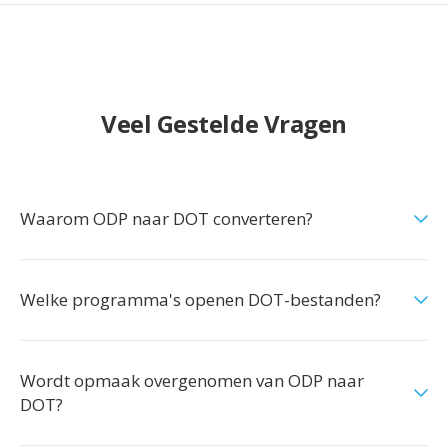
Veel Gestelde Vragen
Waarom ODP naar DOT converteren?
Welke programma's openen DOT-bestanden?
Wordt opmaak overgenomen van ODP naar
DOT?