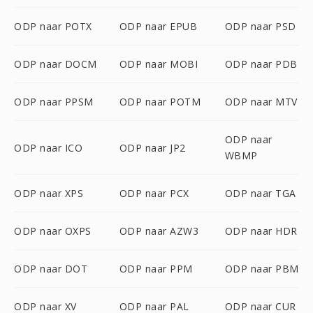
ODP naar POTX
ODP naar EPUB
ODP naar PSD
ODP naar DOCM
ODP naar MOBI
ODP naar PDB
ODP naar PPSM
ODP naar POTM
ODP naar MTV
ODP naar
ODP naar ICO
ODP naar JP2
WBMP
ODP naar XPS
ODP naar PCX
ODP naar TGA
ODP naar OXPS
ODP naar AZW3
ODP naar HDR
ODP naar DOT
ODP naar PPM
ODP naar PBM
ODP naar XV
ODP naar PAL
ODP naar CUR