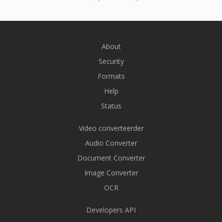
About
Security
Formats
Help
Status
Video converteerder
Audio Converter
Document Converter
Image Converter
OCR
Developers API