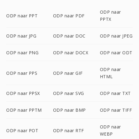
ODP naar
ODP naar PPT
ODP naar PDF
PPTX
ODP naar JPG
ODP naar DOC
ODP naar JPEG
ODP naar PNG
ODP naar DOCX
ODP naar ODT
ODP naar
ODP naar PPS
ODP naar GIF
HTML
ODP naar PPSX
ODP naar SVG
ODP naar TXT
ODP naar PPTM
ODP naar BMP
ODP naar TIFF
ODP naar
ODP naar POT
ODP naar RTF
WEBP