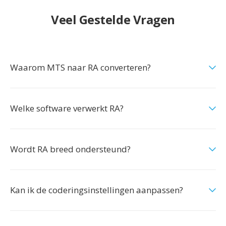
Veel Gestelde Vragen
Waarom MTS naar RA converteren?
Welke software verwerkt RA?
Wordt RA breed ondersteund?
Kan ik de coderingsinstellingen aanpassen?