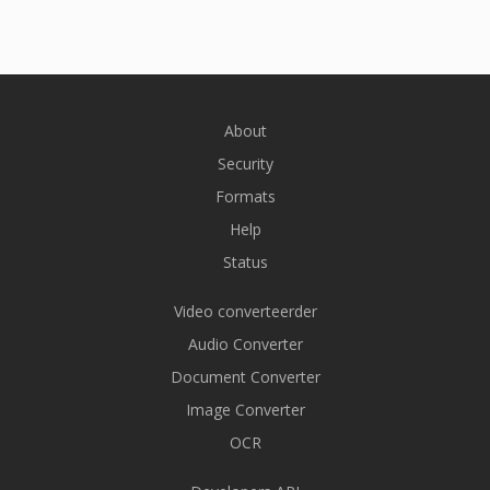
About
Security
Formats
Help
Status
Video converteerder
Audio Converter
Document Converter
Image Converter
OCR