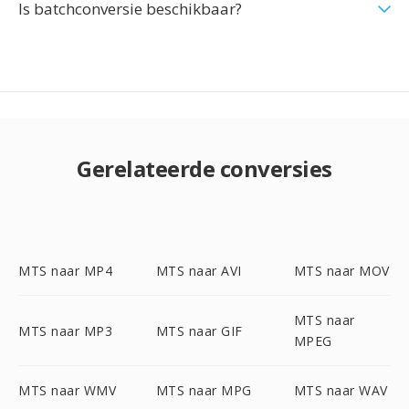
Is batchconversie beschikbaar?
Gerelateerde conversies
MTS naar MP4
MTS naar AVI
MTS naar MOV
MTS naar
MTS naar MP3
MTS naar GIF
MPEG
MTS naar WMV
MTS naar MPG
MTS naar WAV