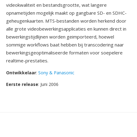
videokwaliteit en bestandsgrootte, wat langere
opnametijden mogelijk maakt op gangbare SD- en SDHC-
geheugenkaarten. MTS-bestanden worden herkend door
alle grote videobewerkingsapplicaties en kunnen direct in
bewerkingstijdlijnen worden geimporteerd, hoewel
sommige workflows baat hebben bij transcodering naar
bewerkingsgeoptimaliseerde formaten voor soepelere
realtime-prestaties.
Ontwikkelaar
:
Sony & Panasonic
Eerste release
: Juni 2006