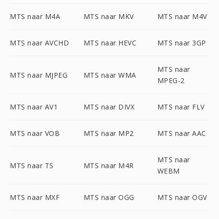
MTS naar M4A
MTS naar MKV
MTS naar M4V
MTS naar AVCHD
MTS naar HEVC
MTS naar 3GP
MTS naar
MTS naar MJPEG
MTS naar WMA
MPEG-2
MTS naar AV1
MTS naar DIVX
MTS naar FLV
MTS naar VOB
MTS naar MP2
MTS naar AAC
MTS naar
MTS naar TS
MTS naar M4R
WEBM
MTS naar MXF
MTS naar OGG
MTS naar OGV