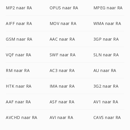
MP2 naar RA
OPUS naar RA
MPEG naar RA
AIFF naar RA
MOV naar RA
WMA naar RA
GSM naar RA
AAC naar RA
3GP naar RA
VQF naar RA
SWF naar RA
SLN naar RA
RM naar RA
AC3 naar RA
AU naar RA
HTK naar RA
IMA naar RA
3G2 naar RA
AAF naar RA
ASF naar RA
AV1 naar RA
AVCHD naar RA
AVI naar RA
CAVS naar RA