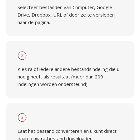
Selecteer bestanden van Computer, Google
Drive, Dropbox, URL of door ze te verslepen
naar de pagina.
2
Kies ra of iedere andere bestandsindeling die u
nodig heeft als resultaat (meer dan 200
indelingen worden ondersteund)
3
Laat het bestand converteren en u kunt direct
daarna uw ra-bestand downloaden