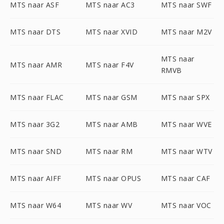
MTS naar ASF
MTS naar AC3
MTS naar SWF
MTS naar DTS
MTS naar XVID
MTS naar M2V
MTS naar
MTS naar AMR
MTS naar F4V
RMVB
MTS naar FLAC
MTS naar GSM
MTS naar SPX
MTS naar 3G2
MTS naar AMB
MTS naar WVE
MTS naar SND
MTS naar RM
MTS naar WTV
MTS naar AIFF
MTS naar OPUS
MTS naar CAF
MTS naar W64
MTS naar WV
MTS naar VOC