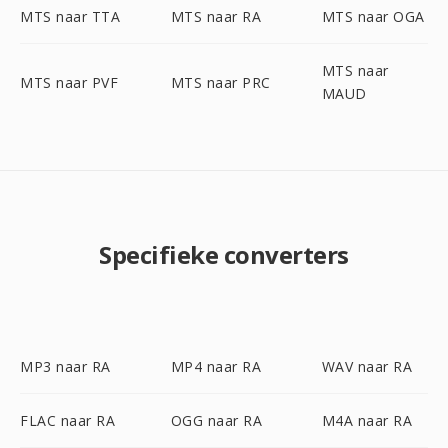
MTS naar TTA
MTS naar RA
MTS naar OGA
MTS naar
MTS naar PVF
MTS naar PRC
MAUD
Specifieke converters
MP3 naar RA
MP4 naar RA
WAV naar RA
FLAC naar RA
OGG naar RA
M4A naar RA