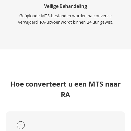
Veilige Behandeling
Geüploade MTS-bestanden worden na conversie
verwijderd. RA-uitvoer wordt binnen 24 uur gewist.
Hoe converteert u een MTS naar
RA
1