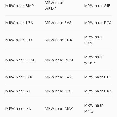
MRW naar
MRW naar BMP
MRW naar GIF
WBMP
MRW naar TGA
MRW naar SVG
MRW naar PCX
MRW naar
MRW naar ICO
MRW naar CUR
PBM
MRW naar
MRW naar PGM
MRW naar PPM
WEBP
MRW naar EXR
MRW naar FAX
MRW naar FTS
MRW naar G3
MRW naar HDR
MRW naar HRZ
MRW naar
MRW naar IPL
MRW naar MAP
MNG