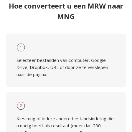
Hoe converteert u een MRW naar
MNG
1
Selecteer bestanden van Computer, Google
Drive, Dropbox, URL of door ze te verslepen
naar de pagina.
2
Kies mng of iedere andere bestandsindeling die
u nodig heeft als resultaat (meer dan 200