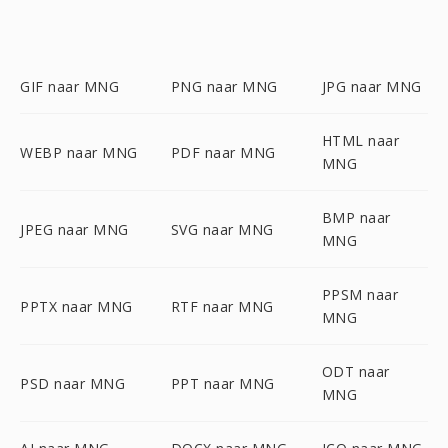
GIF naar MNG
PNG naar MNG
JPG naar MNG
HTML naar
WEBP naar MNG
PDF naar MNG
MNG
BMP naar
JPEG naar MNG
SVG naar MNG
MNG
PPSM naar
PPTX naar MNG
RTF naar MNG
MNG
ODT naar
PSD naar MNG
PPT naar MNG
MNG