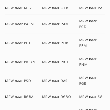
MRW naar MTV
MRW naar OTB
MRW naar PAL
MRW naar
MRW naar PALM
MRW naar PAM
PCD
MRW naar
MRW naar PCT
MRW naar PDB
PFM
MRW naar
MRW naar PICON
MRW naar PICT
PNM
MRW naar
MRW naar PSD
MRW naar RAS
RGB
MRW naar RGBA
MRW naar RGBO
MRW naar SGI
MRW naar