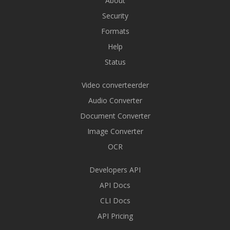
About
Security
Formats
Help
Status
Video converteerder
Audio Converter
Document Converter
Image Converter
OCR
Developers API
API Docs
CLI Docs
API Pricing