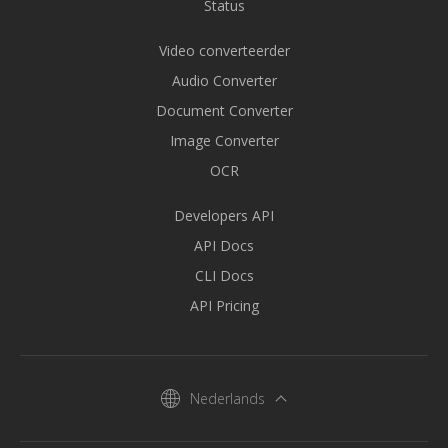
Status
Video converteerder
Audio Converter
Document Converter
Image Converter
OCR
Developers API
API Docs
CLI Docs
API Pricing
Nederlands