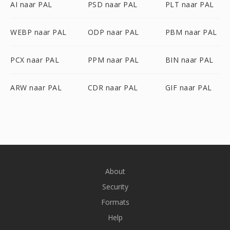
AI naar PAL
PSD naar PAL
PLT naar PAL
WEBP naar PAL
ODP naar PAL
PBM naar PAL
PCX naar PAL
PPM naar PAL
BIN naar PAL
ARW naar PAL
CDR naar PAL
GIF naar PAL
About
Security
Formats
Help