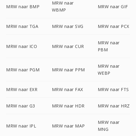
MRW naar
MRW naar BMP
MRW naar GIF
WBMP
MRW naar TGA
MRW naar SVG
MRW naar PCX
MRW naar
MRW naar ICO
MRW naar CUR
PBM
MRW naar
MRW naar PGM
MRW naar PPM
WEBP
MRW naar EXR
MRW naar FAX
MRW naar FTS
MRW naar G3
MRW naar HDR
MRW naar HRZ
MRW naar
MRW naar IPL
MRW naar MAP
MNG