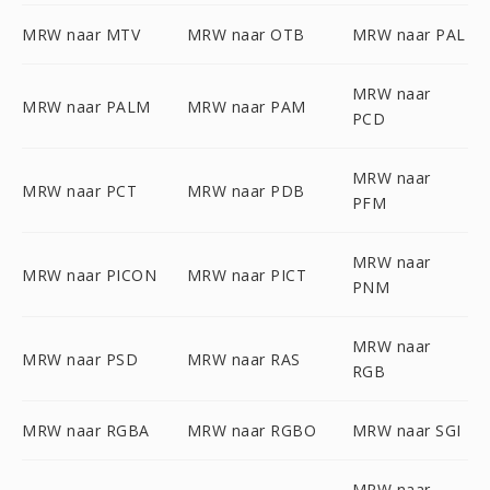
MRW naar MTV
MRW naar OTB
MRW naar PAL
MRW naar
MRW naar PALM
MRW naar PAM
PCD
MRW naar
MRW naar PCT
MRW naar PDB
PFM
MRW naar
MRW naar PICON
MRW naar PICT
PNM
MRW naar
MRW naar PSD
MRW naar RAS
RGB
MRW naar RGBA
MRW naar RGBO
MRW naar SGI
MRW naar