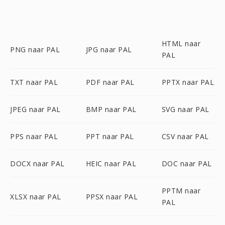
HTML naar
PNG naar PAL
JPG naar PAL
PAL
TXT naar PAL
PDF naar PAL
PPTX naar PAL
JPEG naar PAL
BMP naar PAL
SVG naar PAL
PPS naar PAL
PPT naar PAL
CSV naar PAL
DOCX naar PAL
HEIC naar PAL
DOC naar PAL
PPTM naar
XLSX naar PAL
PPSX naar PAL
PAL