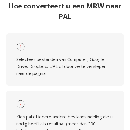
Hoe converteert u een MRW naar
PAL
1
Selecteer bestanden van Computer, Google
Drive, Dropbox, URL of door ze te verslepen
naar de pagina.
2
Kies pal of iedere andere bestandsindeling die u
nodig heeft als resultaat (meer dan 200