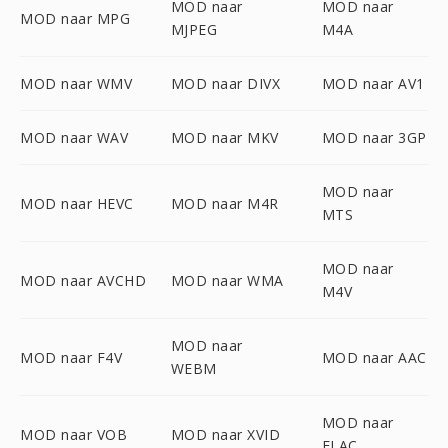
MOD naar
MOD naar
MOD naar MPG
MJPEG
M4A
MOD naar WMV
MOD naar DIVX
MOD naar AV1
MOD naar WAV
MOD naar MKV
MOD naar 3GP
MOD naar
MOD naar HEVC
MOD naar M4R
MTS
MOD naar
MOD naar AVCHD
MOD naar WMA
M4V
MOD naar
MOD naar F4V
MOD naar AAC
WEBM
MOD naar
MOD naar VOB
MOD naar XVID
FLAC