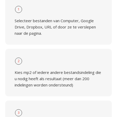
1
Selecteer bestanden van Computer, Google
Drive, Dropbox, URL of door ze te verslepen
naar de pagina.
2
Kies mp2 of iedere andere bestandsindeling die
u nodig heeft als resultaat (meer dan 200
indelingen worden ondersteund)
3