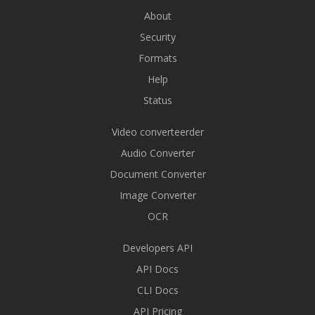
About
Security
Formats
Help
Status
Video converteerder
Audio Converter
Document Converter
Image Converter
OCR
Developers API
API Docs
CLI Docs
API Pricing