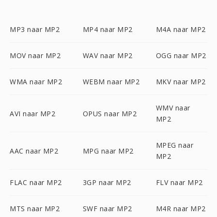
MP3 naar MP2
MP4 naar MP2
M4A naar MP2
MOV naar MP2
WAV naar MP2
OGG naar MP2
WMA naar MP2
WEBM naar MP2
MKV naar MP2
WMV naar
AVI naar MP2
OPUS naar MP2
MP2
MPEG naar
AAC naar MP2
MPG naar MP2
MP2
FLAC naar MP2
3GP naar MP2
FLV naar MP2
MTS naar MP2
SWF naar MP2
M4R naar MP2