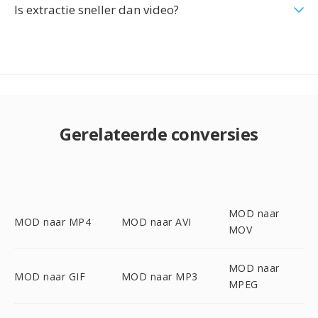
Is extractie sneller dan video?
Gerelateerde conversies
MOD naar
MOD naar MP4
MOD naar AVI
MOV
MOD naar
MOD naar GIF
MOD naar MP3
MPEG