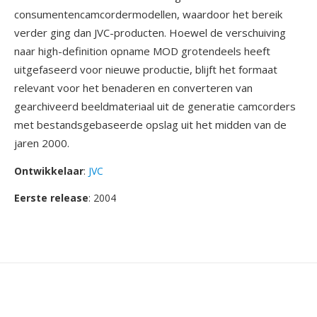
consumentencamcordermodellen, waardoor het bereik
verder ging dan JVC-producten. Hoewel de verschuiving
naar high-definition opname MOD grotendeels heeft
uitgefaseerd voor nieuwe productie, blijft het formaat
relevant voor het benaderen en converteren van
gearchiveerd beeldmateriaal uit de generatie camcorders
met bestandsgebaseerde opslag uit het midden van de
jaren 2000.
Ontwikkelaar
:
JVC
Eerste release
: 2004