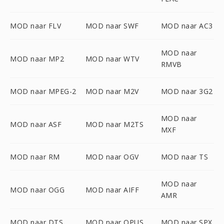
MOD naar FLV
MOD naar SWF
MOD naar AC3
MOD naar
MOD naar MP2
MOD naar WTV
RMVB
MOD naar MPEG-2
MOD naar M2V
MOD naar 3G2
MOD naar
MOD naar ASF
MOD naar M2TS
MXF
MOD naar RM
MOD naar OGV
MOD naar TS
MOD naar
MOD naar OGG
MOD naar AIFF
AMR
MOD naar DTS
MOD naar OPUS
MOD naar SPX