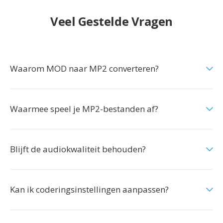
Veel Gestelde Vragen
Waarom MOD naar MP2 converteren?
Waarmee speel je MP2-bestanden af?
Blijft de audiokwaliteit behouden?
Kan ik coderingsinstellingen aanpassen?