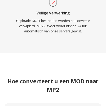
Veilige Verwerking
Geploade MOD-bestanden worden na conversie
verwijderd. MP2-uitvoer wordt binnen 24 uur
automatisch van onze servers gewist.
Hoe converteert u een MOD naar
MP2