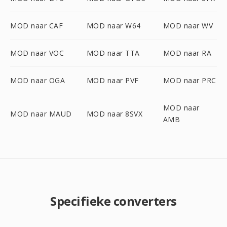
MOD naar CAF
MOD naar W64
MOD naar WV
MOD naar VOC
MOD naar TTA
MOD naar RA
MOD naar OGA
MOD naar PVF
MOD naar PRC
MOD naar
MOD naar MAUD
MOD naar 8SVX
AMB
Specifieke converters