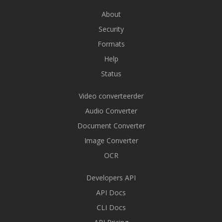
About
Security
Formats
Help
Status
Video converteerder
Audio Converter
Document Converter
Image Converter
OCR
Developers API
API Docs
CLI Docs