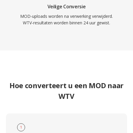
Veilige Conversie
MOD-uploads worden na verwerking verwijderd.
WTV-resultaten worden binnen 24 uur gewist.
Hoe converteert u een MOD naar
WTV
1