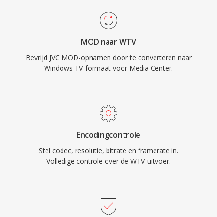
MOD naar WTV
Bevrijd JVC MOD-opnamen door te converteren naar
Windows TV-formaat voor Media Center.
Encodingcontrole
Stel codec, resolutie, bitrate en framerate in.
Volledige controle over de WTV-uitvoer.