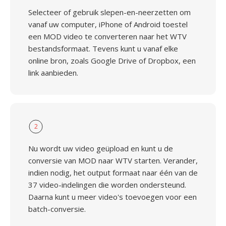
Selecteer of gebruik slepen-en-neerzetten om
vanaf uw computer, iPhone of Android toestel
een MOD video te converteren naar het WTV
bestandsformaat. Tevens kunt u vanaf elke
online bron, zoals Google Drive of Dropbox, een
link aanbieden.
2
Nu wordt uw video geüpload en kunt u de
conversie van MOD naar WTV starten. Verander,
indien nodig, het output formaat naar één van de
37 video-indelingen die worden ondersteund.
Daarna kunt u meer video's toevoegen voor een
batch-conversie.