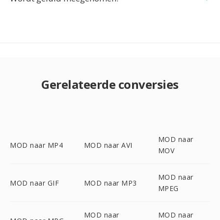
Gerelateerde conversies
MOD naar
MOD naar MP4
MOD naar AVI
MOV
MOD naar
MOD naar GIF
MOD naar MP3
MPEG
MOD naar
MOD naar