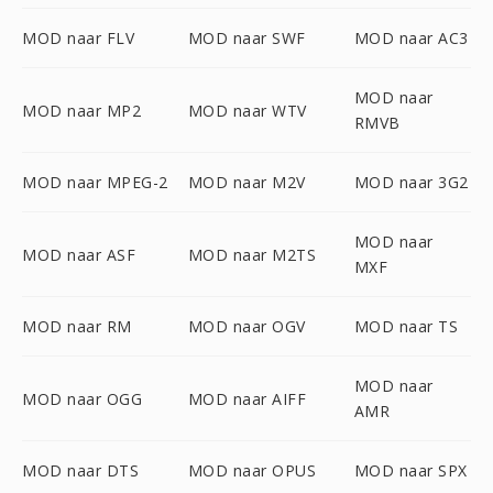
MOD naar FLV
MOD naar SWF
MOD naar AC3
MOD naar
MOD naar MP2
MOD naar WTV
RMVB
MOD naar MPEG-2
MOD naar M2V
MOD naar 3G2
MOD naar
MOD naar ASF
MOD naar M2TS
MXF
MOD naar RM
MOD naar OGV
MOD naar TS
MOD naar
MOD naar OGG
MOD naar AIFF
AMR
MOD naar DTS
MOD naar OPUS
MOD naar SPX