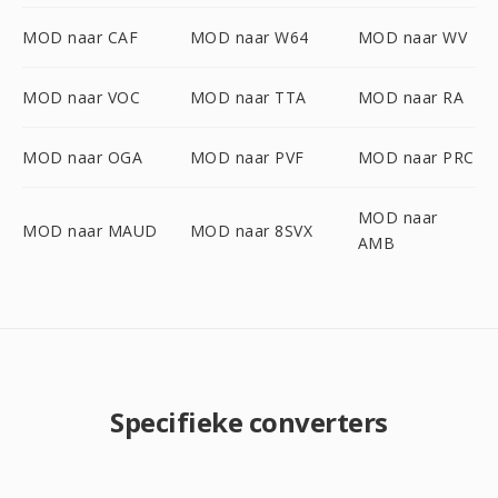
MOD naar CAF
MOD naar W64
MOD naar WV
MOD naar VOC
MOD naar TTA
MOD naar RA
MOD naar OGA
MOD naar PVF
MOD naar PRC
MOD naar
MOD naar MAUD
MOD naar 8SVX
AMB
Specifieke converters