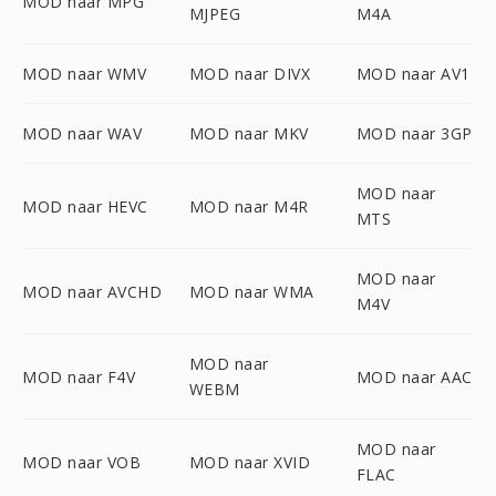
MOD naar MPG
MJPEG
M4A
MOD naar WMV
MOD naar DIVX
MOD naar AV1
MOD naar WAV
MOD naar MKV
MOD naar 3GP
MOD naar
MOD naar HEVC
MOD naar M4R
MTS
MOD naar
MOD naar AVCHD
MOD naar WMA
M4V
MOD naar
MOD naar F4V
MOD naar AAC
WEBM
MOD naar
MOD naar VOB
MOD naar XVID
FLAC