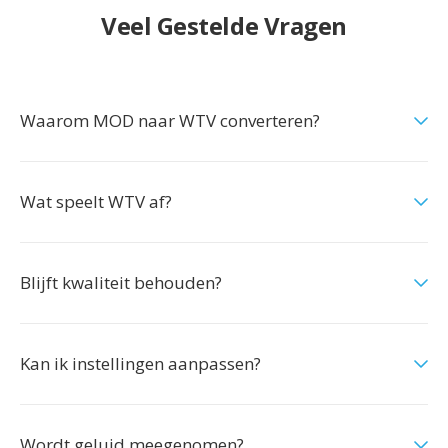
Veel Gestelde Vragen
Waarom MOD naar WTV converteren?
Wat speelt WTV af?
Blijft kwaliteit behouden?
Kan ik instellingen aanpassen?
Wordt geluid meegenomen?