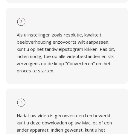
3
Als u instellingen zoals resolutie, kwaliteit,
beeldverhouding enzovoorts wilt aanpassen,
kunt u op het tandwielpictogram klikken. Pas dit,
indien nodig, toe op alle videobestanden en klik
vervolgens op de knop "Converteren" om het
proces te starten.
4
Nadat uw video is geconverteerd en bewerkt,
kunt u deze downloaden op uw Mac, pc of een
ander apparaat. Indien gewenst, kunt u het