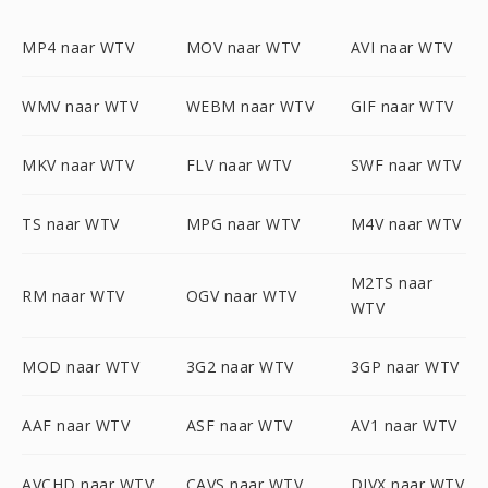
MP4 naar WTV
MOV naar WTV
AVI naar WTV
WMV naar WTV
WEBM naar WTV
GIF naar WTV
MKV naar WTV
FLV naar WTV
SWF naar WTV
TS naar WTV
MPG naar WTV
M4V naar WTV
M2TS naar
RM naar WTV
OGV naar WTV
WTV
MOD naar WTV
3G2 naar WTV
3GP naar WTV
AAF naar WTV
ASF naar WTV
AV1 naar WTV
AVCHD naar WTV
CAVS naar WTV
DIVX naar WTV