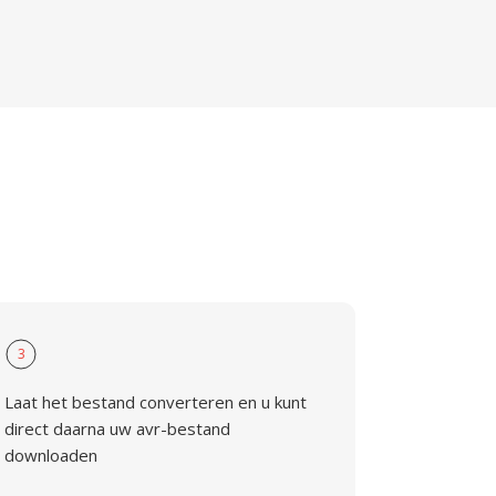
3
Laat het bestand converteren en u kunt
direct daarna uw avr-bestand
downloaden