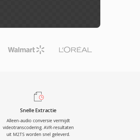
Snelle Extractie
Alleen-audio conversie vermijdt
videotranscodering. AVR-resultaten
uit M2TS worden snel geleverd.