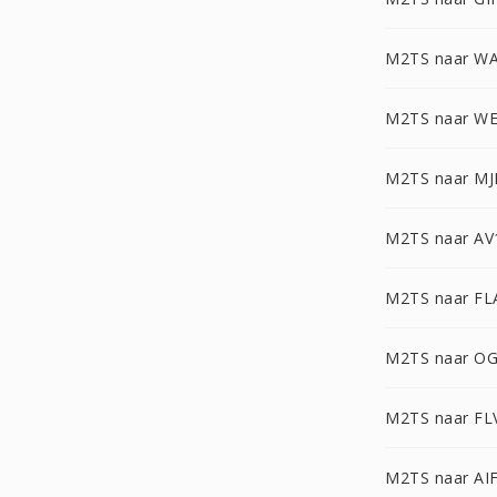
M2TS naar W
M2TS naar W
M2TS naar M
M2TS naar AV
M2TS naar FL
M2TS naar O
M2TS naar FL
M2TS naar AI