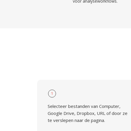
voor analyseworkflows.
1
Selecteer bestanden van Computer,
Google Drive, Dropbox, URL of door ze
te verslepen naar de pagina.