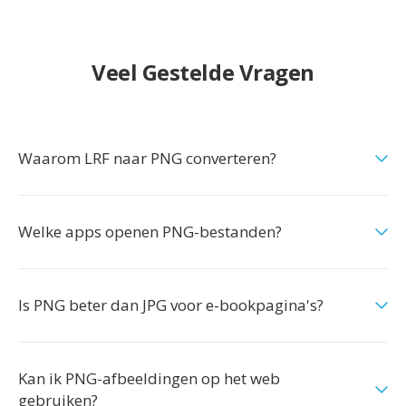
Veel Gestelde Vragen
Waarom LRF naar PNG converteren?
Welke apps openen PNG-bestanden?
Is PNG beter dan JPG voor e-bookpagina's?
Kan ik PNG-afbeeldingen op het web
gebruiken?