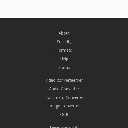
About
Security
Formats
Help
Status
Video converteerder
Audio Converter
Document Converter
Image Converter
OCR
Developers API