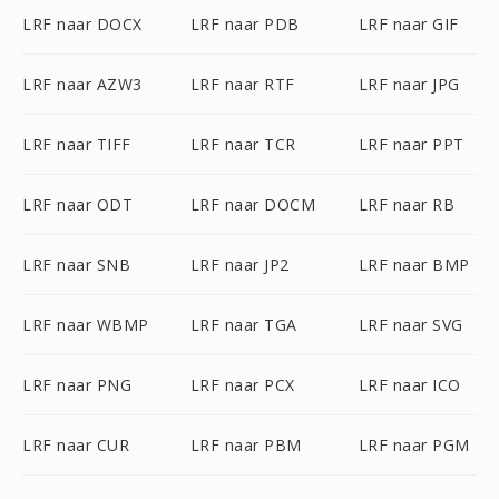
LRF naar DOCX
LRF naar PDB
LRF naar GIF
LRF naar AZW3
LRF naar RTF
LRF naar JPG
LRF naar TIFF
LRF naar TCR
LRF naar PPT
LRF naar ODT
LRF naar DOCM
LRF naar RB
LRF naar SNB
LRF naar JP2
LRF naar BMP
LRF naar WBMP
LRF naar TGA
LRF naar SVG
LRF naar PNG
LRF naar PCX
LRF naar ICO
LRF naar CUR
LRF naar PBM
LRF naar PGM