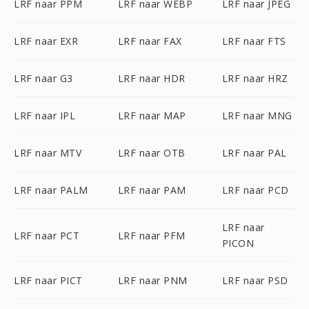
LRF naar PPM
LRF naar WEBP
LRF naar JPEG
LRF naar EXR
LRF naar FAX
LRF naar FTS
LRF naar G3
LRF naar HDR
LRF naar HRZ
LRF naar IPL
LRF naar MAP
LRF naar MNG
LRF naar MTV
LRF naar OTB
LRF naar PAL
LRF naar PALM
LRF naar PAM
LRF naar PCD
LRF naar
LRF naar PCT
LRF naar PFM
PICON
LRF naar PICT
LRF naar PNM
LRF naar PSD