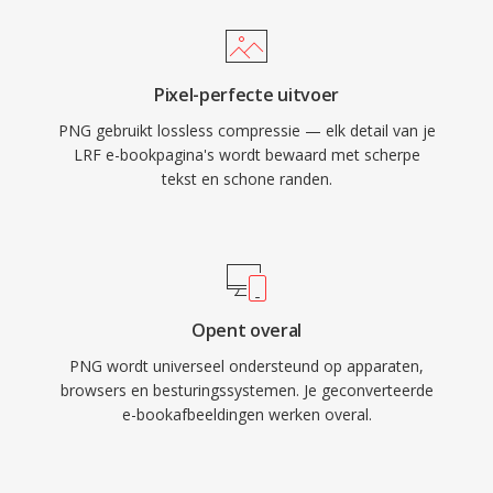
Pixel-perfecte uitvoer
PNG gebruikt lossless compressie — elk detail van je
LRF e-bookpagina's wordt bewaard met scherpe
tekst en schone randen.
Opent overal
PNG wordt universeel ondersteund op apparaten,
browsers en besturingssystemen. Je geconverteerde
e-bookafbeeldingen werken overal.