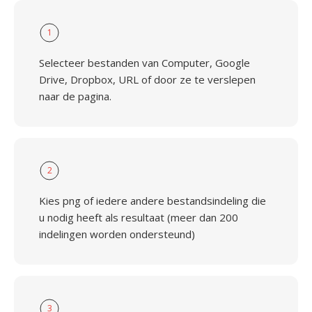
1
Selecteer bestanden van Computer, Google
Drive, Dropbox, URL of door ze te verslepen
naar de pagina.
2
Kies png of iedere andere bestandsindeling die
u nodig heeft als resultaat (meer dan 200
indelingen worden ondersteund)
3