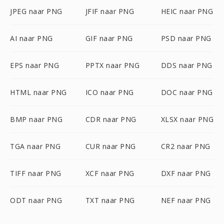
JPEG naar PNG
JFIF naar PNG
HEIC naar PNG
AI naar PNG
GIF naar PNG
PSD naar PNG
EPS naar PNG
PPTX naar PNG
DDS naar PNG
HTML naar PNG
ICO naar PNG
DOC naar PNG
BMP naar PNG
CDR naar PNG
XLSX naar PNG
TGA naar PNG
CUR naar PNG
CR2 naar PNG
TIFF naar PNG
XCF naar PNG
DXF naar PNG
ODT naar PNG
TXT naar PNG
NEF naar PNG