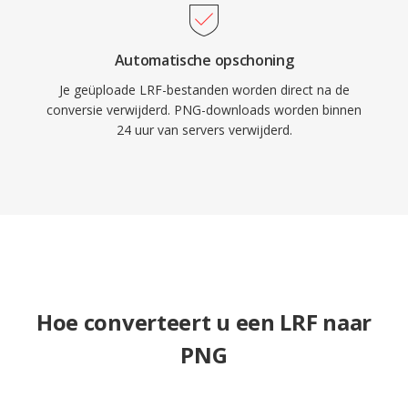
Automatische opschoning
Je geüploade LRF-bestanden worden direct na de
conversie verwijderd. PNG-downloads worden binnen
24 uur van servers verwijderd.
Hoe converteert u een LRF naar
PNG