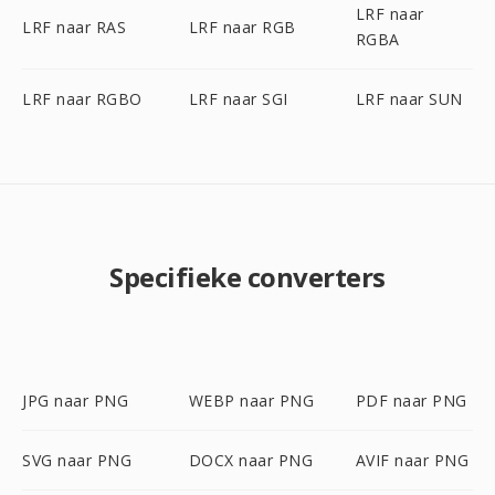
LRF naar
LRF naar RAS
LRF naar RGB
RGBA
LRF naar RGBO
LRF naar SGI
LRF naar SUN
Specifieke converters
JPG naar PNG
WEBP naar PNG
PDF naar PNG
SVG naar PNG
DOCX naar PNG
AVIF naar PNG