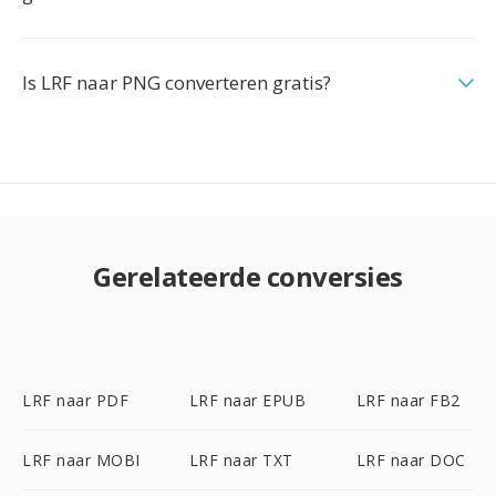
Is LRF naar PNG converteren gratis?
Gerelateerde conversies
LRF naar PDF
LRF naar EPUB
LRF naar FB2
LRF naar MOBI
LRF naar TXT
LRF naar DOC