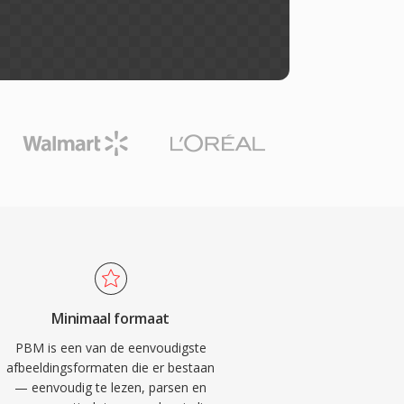
Minimaal formaat
PBM is een van de eenvoudigste
afbeeldingsformaten die er bestaan
— eenvoudig te lezen, parsen en