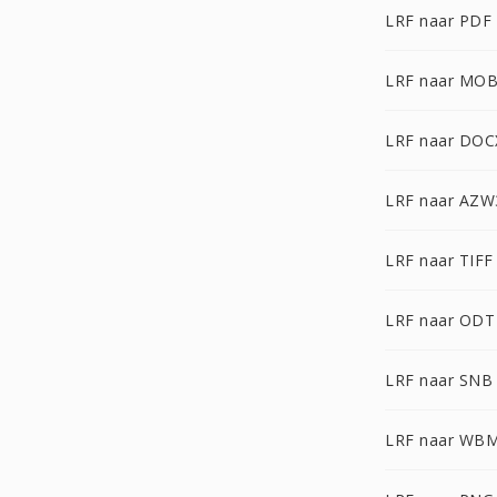
LRF naar PDF
LRF naar MOB
LRF naar DOC
LRF naar AZW
LRF naar TIFF
LRF naar ODT
LRF naar SNB
LRF naar WB