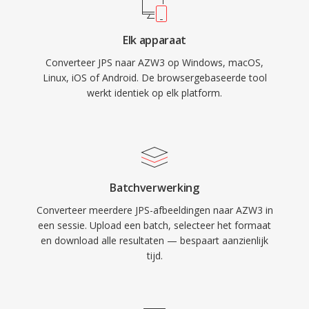
Elk apparaat
Converteer JPS naar AZW3 op Windows, macOS,
Linux, iOS of Android. De browsergebaseerde tool
werkt identiek op elk platform.
Batchverwerking
Converteer meerdere JPS-afbeeldingen naar AZW3 in
een sessie. Upload een batch, selecteer het formaat
en download alle resultaten — bespaart aanzienlijk
tijd.