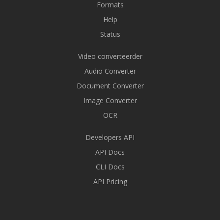
Formats
Help
Status
Video converteerder
Audio Converter
Document Converter
Image Converter
OCR
Developers API
API Docs
CLI Docs
API Pricing