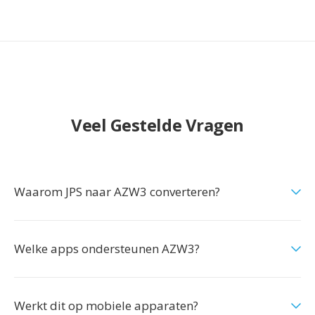
Veel Gestelde Vragen
Waarom JPS naar AZW3 converteren?
Welke apps ondersteunen AZW3?
Werkt dit op mobiele apparaten?