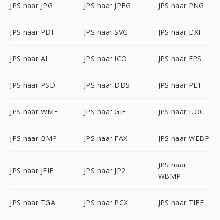
JPS naar JPG
JPS naar JPEG
JPS naar PNG
JPS naar PDF
JPS naar SVG
JPS naar DXF
JPS naar AI
JPS naar ICO
JPS naar EPS
JPS naar PSD
JPS naar DDS
JPS naar PLT
JPS naar WMF
JPS naar GIF
JPS naar DOC
JPS naar BMP
JPS naar FAX
JPS naar WEBP
JPS naar
JPS naar JFIF
JPS naar JP2
WBMP
JPS naar TGA
JPS naar PCX
JPS naar TIFF