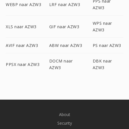
PPS naar
WEBP naar AZW3
LRF naar AZW3
AZW3
WPS naar
XLS naar AZW3
GIF naar AZW3
AZW3
AVIF naar AZW3
ABW naar AZW3
PS naar AZW3
DOCM naar
DBK naar
PPSX naar AZW3
AZW3
AZW3
About
Security