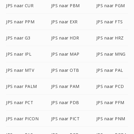
JPS naar CUR
JPS naar PBM
JPS naar PGM
JPS naar PPM
JPS naar EXR
JPS naar FTS
JPS naar G3
JPS naar HDR
JPS naar HRZ
JPS naar IPL
JPS naar MAP
JPS naar MNG
JPS naar MTV
JPS naar OTB
JPS naar PAL
JPS naar PALM
JPS naar PAM
JPS naar PCD
JPS naar PCT
JPS naar PDB
JPS naar PFM
JPS naar PICON
JPS naar PICT
JPS naar PNM