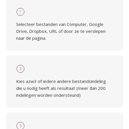
1
Selecteer bestanden van Computer, Google
Drive, Dropbox, URL of door ze te verslepen
naar de pagina.
2
Kies azw3 of iedere andere bestandsindeling
die u nodig heeft als resultaat (meer dan 200
indelingen worden ondersteund)
3