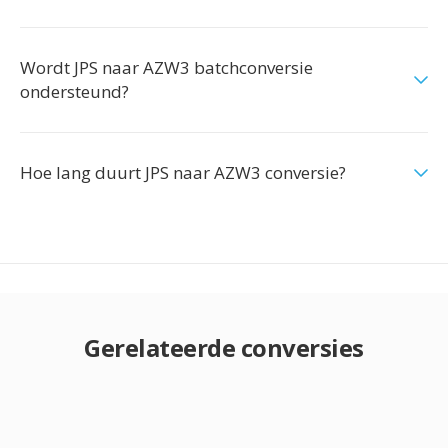
Wordt JPS naar AZW3 batchconversie
ondersteund?
Hoe lang duurt JPS naar AZW3 conversie?
Gerelateerde conversies