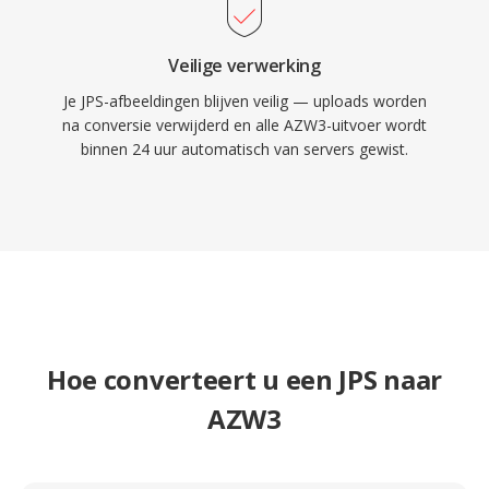
Veilige verwerking
Je JPS-afbeeldingen blijven veilig — uploads worden
na conversie verwijderd en alle AZW3-uitvoer wordt
binnen 24 uur automatisch van servers gewist.
Hoe converteert u een JPS naar
AZW3