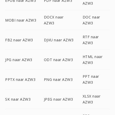
EPUB naar AZW3
PDF naar AZW3
AZW3
DOCX naar
DOC naar
MOBI naar AZW3
AZW3
AZW3
RTF naar
FB2 naar AZW3
DJVU naar AZW3
AZW3
HTML naar
JPG naar AZW3
ODT naar AZW3
AZW3
PPT naar
PPTX naar AZW3
PNG naar AZW3
AZW3
XLSX naar
SK naar AZW3
JPEG naar AZW3
AZW3