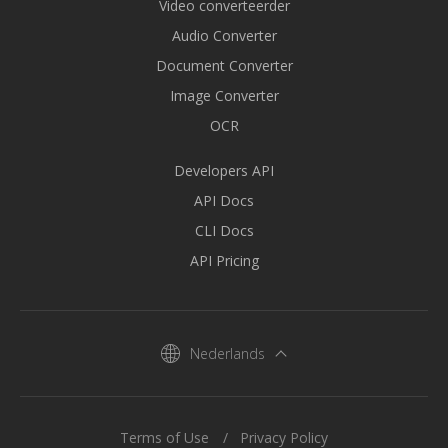
Video converteerder
Audio Converter
Document Converter
Image Converter
OCR
Developers API
API Docs
CLI Docs
API Pricing
Nederlands
Terms of Use
Privacy Policy