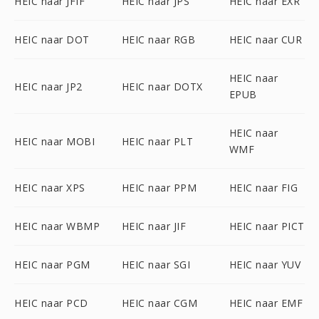
HEIC naar JFIF
HEIC naar JPS
HEIC naar EXR
HEIC naar DOT
HEIC naar RGB
HEIC naar CUR
HEIC naar
HEIC naar JP2
HEIC naar DOTX
EPUB
HEIC naar
HEIC naar MOBI
HEIC naar PLT
WMF
HEIC naar XPS
HEIC naar PPM
HEIC naar FIG
HEIC naar WBMP
HEIC naar JIF
HEIC naar PICT
HEIC naar PGM
HEIC naar SGI
HEIC naar YUV
HEIC naar PCD
HEIC naar CGM
HEIC naar EMF