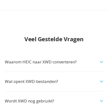
Veel Gestelde Vragen
Waarom HEIC naar XWD converteren?
Wat opent XWD-bestanden?
Wordt XWD nog gebruikt?