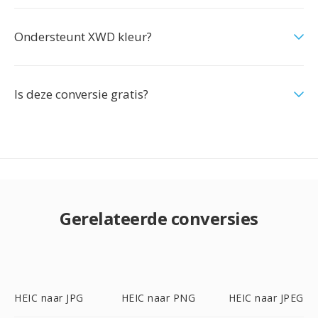
Ondersteunt XWD kleur?
Is deze conversie gratis?
Gerelateerde conversies
HEIC naar JPG
HEIC naar PNG
HEIC naar JPEG