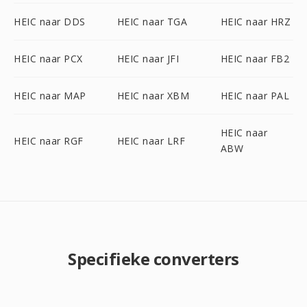
HEIC naar DDS
HEIC naar TGA
HEIC naar HRZ
HEIC naar PCX
HEIC naar JFI
HEIC naar FB2
HEIC naar MAP
HEIC naar XBM
HEIC naar PAL
HEIC naar
HEIC naar RGF
HEIC naar LRF
ABW
Specifieke converters