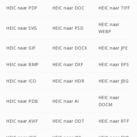
HEIC naar PDF
HEIC naar DOC
HEIC naar TIFF
HEIC naar
HEIC naar SVG
HEIC naar PSD
WEBP
HEIC naar GIF
HEIC naar DOCX
HEIC naar JPE
HEIC naar BMP
HEIC naar DXF
HEIC naar EPS
HEIC naar ICO
HEIC naar HDR
HEIC naar JBG
HEIC naar
HEIC naar PDB
HEIC naar AI
DOCM
HEIC naar AVIF
HEIC naar ODT
HEIC naar RTF