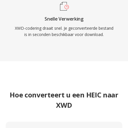
Snelle Verwerking
XWD-codering draait snel. Je geconverteerde bestand
is in seconden beschikbaar voor download.
Hoe converteert u een HEIC naar
XWD