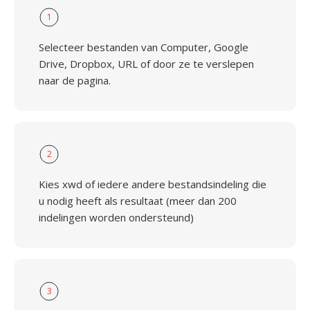
1
Selecteer bestanden van Computer, Google
Drive, Dropbox, URL of door ze te verslepen
naar de pagina.
2
Kies xwd of iedere andere bestandsindeling die
u nodig heeft als resultaat (meer dan 200
indelingen worden ondersteund)
3