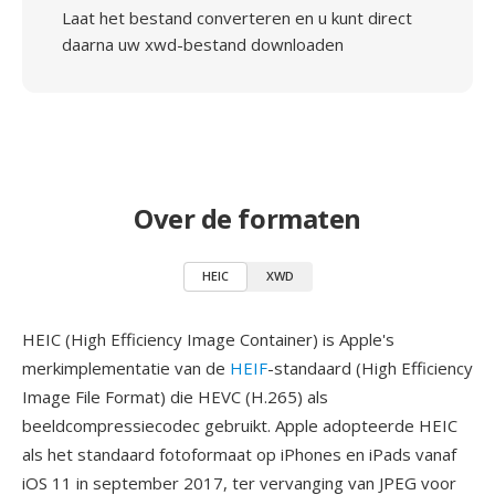
Laat het bestand converteren en u kunt direct
daarna uw xwd-bestand downloaden
Over de formaten
HEIC
XWD
HEIC (High Efficiency Image Container) is Apple's
merkimplementatie van de
HEIF
-standaard (High Efficiency
Image File Format) die HEVC (H.265) als
beeldcompressiecodec gebruikt. Apple adopteerde HEIC
als het standaard fotoformaat op iPhones en iPads vanaf
iOS 11 in september 2017, ter vervanging van JPEG voor