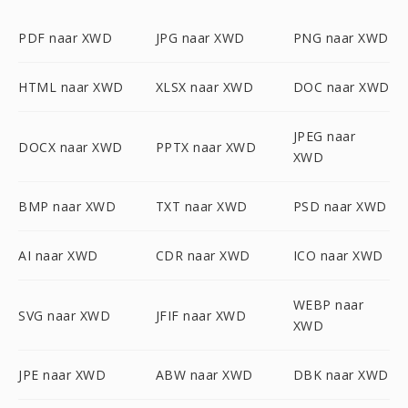
PDF naar XWD
JPG naar XWD
PNG naar XWD
HTML naar XWD
XLSX naar XWD
DOC naar XWD
JPEG naar
DOCX naar XWD
PPTX naar XWD
XWD
BMP naar XWD
TXT naar XWD
PSD naar XWD
AI naar XWD
CDR naar XWD
ICO naar XWD
WEBP naar
SVG naar XWD
JFIF naar XWD
XWD
JPE naar XWD
ABW naar XWD
DBK naar XWD