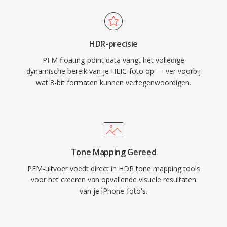
HDR-precisie
PFM floating-point data vangt het volledige
dynamische bereik van je HEIC-foto op — ver voorbij
wat 8-bit formaten kunnen vertegenwoordigen.
Tone Mapping Gereed
PFM-uitvoer voedt direct in HDR tone mapping tools
voor het creeren van opvallende visuele resultaten
van je iPhone-foto's.