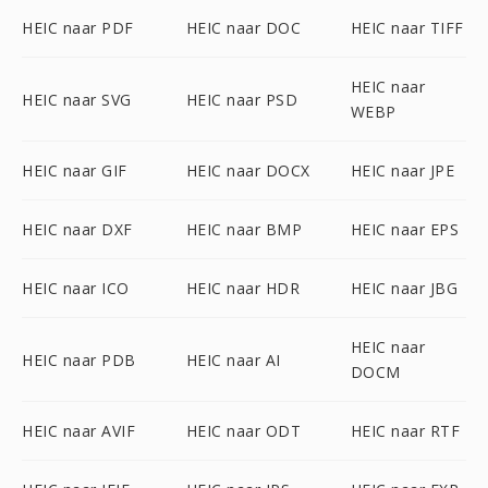
HEIC naar PDF
HEIC naar DOC
HEIC naar TIFF
HEIC naar
HEIC naar SVG
HEIC naar PSD
WEBP
HEIC naar GIF
HEIC naar DOCX
HEIC naar JPE
HEIC naar DXF
HEIC naar BMP
HEIC naar EPS
HEIC naar ICO
HEIC naar HDR
HEIC naar JBG
HEIC naar
HEIC naar PDB
HEIC naar AI
DOCM
HEIC naar AVIF
HEIC naar ODT
HEIC naar RTF