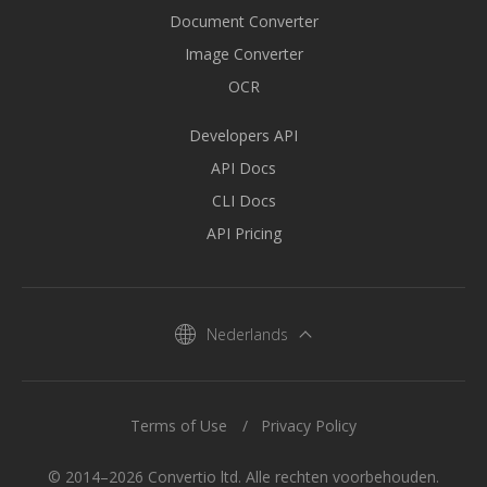
Document Converter
Image Converter
OCR
Developers API
API Docs
CLI Docs
API Pricing
Nederlands
Terms of Use
Privacy Policy
© 2014–2026 Convertio ltd. Alle rechten voorbehouden.