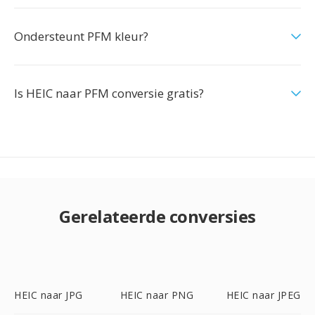
Ondersteunt PFM kleur?
Is HEIC naar PFM conversie gratis?
Gerelateerde conversies
HEIC naar JPG
HEIC naar PNG
HEIC naar JPEG