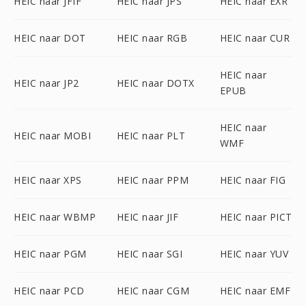
HEIC naar JFIF
HEIC naar JPS
HEIC naar EXR
HEIC naar DOT
HEIC naar RGB
HEIC naar CUR
HEIC naar
HEIC naar JP2
HEIC naar DOTX
EPUB
HEIC naar
HEIC naar MOBI
HEIC naar PLT
WMF
HEIC naar XPS
HEIC naar PPM
HEIC naar FIG
HEIC naar WBMP
HEIC naar JIF
HEIC naar PICT
HEIC naar PGM
HEIC naar SGI
HEIC naar YUV
HEIC naar PCD
HEIC naar CGM
HEIC naar EMF