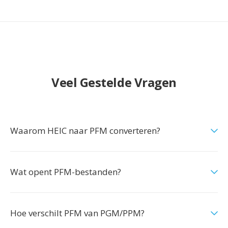
Veel Gestelde Vragen
Waarom HEIC naar PFM converteren?
Wat opent PFM-bestanden?
Hoe verschilt PFM van PGM/PPM?