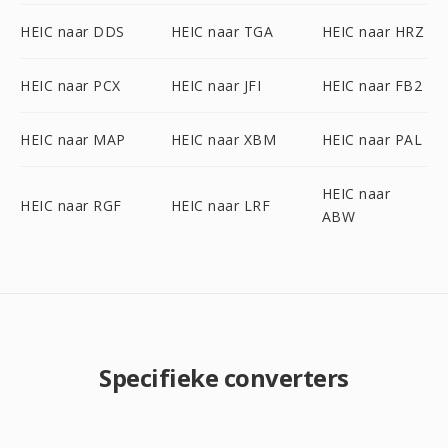
HEIC naar DDS
HEIC naar TGA
HEIC naar HRZ
HEIC naar PCX
HEIC naar JFI
HEIC naar FB2
HEIC naar MAP
HEIC naar XBM
HEIC naar PAL
HEIC naar
HEIC naar RGF
HEIC naar LRF
ABW
Specifieke converters