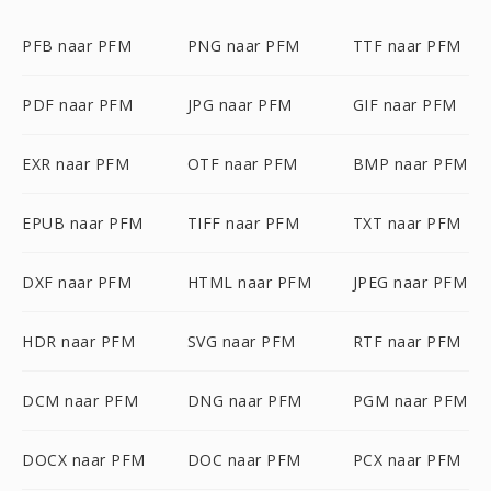
PFB naar PFM
PNG naar PFM
TTF naar PFM
PDF naar PFM
JPG naar PFM
GIF naar PFM
EXR naar PFM
OTF naar PFM
BMP naar PFM
EPUB naar PFM
TIFF naar PFM
TXT naar PFM
DXF naar PFM
HTML naar PFM
JPEG naar PFM
HDR naar PFM
SVG naar PFM
RTF naar PFM
DCM naar PFM
DNG naar PFM
PGM naar PFM
DOCX naar PFM
DOC naar PFM
PCX naar PFM