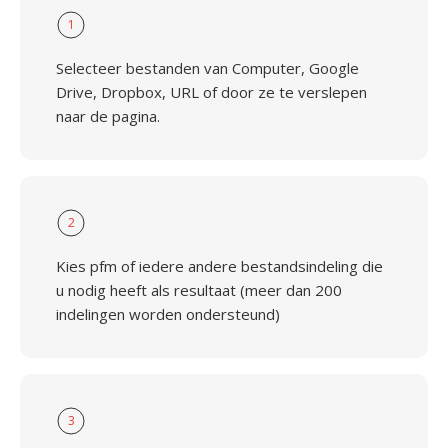
1
Selecteer bestanden van Computer, Google
Drive, Dropbox, URL of door ze te verslepen
naar de pagina.
2
Kies pfm of iedere andere bestandsindeling die
u nodig heeft als resultaat (meer dan 200
indelingen worden ondersteund)
3