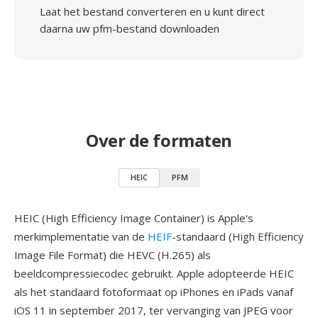
Laat het bestand converteren en u kunt direct
daarna uw pfm-bestand downloaden
Over de formaten
HEIC
PFM
HEIC (High Efficiency Image Container) is Apple's
merkimplementatie van de
HEIF
-standaard (High Efficiency
Image File Format) die HEVC (H.265) als
beeldcompressiecodec gebruikt. Apple adopteerde HEIC
als het standaard fotoformaat op iPhones en iPads vanaf
iOS 11 in september 2017, ter vervanging van JPEG voor