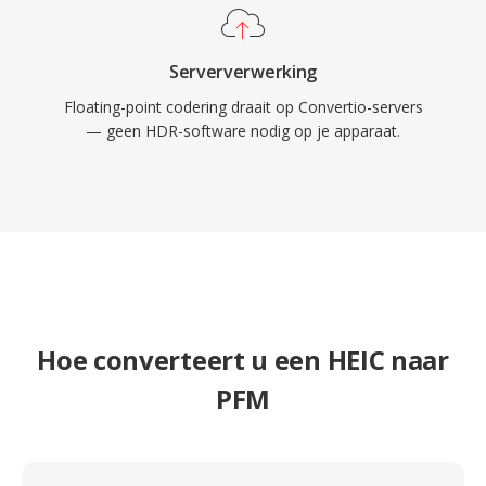
Serververwerking
Floating-point codering draait op Convertio-servers
— geen HDR-software nodig op je apparaat.
Hoe converteert u een HEIC naar
PFM