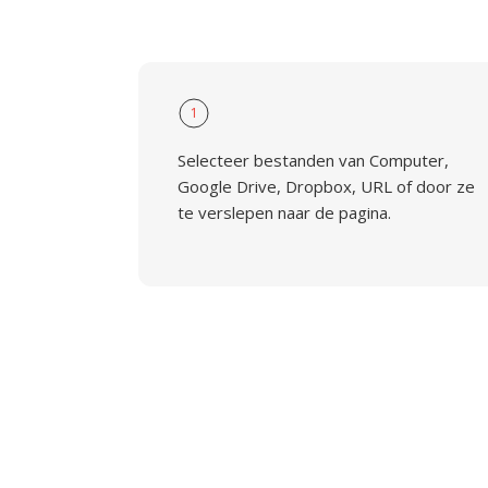
1
Selecteer bestanden van Computer,
Google Drive, Dropbox, URL of door ze
te verslepen naar de pagina.