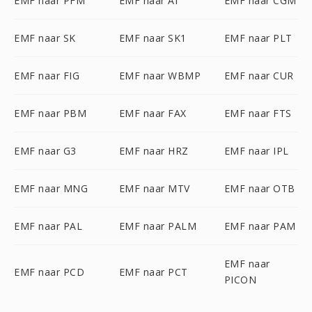
EMF naar PFM
EMF naar AI
EMF naar CGM
EMF naar SK
EMF naar SK1
EMF naar PLT
EMF naar FIG
EMF naar WBMP
EMF naar CUR
EMF naar PBM
EMF naar FAX
EMF naar FTS
EMF naar G3
EMF naar HRZ
EMF naar IPL
EMF naar MNG
EMF naar MTV
EMF naar OTB
EMF naar PAL
EMF naar PALM
EMF naar PAM
EMF naar
EMF naar PCD
EMF naar PCT
PICON