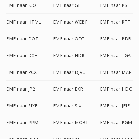
EMF naar ICO
EMF naar GIF
EMF naar PS
EMF naar HTML
EMF naar WEBP
EMF naar RTF
EMF naar DOT
EMF naar ODT
EMF naar PDB
EMF naar DXF
EMF naar HDR
EMF naar TGA
EMF naar PCX
EMF naar DJVU
EMF naar MAP
EMF naar JP2
EMF naar EXR
EMF naar HEIC
EMF naar SIXEL
EMF naar SIX
EMF naar JFIF
EMF naar PPM
EMF naar MOBI
EMF naar PGM