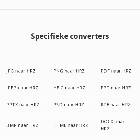
Specifieke converters
JPG naar HRZ
PNG naar HRZ
PDF naar HRZ
JPEG naar HRZ
HEIC naar HRZ
PPT naar HRZ
PPTX naar HRZ
PSD naar HRZ
RTF naar HRZ
DOCX naar
BMP naar HRZ
HTML naar HRZ
HRZ