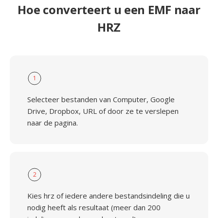
Hoe converteert u een EMF naar
HRZ
1
Selecteer bestanden van Computer, Google
Drive, Dropbox, URL of door ze te verslepen
naar de pagina.
2
Kies hrz of iedere andere bestandsindeling die u
nodig heeft als resultaat (meer dan 200