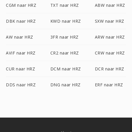
CGM naar HRZ
TXT naar HRZ
ABW naar HRZ
DBK naar HRZ
KWD naar HRZ
SXW naar HRZ
AW naar HRZ
3FR naar HRZ
ARW naar HRZ
AVIF naar HRZ
CR2 naar HRZ
CRW naar HRZ
CUR naar HRZ
DCM naar HRZ
DCR naar HRZ
DDS naar HRZ
DNG naar HRZ
ERF naar HRZ