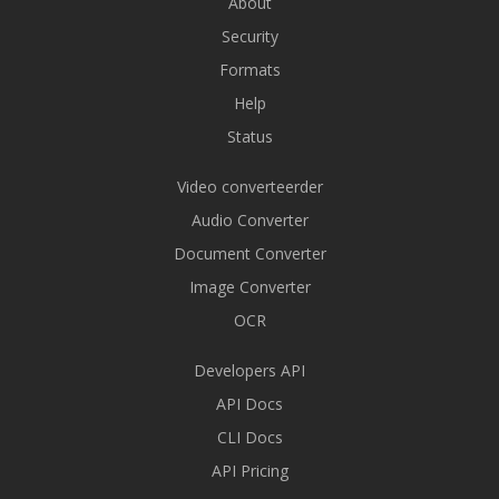
About
Security
Formats
Help
Status
Video converteerder
Audio Converter
Document Converter
Image Converter
OCR
Developers API
API Docs
CLI Docs
API Pricing