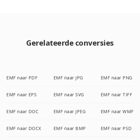
Gerelateerde conversies
EMF naar PDF
EMF naar JPG
EMF naar PNG
EMF naar EPS
EMF naar SVG
EMF naar TIFF
EMF naar DOC
EMF naar JPEG
EMF naar WMF
EMF naar DOCX
EMF naar BMP
EMF naar PSD