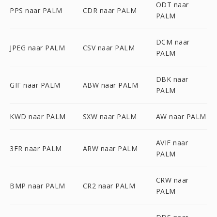
ODT naar
PPS naar PALM
CDR naar PALM
PALM
DCM naar
JPEG naar PALM
CSV naar PALM
PALM
DBK naar
GIF naar PALM
ABW naar PALM
PALM
KWD naar PALM
SXW naar PALM
AW naar PALM
AVIF naar
3FR naar PALM
ARW naar PALM
PALM
CRW naar
BMP naar PALM
CR2 naar PALM
PALM