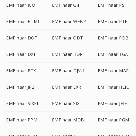
EMF naar ICO
EMF naar GIF
EMF naar PS
EMF naar HTML
EMF naar WEBP
EMF naar RTF
EMF naar DOT
EMF naar ODT
EMF naar PDB
EMF naar DXF
EMF naar HDR
EMF naar TGA
EMF naar PCX
EMF naar DJVU
EMF naar MAP
EMF naar JP2
EMF naar EXR
EMF naar HEIC
EMF naar SIXEL
EMF naar SIX
EMF naar JFIF
EMF naar PPM
EMF naar MOBI
EMF naar PGM