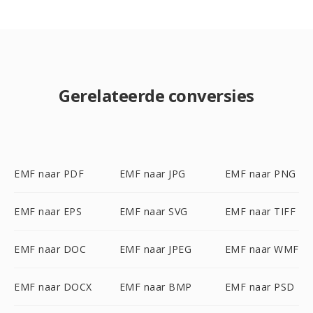
Gerelateerde conversies
EMF naar PDF
EMF naar JPG
EMF naar PNG
EMF naar EPS
EMF naar SVG
EMF naar TIFF
EMF naar DOC
EMF naar JPEG
EMF naar WMF
EMF naar DOCX
EMF naar BMP
EMF naar PSD