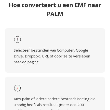
Hoe converteert u een EMF naar
PALM
1
Selecteer bestanden van Computer, Google
Drive, Dropbox, URL of door ze te verslepen
naar de pagina.
2
Kies palm of iedere andere bestandsindeling die
u nodig heeft als resultaat (meer dan 200