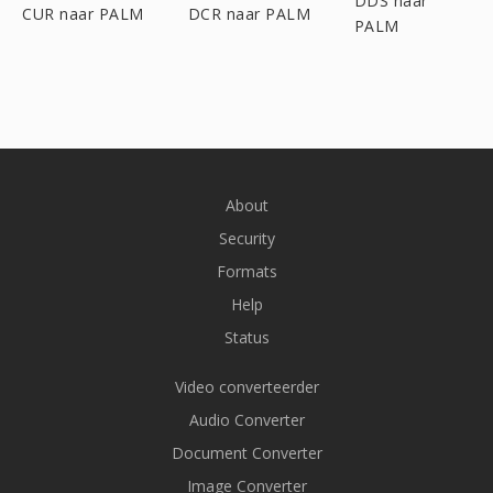
DDS naar
CUR naar PALM
DCR naar PALM
PALM
About
Security
Formats
Help
Status
Video converteerder
Audio Converter
Document Converter
Image Converter