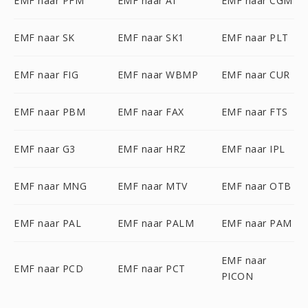
EMF naar PFM
EMF naar AI
EMF naar CGM
EMF naar SK
EMF naar SK1
EMF naar PLT
EMF naar FIG
EMF naar WBMP
EMF naar CUR
EMF naar PBM
EMF naar FAX
EMF naar FTS
EMF naar G3
EMF naar HRZ
EMF naar IPL
EMF naar MNG
EMF naar MTV
EMF naar OTB
EMF naar PAL
EMF naar PALM
EMF naar PAM
EMF naar
EMF naar PCD
EMF naar PCT
PICON