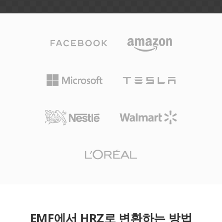
EMF에서 HRZ로 변환하는 방법