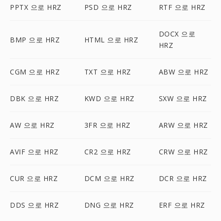
PPTX 으로 HRZ
PSD 으로 HRZ
RTF 으로 HRZ
DOCX 으로
BMP 으로 HRZ
HTML 으로 HRZ
HRZ
CGM 으로 HRZ
TXT 으로 HRZ
ABW 으로 HRZ
DBK 으로 HRZ
KWD 으로 HRZ
SXW 으로 HRZ
AW 으로 HRZ
3FR 으로 HRZ
ARW 으로 HRZ
AVIF 으로 HRZ
CR2 으로 HRZ
CRW 으로 HRZ
CUR 으로 HRZ
DCM 으로 HRZ
DCR 으로 HRZ
DDS 으로 HRZ
DNG 으로 HRZ
ERF 으로 HRZ