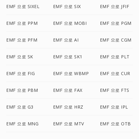
EMF 으로 SIXEL
EMF 으로 SIX
EMF 으로 JFIF
EMF 으로 PPM
EMF 으로 MOBI
EMF 으로 PGM
EMF 으로 PFM
EMF 으로 AI
EMF 으로 CGM
EMF 으로 SK
EMF 으로 SK1
EMF 으로 PLT
EMF 으로 FIG
EMF 으로 WBMP
EMF 으로 CUR
EMF 으로 PBM
EMF 으로 FAX
EMF 으로 FTS
EMF 으로 G3
EMF 으로 HRZ
EMF 으로 IPL
EMF 으로 MNG
EMF 으로 MTV
EMF 으로 OTB