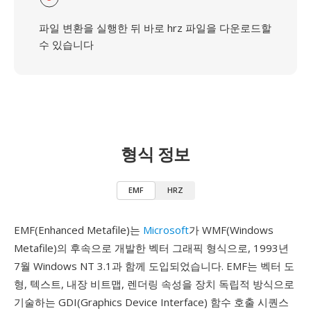
파일 변환을 실행한 뒤 바로 hrz 파일을 다운로드할
수 있습니다
형식 정보
EMF
HRZ
EMF(Enhanced Metafile)는
Microsoft
가 WMF(Windows
Metafile)의 후속으로 개발한 벡터 그래픽 형식으로, 1993년
7월 Windows NT 3.1과 함께 도입되었습니다. EMF는 벡터 도
형, 텍스트, 내장 비트맵, 렌더링 속성을 장치 독립적 방식으로
기술하는 GDI(Graphics Device Interface) 함수 호출 시퀀스