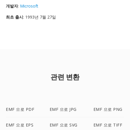
개발자
:
Microsoft
최초 출시
: 1993년 7월 27일
관련 변환
EMF 으로 PDF
EMF 으로 JPG
EMF 으로 PNG
EMF 으로 EPS
EMF 으로 SVG
EMF 으로 TIFF