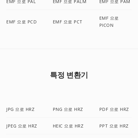
EMF 으로 PAL
EMF 으로 PALM
EMF 으로 PAM
EMF 으로
EMF 으로 PCD
EMF 으로 PCT
PICON
특정 변환기
JPG 으로 HRZ
PNG 으로 HRZ
PDF 으로 HRZ
JPEG 으로 HRZ
HEIC 으로 HRZ
PPT 으로 HRZ