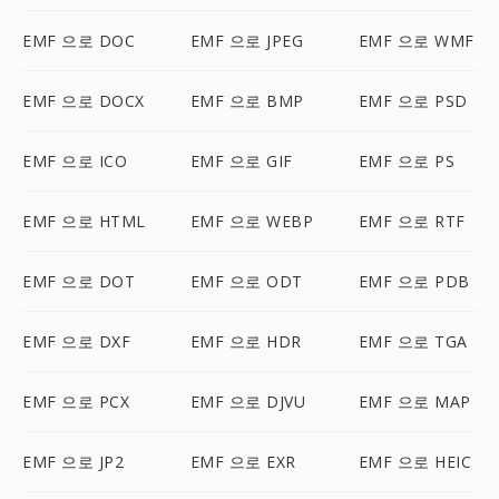
EMF 으로 DOC
EMF 으로 JPEG
EMF 으로 WMF
EMF 으로 DOCX
EMF 으로 BMP
EMF 으로 PSD
EMF 으로 ICO
EMF 으로 GIF
EMF 으로 PS
EMF 으로 HTML
EMF 으로 WEBP
EMF 으로 RTF
EMF 으로 DOT
EMF 으로 ODT
EMF 으로 PDB
EMF 으로 DXF
EMF 으로 HDR
EMF 으로 TGA
EMF 으로 PCX
EMF 으로 DJVU
EMF 으로 MAP
EMF 으로 JP2
EMF 으로 EXR
EMF 으로 HEIC