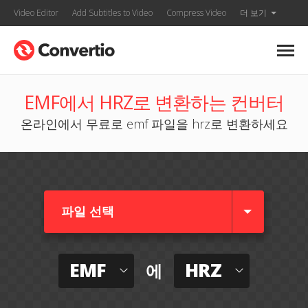
Video Editor
Add Subtitles to Video
Compress Video
더 보기
EMF에서 HRZ로 변환하는 컨버터
온라인에서 무료로 emf 파일을 hrz로 변환하세요
파일 선택
EMF
HRZ
에