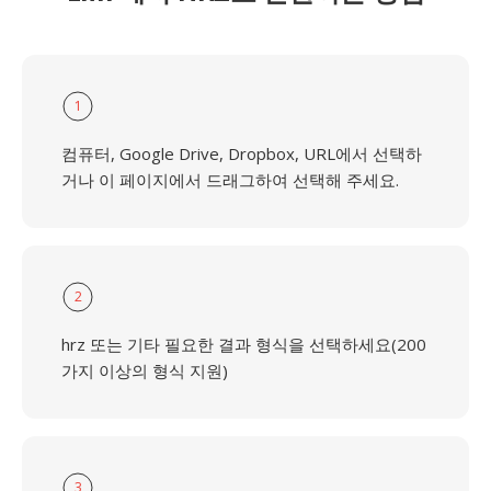
1
컴퓨터, Google Drive, Dropbox, URL에서 선택하
거나 이 페이지에서 드래그하여 선택해 주세요.
2
hrz 또는 기타 필요한 결과 형식을 선택하세요(200
가지 이상의 형식 지원)
3