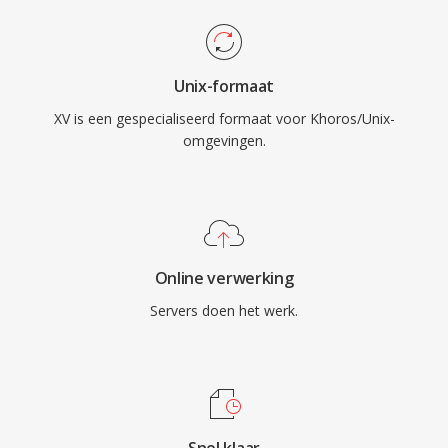
Unix-formaat
XV is een gespecialiseerd formaat voor Khoros/Unix-
omgevingen.
Online verwerking
Servers doen het werk.