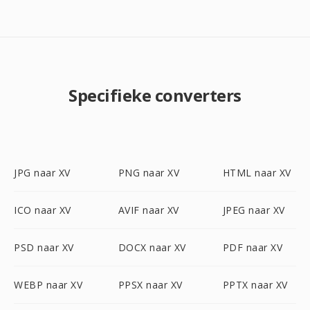
Specifieke converters
JPG naar XV
PNG naar XV
HTML naar XV
ICO naar XV
AVIF naar XV
JPEG naar XV
PSD naar XV
DOCX naar XV
PDF naar XV
WEBP naar XV
PPSX naar XV
PPTX naar XV