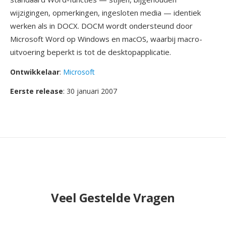
wijzigingen, opmerkingen, ingesloten media — identiek
werken als in DOCX. DOCM wordt ondersteund door
Microsoft Word op Windows en macOS, waarbij macro-
uitvoering beperkt is tot de desktopapplicatie.
Ontwikkelaar
:
Microsoft
Eerste release
: 30 januari 2007
Veel Gestelde Vragen