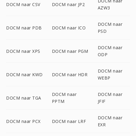
DOCM naar
DOCM naar CSV
DOCM naar JP2
AZW3
DOCM naar
DOCM naar PDB
DOCM naar ICO
PSD
DOCM naar
DOCM naar XPS
DOCM naar PGM
ODP
DOCM naar
DOCM naar KWD
DOCM naar HDR
WEBP
DOCM naar
DOCM naar
DOCM naar TGA
PPTM
JFIF
DOCM naar
DOCM naar PCX
DOCM naar LRF
EXR