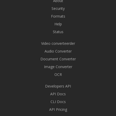
About
Security
Formats
Help
Status
Video converteerder
Audio Converter
Document Converter
Image Converter
OCR
Developers API
API Docs
CLI Docs
API Pricing