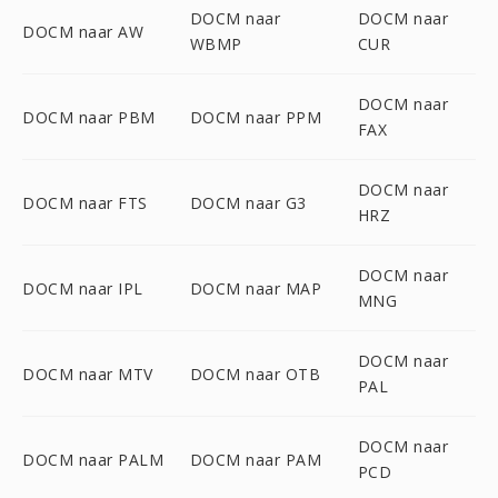
DOCM naar
DOCM naar
DOCM naar AW
WBMP
CUR
DOCM naar
DOCM naar PBM
DOCM naar PPM
FAX
DOCM naar
DOCM naar FTS
DOCM naar G3
HRZ
DOCM naar
DOCM naar IPL
DOCM naar MAP
MNG
DOCM naar
DOCM naar MTV
DOCM naar OTB
PAL
DOCM naar
DOCM naar PALM
DOCM naar PAM
PCD