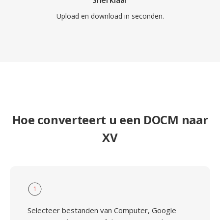
Snel klaar
Upload en download in seconden.
Hoe converteert u een DOCM naar
XV
1
Selecteer bestanden van Computer, Google