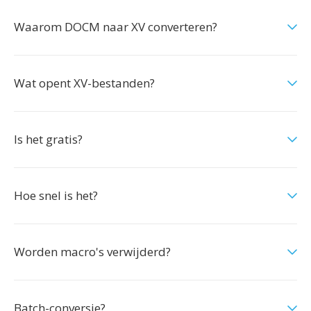
Waarom DOCM naar XV converteren?
Wat opent XV-bestanden?
Is het gratis?
Hoe snel is het?
Worden macro's verwijderd?
Batch-conversie?