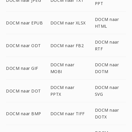
DOCM naar JPEG
DOCM naar TXT
PPT
DOCM naar
DOCM naar EPUB
DOCM naar XLSX
HTML
DOCM naar
DOCM naar ODT
DOCM naar FB2
RTF
DOCM naar
DOCM naar
DOCM naar GIF
MOBI
DOTM
DOCM naar
DOCM naar
DOCM naar DOT
PPTX
SVG
DOCM naar
DOCM naar BMP
DOCM naar TIFF
DOTX