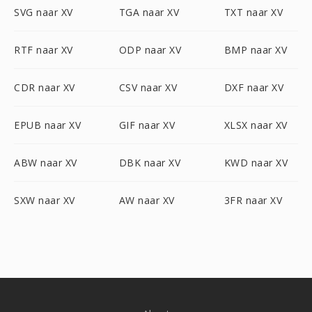
SVG naar XV
TGA naar XV
TXT naar XV
RTF naar XV
ODP naar XV
BMP naar XV
CDR naar XV
CSV naar XV
DXF naar XV
EPUB naar XV
GIF naar XV
XLSX naar XV
ABW naar XV
DBK naar XV
KWD naar XV
SXW naar XV
AW naar XV
3FR naar XV