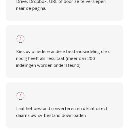
Drive, Dropbox, URL of door ze te verslepen
naar de pagina.
2
Kies xv of iedere andere bestandsindeling die u
nodig heeft als resultaat (meer dan 200
indelingen worden ondersteund)
3
Laat het bestand converteren en u kunt direct
daarna uw xv-bestand downloaden