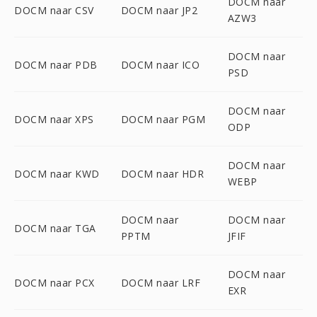
DOCM naar
DOCM naar CSV
DOCM naar JP2
AZW3
DOCM naar
DOCM naar PDB
DOCM naar ICO
PSD
DOCM naar
DOCM naar XPS
DOCM naar PGM
ODP
DOCM naar
DOCM naar KWD
DOCM naar HDR
WEBP
DOCM naar
DOCM naar
DOCM naar TGA
PPTM
JFIF
DOCM naar
DOCM naar PCX
DOCM naar LRF
EXR