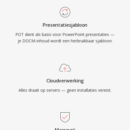
Presentatiesjabloon
POT dient als basis voor PowerPoint-presentaties —
je DOCM-inhoud wordt een herbruikbaar sjabloon.
Cloudverwerking
Alles draait op servers — geen installaties vereist.