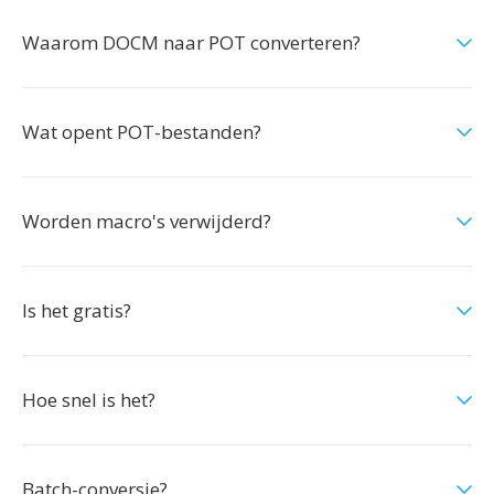
Waarom DOCM naar POT converteren?
Wat opent POT-bestanden?
Worden macro's verwijderd?
Is het gratis?
Hoe snel is het?
Batch-conversie?