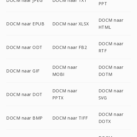
DOCM naar JPEG
DOCM naar TXT
PPT
DOCM naar
DOCM naar EPUB
DOCM naar XLSX
HTML
DOCM naar
DOCM naar ODT
DOCM naar FB2
RTF
DOCM naar
DOCM naar
DOCM naar GIF
MOBI
DOTM
DOCM naar
DOCM naar
DOCM naar DOT
PPTX
SVG
DOCM naar
DOCM naar BMP
DOCM naar TIFF
DOTX