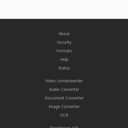
About
Security
Formats
Help
Status
Video converteerder
Audio Converter
Document Converter
Image Converter
OCR
Developers API