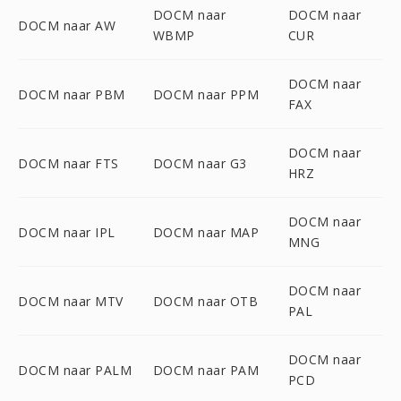
DOCM naar
DOCM naar
DOCM naar AW
WBMP
CUR
DOCM naar
DOCM naar PBM
DOCM naar PPM
FAX
DOCM naar
DOCM naar FTS
DOCM naar G3
HRZ
DOCM naar
DOCM naar IPL
DOCM naar MAP
MNG
DOCM naar
DOCM naar MTV
DOCM naar OTB
PAL
DOCM naar
DOCM naar PALM
DOCM naar PAM
PCD