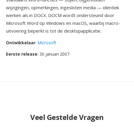
wijzigingen, opmerkingen, ingesloten media — identiek
werken als in DOCX. DOCM wordt ondersteund door
Microsoft Word op Windows en macOS, waarbij macro-
uitvoering beperkt is tot de desktopapplicatie.
Ontwikkelaar
:
Microsoft
Eerste release
: 30 januari 2007
Veel Gestelde Vragen