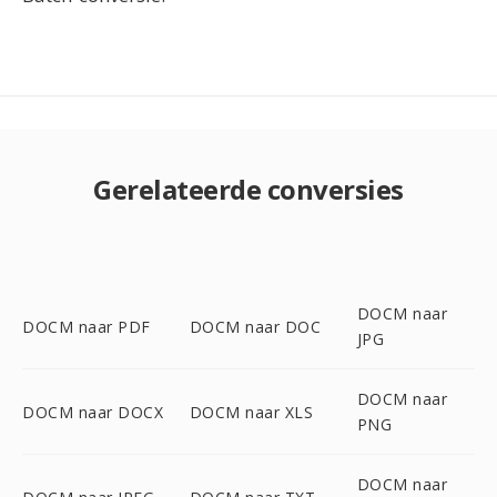
Gerelateerde conversies
DOCM naar
DOCM naar PDF
DOCM naar DOC
JPG
DOCM naar
DOCM naar DOCX
DOCM naar XLS
PNG
DOCM naar