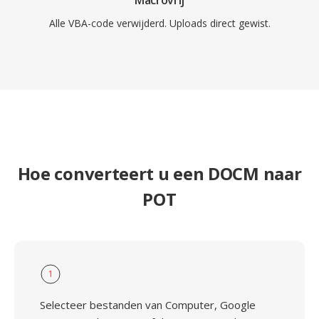
Macrovrij
Alle VBA-code verwijderd. Uploads direct gewist.
Hoe converteert u een DOCM naar
POT
1
Selecteer bestanden van Computer, Google