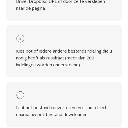
Drive, Dropbox, URL of door ze te verslepen
naar de pagina.
2
Kies pot of iedere andere bestandsindeling die u
nodig heeft als resultaat (meer dan 200
indelingen worden ondersteund)
3
Laat het bestand converteren en u kunt direct
daarna uw pot-bestand downloaden