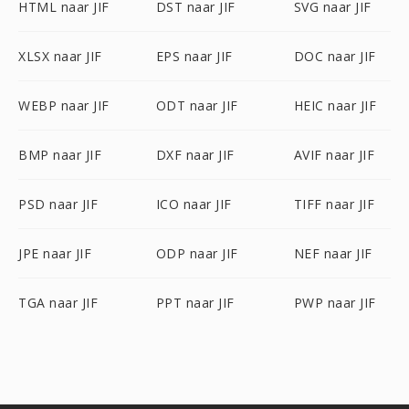
HTML naar JIF
DST naar JIF
SVG naar JIF
XLSX naar JIF
EPS naar JIF
DOC naar JIF
WEBP naar JIF
ODT naar JIF
HEIC naar JIF
BMP naar JIF
DXF naar JIF
AVIF naar JIF
PSD naar JIF
ICO naar JIF
TIFF naar JIF
JPE naar JIF
ODP naar JIF
NEF naar JIF
TGA naar JIF
PPT naar JIF
PWP naar JIF