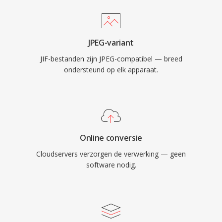
JPEG-variant
JIF-bestanden zijn JPEG-compatibel — breed
ondersteund op elk apparaat.
Online conversie
Cloudservers verzorgen de verwerking — geen
software nodig.