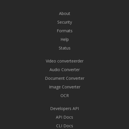
About
Security
Formats
Help
Status
Video converteerder
Audio Converter
Document Converter
Image Converter
OCR
Developers API
API Docs
CLI Docs