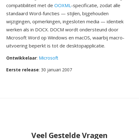
compatibiliteit met de
OOXML
-specificatie, zodat alle
standaard Word-functies — stijlen, bijgehouden
wijzigingen, opmerkingen, ingesloten media — identiek
werken als in DOCX. DOCM wordt ondersteund door
Microsoft Word op Windows en macOS, waarbij macro-
uitvoering beperkt is tot de desktopapplicatie.
Ontwikkelaar
:
Microsoft
Eerste release
: 30 januari 2007
Veel Gestelde Vragen