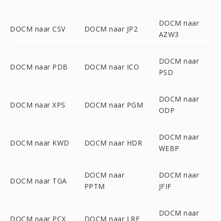
DOCM naar
DOCM naar CSV
DOCM naar JP2
AZW3
DOCM naar
DOCM naar PDB
DOCM naar ICO
PSD
DOCM naar
DOCM naar XPS
DOCM naar PGM
ODP
DOCM naar
DOCM naar KWD
DOCM naar HDR
WEBP
DOCM naar
DOCM naar
DOCM naar TGA
PPTM
JFIF
DOCM naar
DOCM naar PCX
DOCM naar LRF