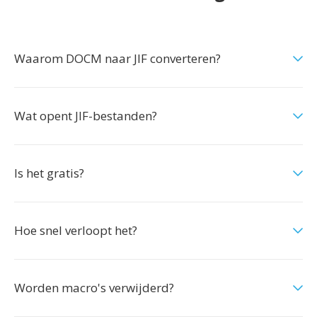
Waarom DOCM naar JIF converteren?
Wat opent JIF-bestanden?
Is het gratis?
Hoe snel verloopt het?
Worden macro's verwijderd?