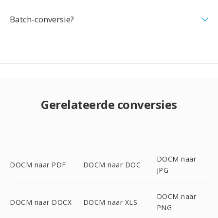
Batch-conversie?
Gerelateerde conversies
DOCM naar
DOCM naar PDF
DOCM naar DOC
JPG
DOCM naar
DOCM naar DOCX
DOCM naar XLS
PNG