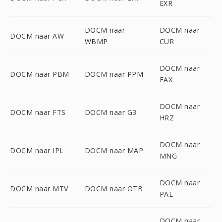
EXR
DOCM naar
DOCM naar
DOCM naar AW
WBMP
CUR
DOCM naar
DOCM naar PBM
DOCM naar PPM
FAX
DOCM naar
DOCM naar FTS
DOCM naar G3
HRZ
DOCM naar
DOCM naar IPL
DOCM naar MAP
MNG
DOCM naar
DOCM naar MTV
DOCM naar OTB
PAL
DOCM naar