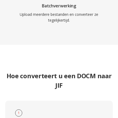
Batchverwerking
Upload meerdere bestanden en converteer ze
tegelijkertijd.
Hoe converteert u een DOCM naar
JIF
1