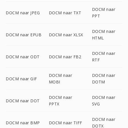
DOCM naar
DOCM naar JPEG
DOCM naar TXT
PPT
DOCM naar
DOCM naar EPUB
DOCM naar XLSX
HTML
DOCM naar
DOCM naar ODT
DOCM naar FB2
RTF
DOCM naar
DOCM naar
DOCM naar GIF
MOBI
DOTM
DOCM naar
DOCM naar
DOCM naar DOT
PPTX
SVG
DOCM naar
DOCM naar BMP
DOCM naar TIFF
DOTX