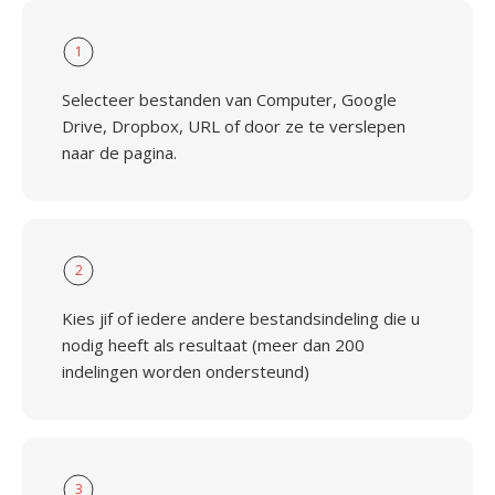
1
Selecteer bestanden van Computer, Google
Drive, Dropbox, URL of door ze te verslepen
naar de pagina.
2
Kies jif of iedere andere bestandsindeling die u
nodig heeft als resultaat (meer dan 200
indelingen worden ondersteund)
3