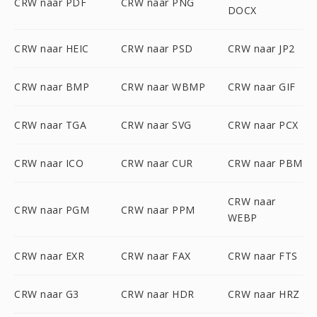
CRW naar PDF
CRW naar PNG
DOCX
CRW naar HEIC
CRW naar PSD
CRW naar JP2
CRW naar BMP
CRW naar WBMP
CRW naar GIF
CRW naar TGA
CRW naar SVG
CRW naar PCX
CRW naar ICO
CRW naar CUR
CRW naar PBM
CRW naar
CRW naar PGM
CRW naar PPM
WEBP
CRW naar EXR
CRW naar FAX
CRW naar FTS
CRW naar G3
CRW naar HDR
CRW naar HRZ