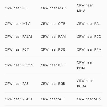
CRW naar
CRW naar IPL
CRW naar MAP
MNG
CRW naar MTV
CRW naar OTB
CRW naar PAL
CRW naar PALM
CRW naar PAM
CRW naar PCD
CRW naar PCT
CRW naar PDB
CRW naar PFM
CRW naar
CRW naar PICON
CRW naar PICT
PNM
CRW naar
CRW naar RAS
CRW naar RGB
RGBA
CRW naar RGBO
CRW naar SGI
CRW naar SUN