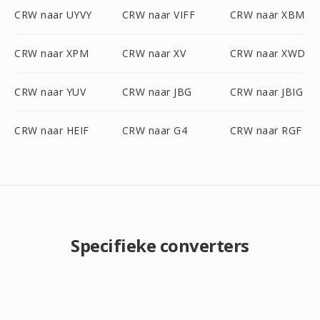
CRW naar UYVY
CRW naar VIFF
CRW naar XBM
CRW naar XPM
CRW naar XV
CRW naar XWD
CRW naar YUV
CRW naar JBG
CRW naar JBIG
CRW naar HEIF
CRW naar G4
CRW naar RGF
Specifieke converters