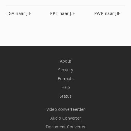
TGA naar JIF
PPT naar JIF
PWP naar JIF
About
Security
Formats
Help
Status
Video converteerder
Audio Converter
Document Converter