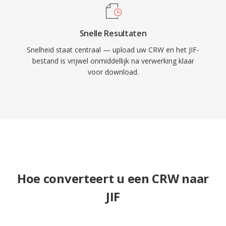
Snelle Resultaten
Snelheid staat centraal — upload uw CRW en het JIF-
bestand is vrijwel onmiddellijk na verwerking klaar
voor download.
Hoe converteert u een CRW naar
JIF