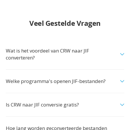
Veel Gestelde Vragen
Wat is het voordeel van CRW naar JIF
converteren?
Welke programma's openen JIF-bestanden?
Is CRW naar JIF conversie gratis?
Hoe lang worden geconverteerde bestanden