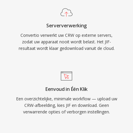
Serververwerking
Convertio verwerkt uw CRW op externe servers,
zodat uw apparaat nooit wordt belast. Het JIF-
resultaat wordt klaar gedownload vanuit de cloud.
Eenvoud in Één Klik
Een overzichtelijke, minimale workflow — upload uw
CRW-afbeelding, kies JIF en download. Geen
verwarrende opties of verborgen instellingen.