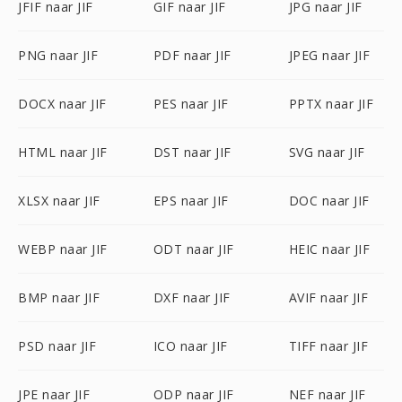
JFIF naar JIF
GIF naar JIF
JPG naar JIF
PNG naar JIF
PDF naar JIF
JPEG naar JIF
DOCX naar JIF
PES naar JIF
PPTX naar JIF
HTML naar JIF
DST naar JIF
SVG naar JIF
XLSX naar JIF
EPS naar JIF
DOC naar JIF
WEBP naar JIF
ODT naar JIF
HEIC naar JIF
BMP naar JIF
DXF naar JIF
AVIF naar JIF
PSD naar JIF
ICO naar JIF
TIFF naar JIF
JPE naar JIF
ODP naar JIF
NEF naar JIF