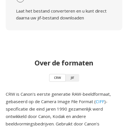
Laat het bestand converteren en u kunt direct
daarna uw jif-bestand downloaden
Over de formaten
CRW
JIF
CRW is Canon's eerste generatie RAW-beeldformaat,
gebaseerd op de Camera Image File Format (
CIFF
)-
specificatie die eind jaren 1990 gezamenlijk werd
ontwikkeld door Canon, Kodak en andere
beeldvormingsbedrijven. Gebruikt door Canon's