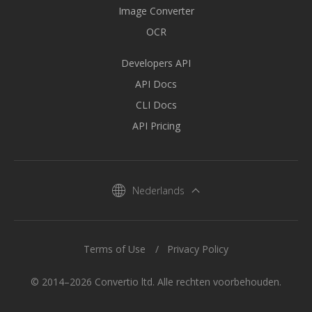
Image Converter
OCR
Developers API
API Docs
CLI Docs
API Pricing
Nederlands
Terms of Use
Privacy Policy
© 2014–2026 Convertio ltd. Alle rechten voorbehouden.