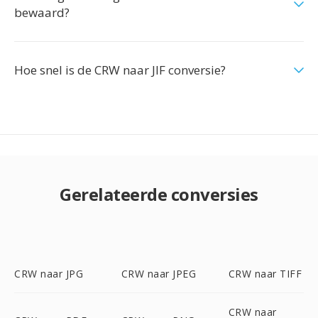
bewaard?
Hoe snel is de CRW naar JIF conversie?
Gerelateerde conversies
CRW naar JPG
CRW naar JPEG
CRW naar TIFF
CRW naar