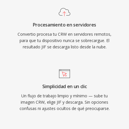
Procesamiento en servidores
Convertio procesa tu CRW en servidores remotos,
para que tu dispositivo nunca se sobrecargue. El
resultado JIF se descarga listo desde la nube.
Simplicidad en un clic
Un flujo de trabajo limpio y mínimo — sube tu
imagen CRW, elige JIF y descarga. Sin opciones
confusas ni ajustes ocultos de qué preocuparse.