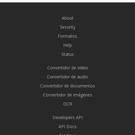
About
Security
Formatos
Help
Status
Convertidor de vídeo
Convertidor de audio
Convertidor de documentos
Convertidor de imágenes
OCR
Developers API
API Docs