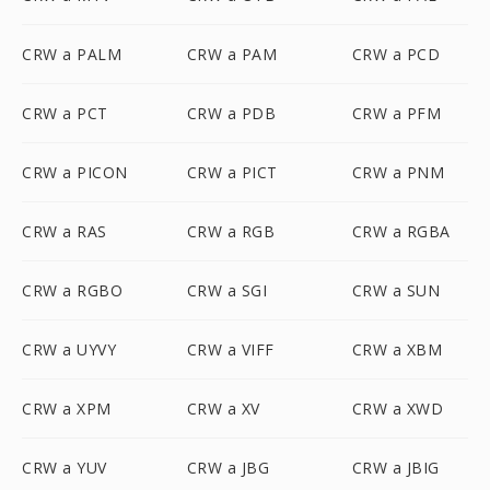
CRW a PALM
CRW a PAM
CRW a PCD
CRW a PCT
CRW a PDB
CRW a PFM
CRW a PICON
CRW a PICT
CRW a PNM
CRW a RAS
CRW a RGB
CRW a RGBA
CRW a RGBO
CRW a SGI
CRW a SUN
CRW a UYVY
CRW a VIFF
CRW a XBM
CRW a XPM
CRW a XV
CRW a XWD
CRW a YUV
CRW a JBG
CRW a JBIG