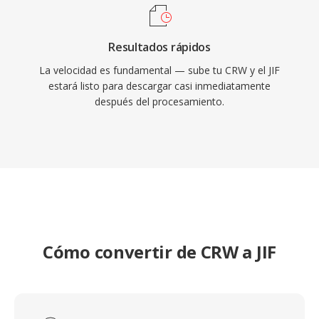
Resultados rápidos
La velocidad es fundamental — sube tu CRW y el JIF
estará listo para descargar casi inmediatamente
después del procesamiento.
Cómo convertir de CRW a JIF