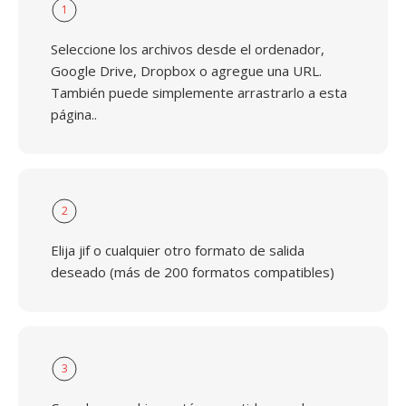
1
Seleccione los archivos desde el ordenador,
Google Drive, Dropbox o agregue una URL.
También puede simplemente arrastrarlo a esta
página..
2
Elija jif o cualquier otro formato de salida
deseado (más de 200 formatos compatibles)
3