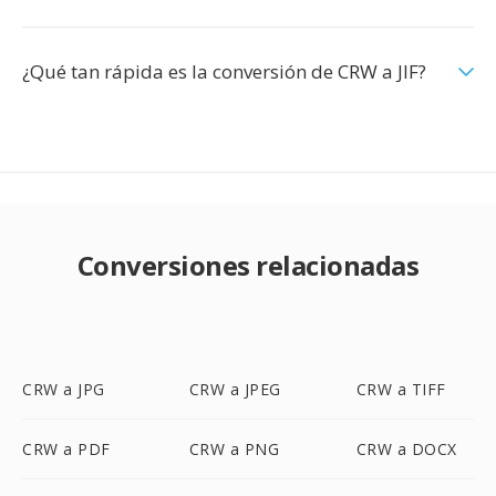
¿Qué tan rápida es la conversión de CRW a JIF?
Conversiones relacionadas
CRW a JPG
CRW a JPEG
CRW a TIFF
CRW a PDF
CRW a PNG
CRW a DOCX