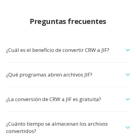
Preguntas frecuentes
¿Cuál es el beneficio de convertir CRW a JIF?
¿Qué programas abren archivos JIF?
¿La conversión de CRW a JIF es gratuita?
¿Cuánto tiempo se almacenan los archivos
convertidos?