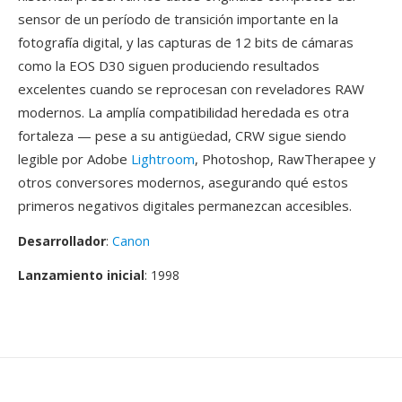
sensor de un período de transición importante en la
fotografía digital, y las capturas de 12 bits de cámaras
como la EOS D30 siguen produciendo resultados
excelentes cuando se reprocesan con reveladores RAW
modernos. La amplía compatibilidad heredada es otra
fortaleza — pese a su antigüedad, CRW sigue siendo
legible por Adobe
Lightroom
, Photoshop, RawTherapee y
otros conversores modernos, asegurando qué estos
primeros negativos digitales permanezcan accesibles.
Desarrollador
:
Canon
Lanzamiento inicial
: 1998