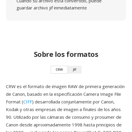
Cuando su archivo está convertido, puede
guardar archivo jif inmediatamente
Sobre los formatos
CRW
JIF
CRW es el formato de imagen RAW de primera generación
de Canon, basado en la especificación Camera Image File
Format (
CIFF
) desarrollada conjuntamente por Canon,
Kodak y otras empresas de imagen a finales de los años
90. Utilizado por las cámaras de consumo y prosumer de
Canon desde aproximadamente 1998 hasta principios de