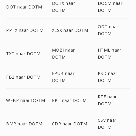
DOTX naar
DOCM naar
DOT naar DOTM
DOTM
DOTM
ODT naar
PPTX naar DOTM
XLSX naar DOTM
DOTM
MOBI naar
HTML naar
TXT naar DOTM
DOTM
DOTM
EPUB naar
PSD naar
FB2 naar DOTM
DOTM
DOTM
RTF naar
WEBP naar DOTM
PPT naar DOTM
DOTM
CSV naar
BMP naar DOTM
CDR naar DOTM
DOTM