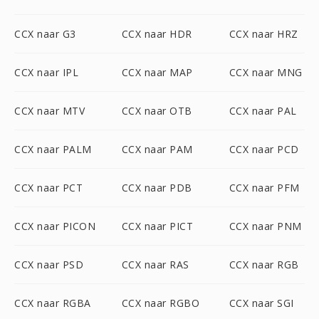
CCX naar G3
CCX naar HDR
CCX naar HRZ
CCX naar IPL
CCX naar MAP
CCX naar MNG
CCX naar MTV
CCX naar OTB
CCX naar PAL
CCX naar PALM
CCX naar PAM
CCX naar PCD
CCX naar PCT
CCX naar PDB
CCX naar PFM
CCX naar PICON
CCX naar PICT
CCX naar PNM
CCX naar PSD
CCX naar RAS
CCX naar RGB
CCX naar RGBA
CCX naar RGBO
CCX naar SGI