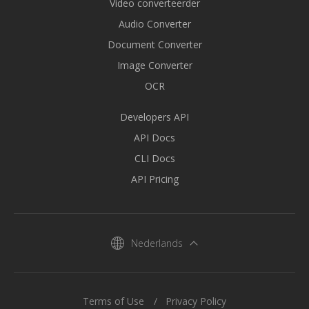
Video converteerder
Audio Converter
Document Converter
Image Converter
OCR
Developers API
API Docs
CLI Docs
API Pricing
Nederlands
Terms of Use
Privacy Policy