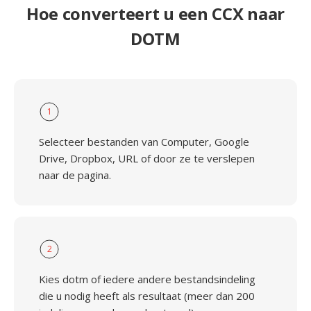
Hoe converteert u een CCX naar
DOTM
1
Selecteer bestanden van Computer, Google
Drive, Dropbox, URL of door ze te verslepen
naar de pagina.
2
Kies dotm of iedere andere bestandsindeling
die u nodig heeft als resultaat (meer dan 200