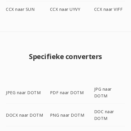
CCX naar SUN
CCX naar UYVY
CCX naar VIFF
Specifieke converters
JPG naar
JPEG naar DOTM
PDF naar DOTM
DOTM
DOC naar
DOCX naar DOTM
PNG naar DOTM
DOTM