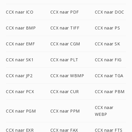
CCX naar ICO
CCX naar PDF
CCX naar DOC
CCX naar BMP
CCX naar TIFF
CCX naar PS
CCX naar EMF
CCX naar CGM
CCX naar SK
CCX naar SK1
CCX naar PLT
CCX naar FIG
CCX naar JP2
CCX naar WBMP
CCX naar TGA
CCX naar PCX
CCX naar CUR
CCX naar PBM
CCX naar
CCX naar PGM
CCX naar PPM
WEBP
CCX naar EXR
CCX naar FAX
CCX naar FTS